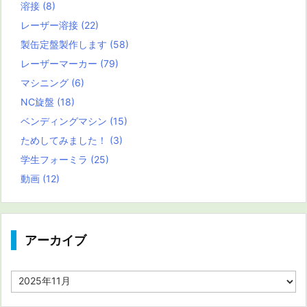
溶接
(8)
レーザー溶接
(22)
製缶定盤製作します
(58)
レーザーマーカー
(79)
マシニング
(6)
NC旋盤
(18)
ベンディングマシン
(15)
ためしてみました！
(3)
学生フォーミラ
(25)
動画
(12)
アーカイブ
ア
ー
カ