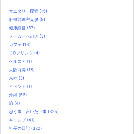
サニタリー配管
(15)
肝機能障害克服
(9)
健康経営
(57)
メーカーへの道
(3)
カフェ
(16)
３Dプリンタ
(4)
ヘルニア
(1)
大阪万博
(18)
来社
(3)
イベント
(1)
沖縄
(56)
旅
(4)
思う事 言いたい事
(325)
キャンプ
(41)
社長の日記
(320)