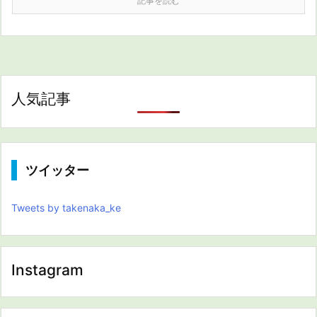
記事を読む
人気記事
ツイッター
Tweets by takenaka_ke
Instagram