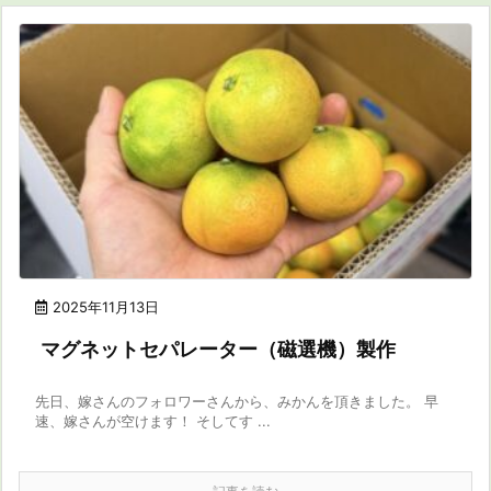
2025年11月13日
マグネットセパレーター（磁選機）製作
先日、嫁さんのフォロワーさんから、みかんを頂きました。 早
速、嫁さんが空けます！ そしてす ...