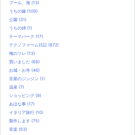
プール、海
(13)
うちの嫁
(109)
公園
(31)
うちの姉
(1)
テーマパーク
(17)
テクノファーム日記
(872)
俺のツレ
(13)
買いました
(68)
お城・お寺
(46)
豆柴のジンジン
(1)
温泉
(7)
ショッピング
(9)
あほな事
(17)
イタリア旅行
(10)
製作します
(75)
音楽
(63)