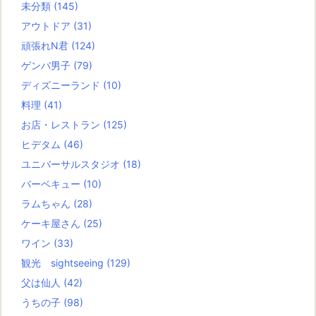
未分類
(145)
アウトドア
(31)
頑張れN君
(124)
ゲンバ男子
(79)
ディズニーランド
(10)
料理
(41)
お店・レストラン
(125)
ヒデタム
(46)
ユニバーサルスタジオ
(18)
バーベキュー
(10)
ラムちゃん
(28)
ケーキ屋さん
(25)
ワイン
(33)
観光 sightseeing
(129)
父は仙人
(42)
うちの子
(98)