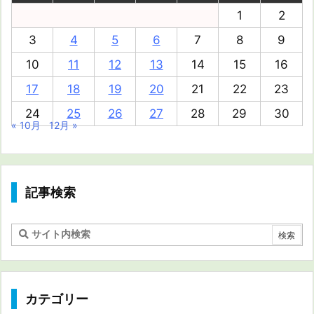
1
2
3
4
5
6
7
8
9
10
11
12
13
14
15
16
17
18
19
20
21
22
23
24
25
26
27
28
29
30
« 10月
12月 »
記事検索
カテゴリー