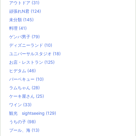
アウトドア
(31)
頑張れN君
(124)
未分類
(145)
料理
(41)
ゲンバ男子
(79)
ディズニーランド
(10)
ユニバーサルスタジオ
(18)
お店・レストラン
(125)
ヒデタム
(46)
バーベキュー
(10)
ラムちゃん
(28)
ケーキ屋さん
(25)
ワイン
(33)
観光 sightseeing
(129)
うちの子
(98)
プール、海
(13)