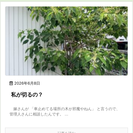
2026年6月8日
私が切るの？
嫁さんが 「車止めてる場所の木が邪魔やねん」 と言うので、
管理人さんに相談したんです。 ...