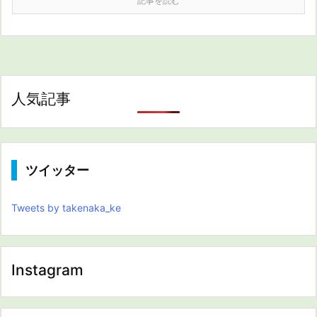
記事を読む
人気記事
ツイッター
Tweets by takenaka_ke
Instagram