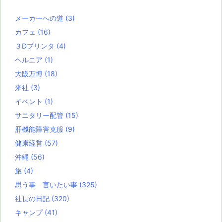
メーカーへの道
(3)
カフェ
(16)
３Dプリンタ
(4)
ヘルニア
(1)
大阪万博
(18)
来社
(3)
イベント
(1)
サニタリー配管
(15)
肝機能障害克服
(9)
健康経営
(57)
沖縄
(56)
旅
(4)
思う事 言いたい事
(325)
社長の日記
(320)
キャンプ
(41)