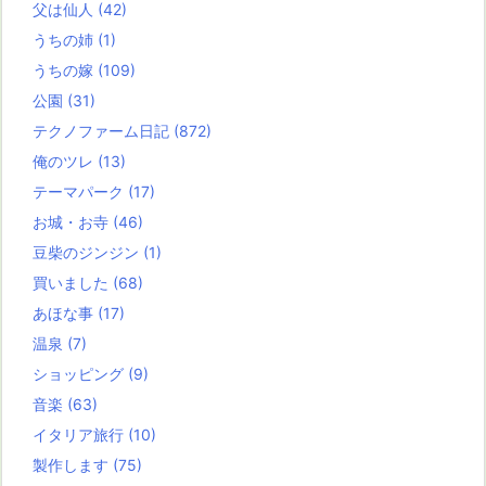
父は仙人
(42)
うちの姉
(1)
うちの嫁
(109)
公園
(31)
テクノファーム日記
(872)
俺のツレ
(13)
テーマパーク
(17)
お城・お寺
(46)
豆柴のジンジン
(1)
買いました
(68)
あほな事
(17)
温泉
(7)
ショッピング
(9)
音楽
(63)
イタリア旅行
(10)
製作します
(75)