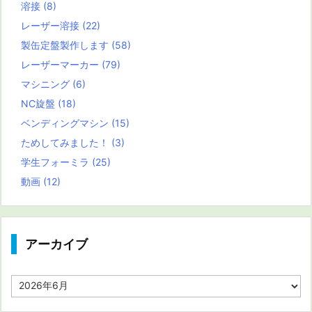
溶接
(8)
レーザー溶接
(22)
製缶定盤製作します
(58)
レーザーマーカー
(79)
マシニング
(6)
NC旋盤
(18)
ベンディングマシン
(15)
ためしてみました！
(3)
学生フォーミラ
(25)
動画
(12)
アーカイブ
ア
ー
カ