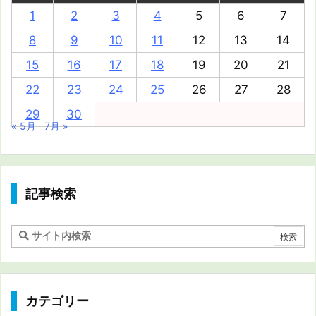
1
2
3
4
5
6
7
8
9
10
11
12
13
14
15
16
17
18
19
20
21
22
23
24
25
26
27
28
29
30
« 5月
7月 »
記事検索
カテゴリー