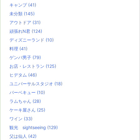
キャンプ
(41)
未分類
(145)
アウトドア
(31)
頑張れN君
(124)
ディズニーランド
(10)
料理
(41)
ゲンバ男子
(79)
お店・レストラン
(125)
ヒデタム
(46)
ユニバーサルスタジオ
(18)
バーベキュー
(10)
ラムちゃん
(28)
ケーキ屋さん
(25)
ワイン
(33)
観光 sightseeing
(129)
父は仙人
(42)