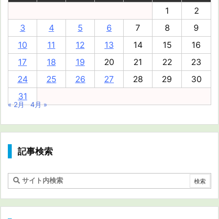
1
2
3
4
5
6
7
8
9
10
11
12
13
14
15
16
17
18
19
20
21
22
23
24
25
26
27
28
29
30
31
« 2月
4月 »
記事検索