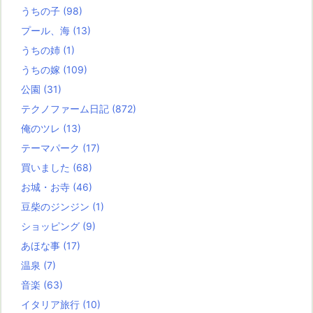
うちの子
(98)
プール、海
(13)
うちの姉
(1)
うちの嫁
(109)
公園
(31)
テクノファーム日記
(872)
俺のツレ
(13)
テーマパーク
(17)
買いました
(68)
お城・お寺
(46)
豆柴のジンジン
(1)
ショッピング
(9)
あほな事
(17)
温泉
(7)
音楽
(63)
イタリア旅行
(10)