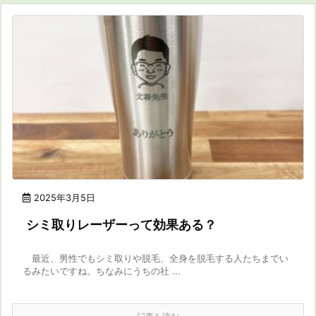
2025年3月5日
シミ取りレーザーって効果ある？
最近、男性でもシミ取りや脱毛、全身を脱毛する人たちまでい
るみたいですね。ちなみにうちの社 ...