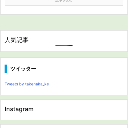
記事を読む
人気記事
ツイッター
Tweets by takenaka_ke
Instagram