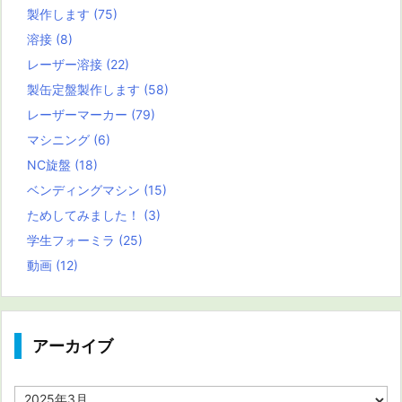
製作します
(75)
溶接
(8)
レーザー溶接
(22)
製缶定盤製作します
(58)
レーザーマーカー
(79)
マシニング
(6)
NC旋盤
(18)
ベンディングマシン
(15)
ためしてみました！
(3)
学生フォーミラ
(25)
動画
(12)
アーカイブ
ア