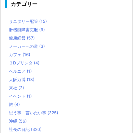
カテゴリー
サニタリー配管
(15)
肝機能障害克服
(9)
健康経営
(57)
メーカーへの道
(3)
カフェ
(16)
３Dプリンタ
(4)
ヘルニア
(1)
大阪万博
(18)
来社
(3)
イベント
(1)
旅
(4)
思う事 言いたい事
(325)
沖縄
(56)
社長の日記
(320)