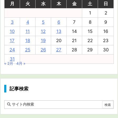
月
火
水
木
金
土
日
1
2
3
4
5
6
7
8
9
10
11
12
13
14
15
16
17
18
19
20
21
22
23
24
25
26
27
28
29
30
31
« 2月
4月 »
記事検索