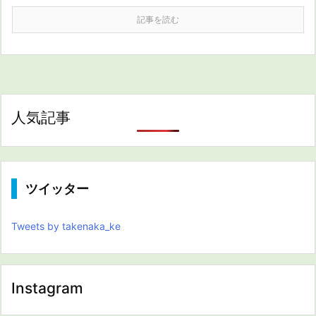
記事を読む
人気記事
ツイッター
Tweets by takenaka_ke
Instagram