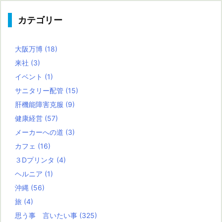
カテゴリー
大阪万博
(18)
来社
(3)
イベント
(1)
サニタリー配管
(15)
肝機能障害克服
(9)
健康経営
(57)
メーカーへの道
(3)
カフェ
(16)
３Dプリンタ
(4)
ヘルニア
(1)
沖縄
(56)
旅
(4)
思う事 言いたい事
(325)