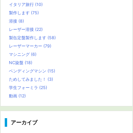
イタリア旅行
(10)
製作します
(75)
溶接
(8)
レーザー溶接
(22)
製缶定盤製作します
(58)
レーザーマーカー
(79)
マシニング
(6)
NC旋盤
(18)
ベンディングマシン
(15)
ためしてみました！
(3)
学生フォーミラ
(25)
動画
(12)
アーカイブ