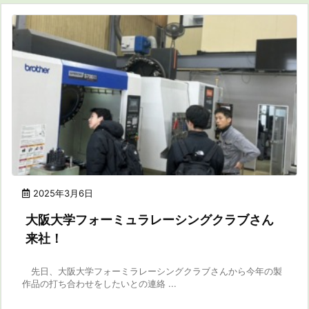
2025年3月6日
大阪大学フォーミュラレーシングクラブさん
来社！
先日、大阪大学フォーミラレーシングクラブさんから今年の製
作品の打ち合わせをしたいとの連絡 ...