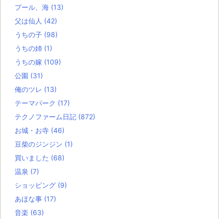
プール、海
(13)
父は仙人
(42)
うちの子
(98)
うちの姉
(1)
うちの嫁
(109)
公園
(31)
俺のツレ
(13)
テーマパーク
(17)
テクノファーム日記
(872)
お城・お寺
(46)
豆柴のジンジン
(1)
買いました
(68)
温泉
(7)
ショッピング
(9)
あほな事
(17)
音楽
(63)