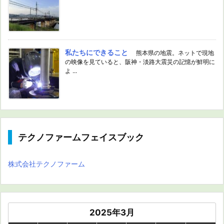
私たちにできること
熊本県の地震。ネットで現地
の映像を見ていると、阪神・淡路大震災の記憶が鮮明に
よ ...
テクノファームフェイスブック
株式会社テクノファーム
2025年3月