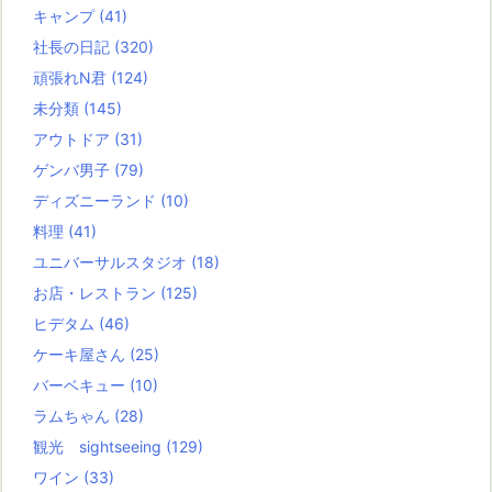
キャンプ
(41)
社長の日記
(320)
頑張れN君
(124)
未分類
(145)
アウトドア
(31)
ゲンバ男子
(79)
ディズニーランド
(10)
料理
(41)
ユニバーサルスタジオ
(18)
お店・レストラン
(125)
ヒデタム
(46)
ケーキ屋さん
(25)
バーベキュー
(10)
ラムちゃん
(28)
観光 sightseeing
(129)
ワイン
(33)