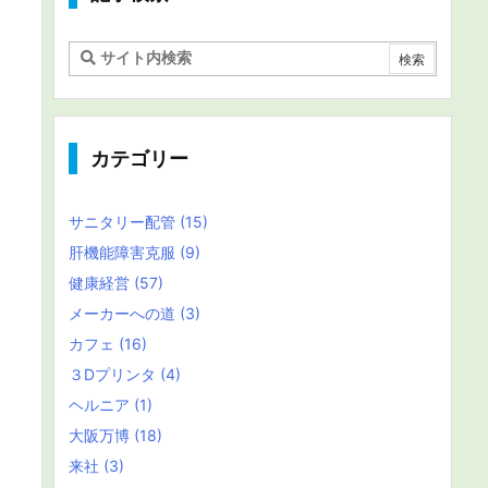
カテゴリー
サニタリー配管
(15)
肝機能障害克服
(9)
健康経営
(57)
メーカーへの道
(3)
カフェ
(16)
３Dプリンタ
(4)
ヘルニア
(1)
大阪万博
(18)
来社
(3)