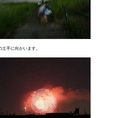
の土手に向かいます。