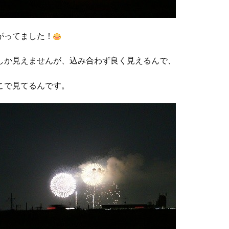
がってました！
しか見えませんが、込み合わず良く見えるんで、
こで見てるんです。