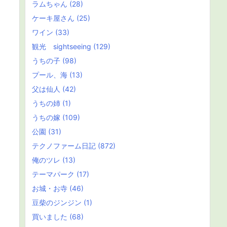
ラムちゃん
(28)
ケーキ屋さん
(25)
ワイン
(33)
観光 sightseeing
(129)
うちの子
(98)
プール、海
(13)
父は仙人
(42)
うちの姉
(1)
うちの嫁
(109)
公園
(31)
テクノファーム日記
(872)
俺のツレ
(13)
テーマパーク
(17)
お城・お寺
(46)
豆柴のジンジン
(1)
買いました
(68)