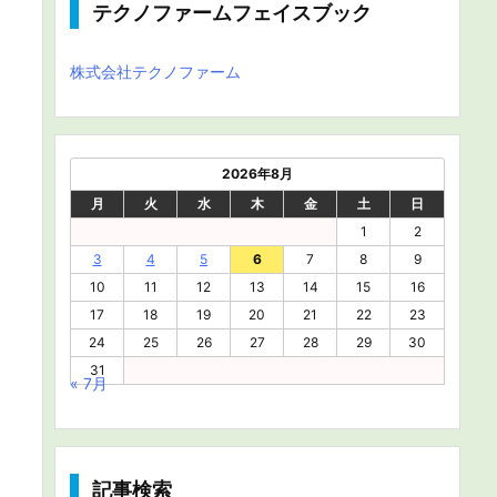
テクノファームフェイスブック
株式会社テクノファーム
2026年8月
月
火
水
木
金
土
日
1
2
3
4
5
6
7
8
9
10
11
12
13
14
15
16
17
18
19
20
21
22
23
24
25
26
27
28
29
30
31
« 7月
記事検索