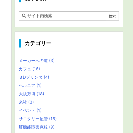
カテゴリー
メーカーへの道
(3)
カフェ
(16)
３Dプリンタ
(4)
ヘルニア
(1)
大阪万博
(18)
来社
(3)
イベント
(1)
サニタリー配管
(15)
肝機能障害克服
(9)