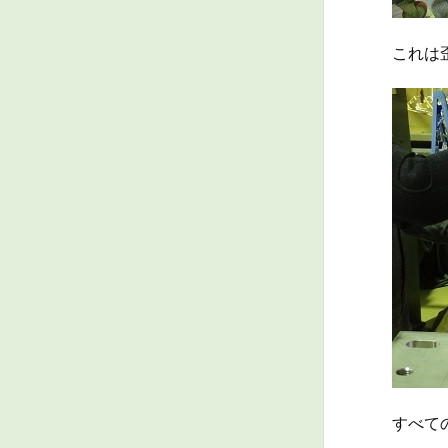
これは
すべて