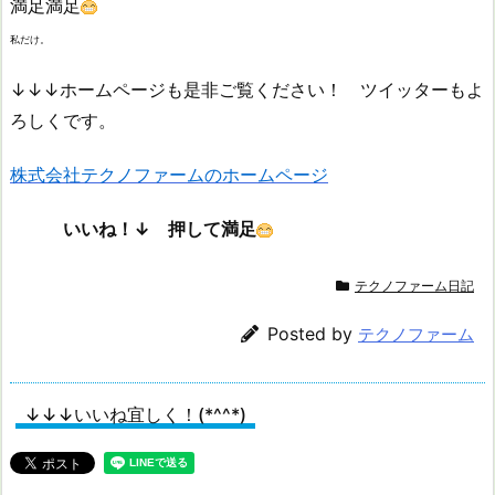
満足満足
私だけ。
↓↓↓ホームページも是非ご覧ください！ ツイッターもよ
ろしくです。
株式会社テクノファームのホームページ
いいね！↓ 押して満足
テクノファーム日記
Posted by
テクノファーム
↓↓↓いいね宜しく！(*^^*)