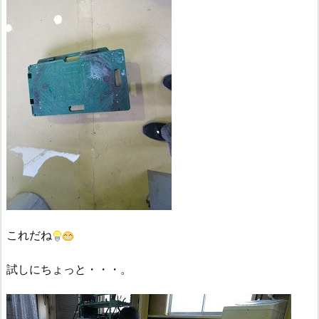
これだね
試しにちょっと・・・。