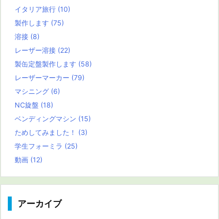
イタリア旅行
(10)
製作します
(75)
溶接
(8)
レーザー溶接
(22)
製缶定盤製作します
(58)
レーザーマーカー
(79)
マシニング
(6)
NC旋盤
(18)
ベンディングマシン
(15)
ためしてみました！
(3)
学生フォーミラ
(25)
動画
(12)
アーカイブ