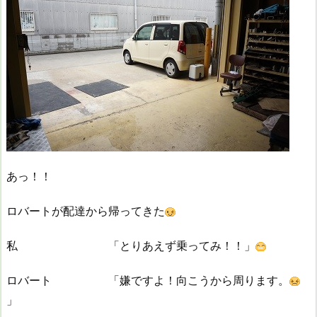
あっ！！
ロバートが配達から帰ってきた
私 「とりあえず乗ってみ！！」
ロバート 「嫌ですよ！向こうから周ります。
」