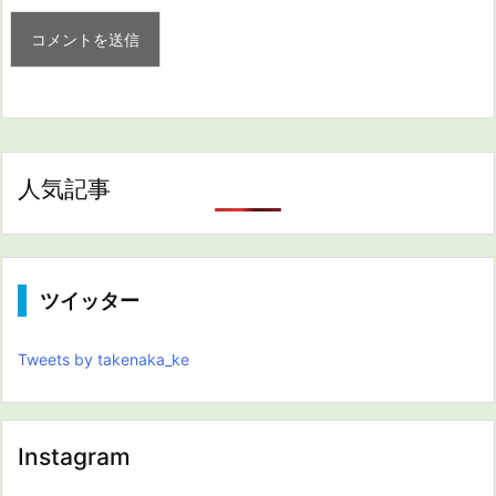
人気記事
ツイッター
Tweets by takenaka_ke
Instagram