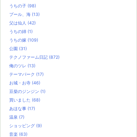
うちの子
(98)
プール、海
(13)
父は仙人
(42)
うちの姉
(1)
うちの嫁
(109)
公園
(31)
テクノファーム日記
(872)
俺のツレ
(13)
テーマパーク
(17)
お城・お寺
(46)
豆柴のジンジン
(1)
買いました
(68)
あほな事
(17)
温泉
(7)
ショッピング
(9)
音楽
(63)