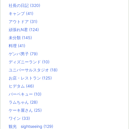
社長の日記
(320)
キャンプ
(41)
アウトドア
(31)
頑張れN君
(124)
未分類
(145)
料理
(41)
ゲンバ男子
(79)
ディズニーランド
(10)
ユニバーサルスタジオ
(18)
お店・レストラン
(125)
ヒデタム
(46)
バーベキュー
(10)
ラムちゃん
(28)
ケーキ屋さん
(25)
ワイン
(33)
観光 sightseeing
(129)