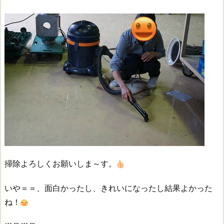
掃除よろしくお願いしま～す。
いや＝＝、面白かったし、きれいになったし結果よかった
ね！