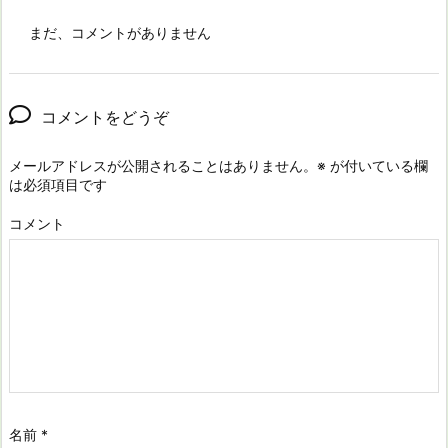
まだ、コメントがありません
コメントをどうぞ
メールアドレスが公開されることはありません。
※
が付いている欄
は必須項目です
コメント
名前
*