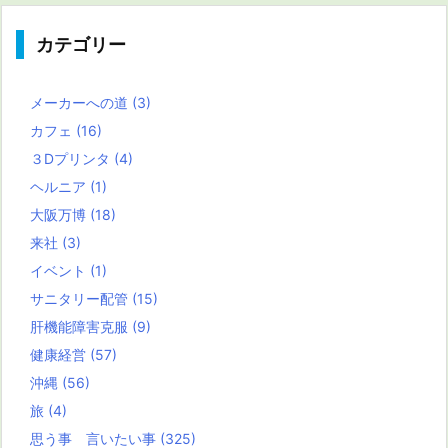
カテゴリー
メーカーへの道
(3)
カフェ
(16)
３Dプリンタ
(4)
ヘルニア
(1)
大阪万博
(18)
来社
(3)
イベント
(1)
サニタリー配管
(15)
肝機能障害克服
(9)
健康経営
(57)
沖縄
(56)
旅
(4)
思う事 言いたい事
(325)