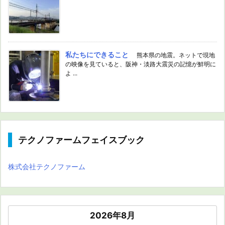
私たちにできること
熊本県の地震。ネットで現地
の映像を見ていると、阪神・淡路大震災の記憶が鮮明に
よ ...
テクノファームフェイスブック
株式会社テクノファーム
2026年8月