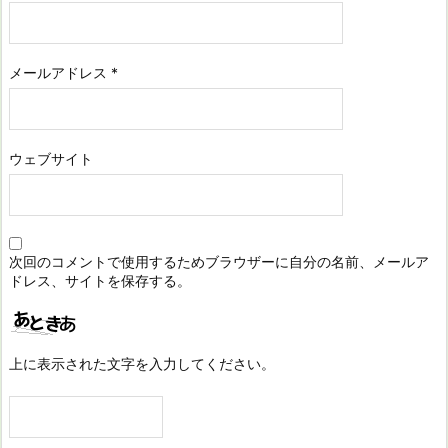
メールアドレス
*
ウェブサイト
次回のコメントで使用するためブラウザーに自分の名前、メールア
ドレス、サイトを保存する。
上に表示された文字を入力してください。