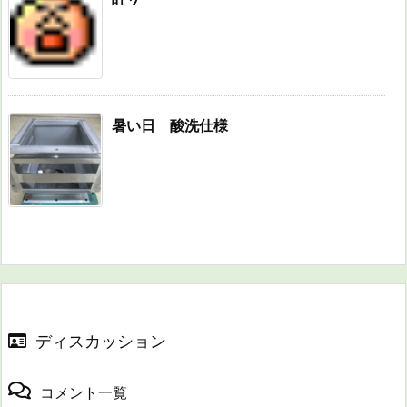
暑い日 酸洗仕様
ディスカッション
コメント一覧