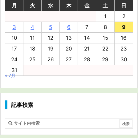
月
火
水
木
金
土
日
1
2
3
4
5
6
7
8
9
10
11
12
13
14
15
16
17
18
19
20
21
22
23
24
25
26
27
28
29
30
31
« 7月
記事検索