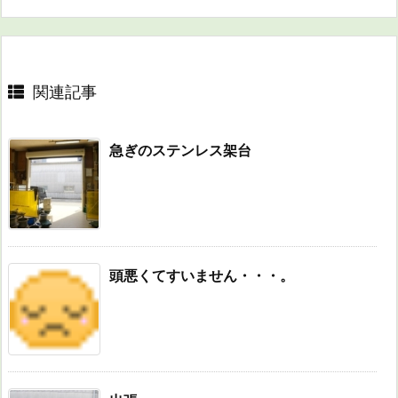
関連記事
急ぎのステンレス架台
頭悪くてすいません・・・。