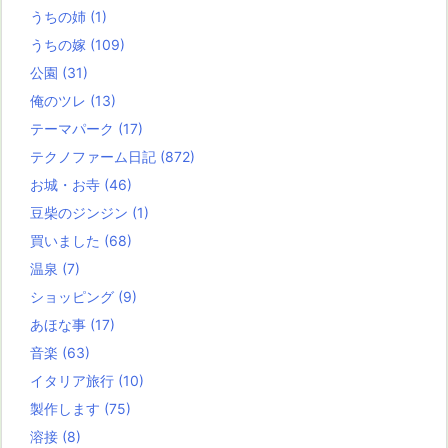
うちの姉
(1)
うちの嫁
(109)
公園
(31)
俺のツレ
(13)
テーマパーク
(17)
テクノファーム日記
(872)
お城・お寺
(46)
豆柴のジンジン
(1)
買いました
(68)
温泉
(7)
ショッピング
(9)
あほな事
(17)
音楽
(63)
イタリア旅行
(10)
製作します
(75)
溶接
(8)