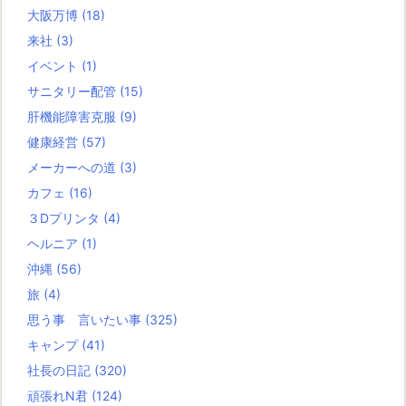
大阪万博
(18)
来社
(3)
イベント
(1)
サニタリー配管
(15)
肝機能障害克服
(9)
健康経営
(57)
メーカーへの道
(3)
カフェ
(16)
３Dプリンタ
(4)
ヘルニア
(1)
沖縄
(56)
旅
(4)
思う事 言いたい事
(325)
キャンプ
(41)
社長の日記
(320)
頑張れN君
(124)