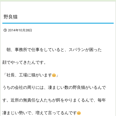
野良猫
2014年10月28日
朝、事務所で仕事をしていると、スパランが困った
顔でやってきたんです。
「社長、工場に猫がいます
」
うちの会社の周りには、凄まじい数の野良猫がいるんで
す。近所の無責任な人たちが餌をやりまくるんで、毎年
凄まじい勢いで、増えて言ってるんです