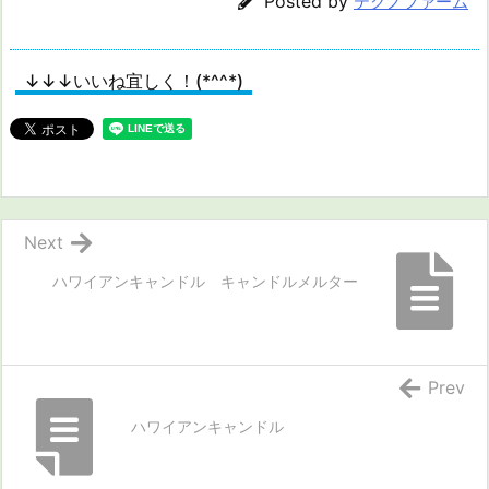
Posted by
テクノファーム
↓↓↓いいね宜しく！(*^^*)
Next
ハワイアンキャンドル キャンドルメルター
Prev
ハワイアンキャンドル