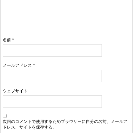
名前
*
メールアドレス
*
ウェブサイト
次回のコメントで使用するためブラウザーに自分の名前、メールア
ドレス、サイトを保存する。