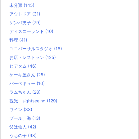
未分類
(145)
アウトドア
(31)
ゲンバ男子
(79)
ディズニーランド
(10)
料理
(41)
ユニバーサルスタジオ
(18)
お店・レストラン
(125)
ヒデタム
(46)
ケーキ屋さん
(25)
バーベキュー
(10)
ラムちゃん
(28)
観光 sightseeing
(129)
ワイン
(33)
プール、海
(13)
父は仙人
(42)
うちの子
(98)