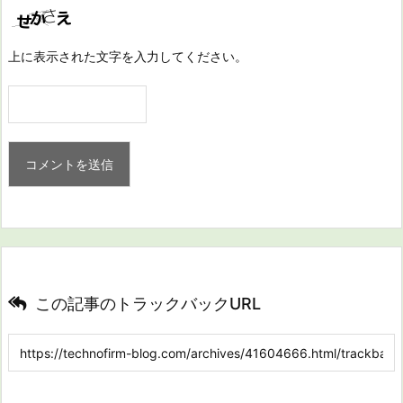
上に表示された文字を入力してください。
この記事のトラックバックURL