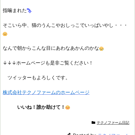
指噛まれた
そこいら中、猫のうんこやおしっこでいっぱいやし・・・
なんで朝からこんな目にあわなあかんのかな
↓↓↓ホームページも是非ご覧ください！
ツイッターもよろしくです。
株式会社テクノファームのホームページ
いいね！誰か助けて！
テクノファーム日記