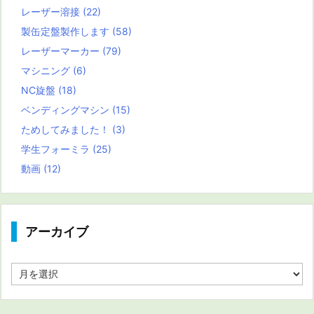
レーザー溶接
(22)
製缶定盤製作します
(58)
レーザーマーカー
(79)
マシニング
(6)
NC旋盤
(18)
ベンディングマシン
(15)
ためしてみました！
(3)
学生フォーミラ
(25)
動画
(12)
アーカイブ
ア
ー
カ
イ