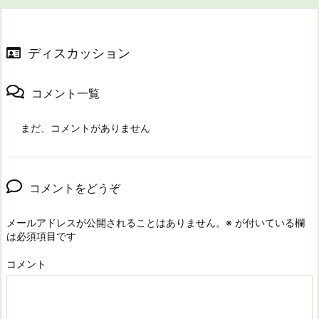
ディスカッション
コメント一覧
まだ、コメントがありません
コメントをどうぞ
メールアドレスが公開されることはありません。
※
が付いている欄
は必須項目です
コメント