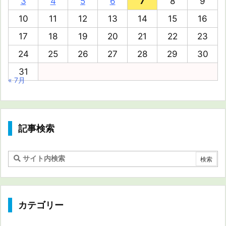
3
4
5
6
7
8
9
10
11
12
13
14
15
16
17
18
19
20
21
22
23
24
25
26
27
28
29
30
31
« 7月
記事検索
カテゴリー