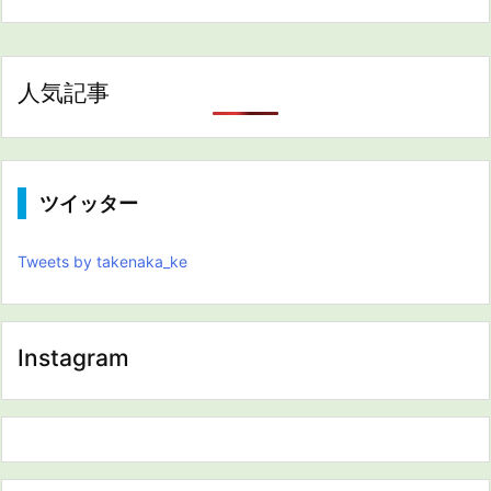
人気記事
ツイッター
Tweets by takenaka_ke
Instagram