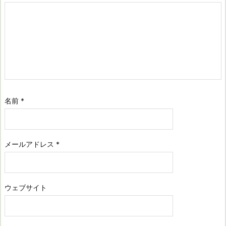
名前
*
メールアドレス
*
ウェブサイト