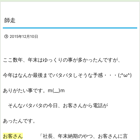
師走
2015年12月10日
ここ数年、年末はゆっくりの事が多かったんですが、
今年はなんか最後までバタバタしそうな予感・・・(;^ω^)
ありがたい事です。m(__)m
そんなバタバタの今日、お客さんから電話が
あったんです。
お客さん
「社長、年末納期のやつ、お客さんに言