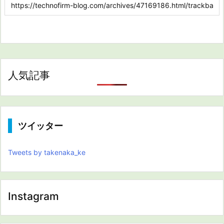
人気記事
ツイッター
Tweets by takenaka_ke
Instagram