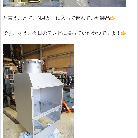
と言うことで、N君が中に入って遊んでいた製品
です。そう、今日のテレビに映っていたやつですよ！