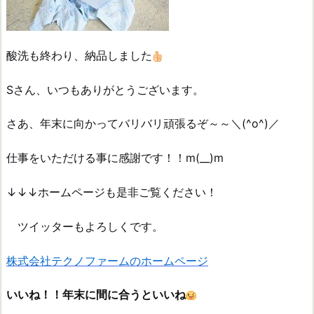
酸洗も終わり、納品しました
Sさん、いつもありがとうございます。
さあ、年末に向かってバリバリ頑張るぞ～～＼(^o^)／
仕事をいただける事に感謝です！！m(__)m
↓↓↓ホームページも是非ご覧ください！
ツイッターもよろしくです。
株式会社テクノファームのホームページ
いいね！！年末に間に合うといいね