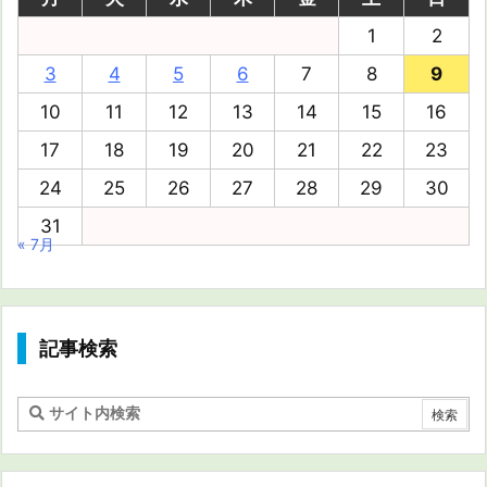
1
2
3
4
5
6
7
8
9
10
11
12
13
14
15
16
17
18
19
20
21
22
23
24
25
26
27
28
29
30
31
« 7月
記事検索