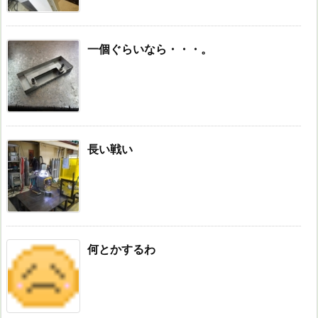
一個ぐらいなら・・・。
長い戦い
何とかするわ