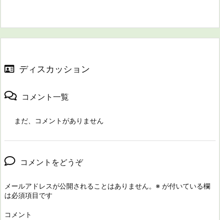
ディスカッション
コメント一覧
まだ、コメントがありません
コメントをどうぞ
メールアドレスが公開されることはありません。
※
が付いている欄
は必須項目です
コメント