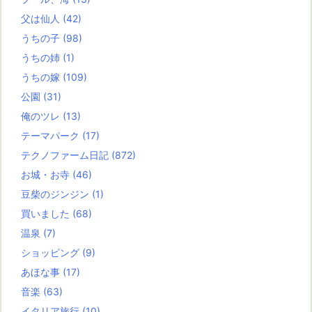
父は仙人
(42)
うちの子
(98)
うちの姉
(1)
うちの嫁
(109)
公園
(31)
俺のツレ
(13)
テーマパーク
(17)
テクノファーム日記
(872)
お城・お寺
(46)
豆柴のジンジン
(1)
買いました
(68)
温泉
(7)
ショッピング
(9)
あほな事
(17)
音楽
(63)
イタリア旅行
(10)