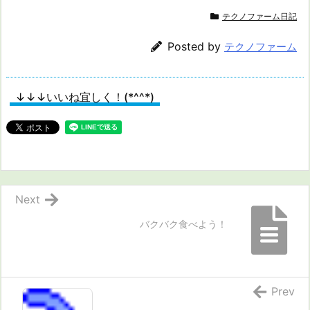
テクノファーム日記
Posted by
テクノファーム
↓↓↓いいね宜しく！(*^^*)
Next
バクバク食べよう！
Prev