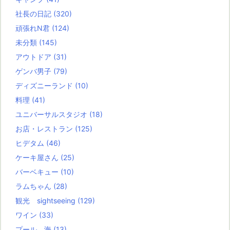
社長の日記
(320)
頑張れN君
(124)
未分類
(145)
アウトドア
(31)
ゲンバ男子
(79)
ディズニーランド
(10)
料理
(41)
ユニバーサルスタジオ
(18)
お店・レストラン
(125)
ヒデタム
(46)
ケーキ屋さん
(25)
バーベキュー
(10)
ラムちゃん
(28)
観光 sightseeing
(129)
ワイン
(33)
プール、海
(13)