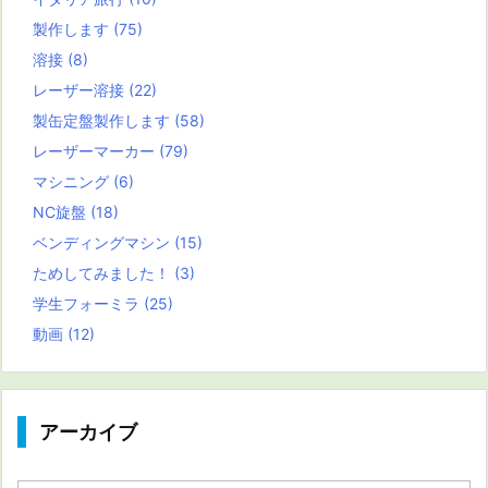
製作します
(75)
溶接
(8)
レーザー溶接
(22)
製缶定盤製作します
(58)
レーザーマーカー
(79)
マシニング
(6)
NC旋盤
(18)
ベンディングマシン
(15)
ためしてみました！
(3)
学生フォーミラ
(25)
動画
(12)
アーカイブ