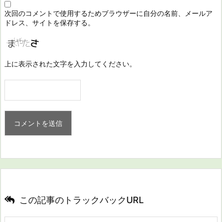
次回のコメントで使用するためブラウザーに自分の名前、メールア
ドレス、サイトを保存する。
上に表示された文字を入力してください。
この記事のトラックバックURL