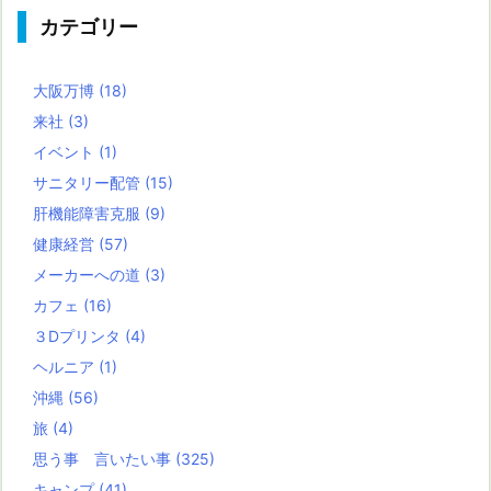
カテゴリー
大阪万博
(18)
来社
(3)
イベント
(1)
サニタリー配管
(15)
肝機能障害克服
(9)
健康経営
(57)
メーカーへの道
(3)
カフェ
(16)
３Dプリンタ
(4)
ヘルニア
(1)
沖縄
(56)
旅
(4)
思う事 言いたい事
(325)
キャンプ
(41)