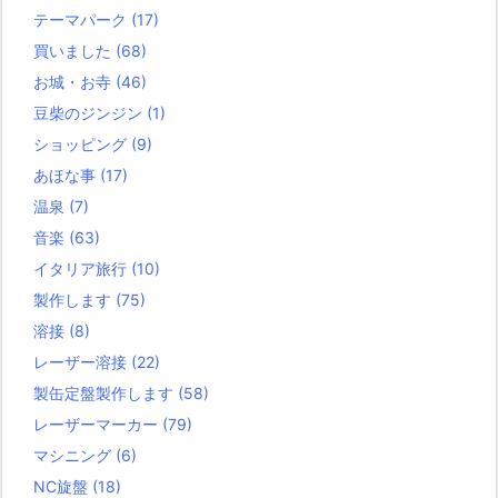
テーマパーク
(17)
買いました
(68)
お城・お寺
(46)
豆柴のジンジン
(1)
ショッピング
(9)
あほな事
(17)
温泉
(7)
音楽
(63)
イタリア旅行
(10)
製作します
(75)
溶接
(8)
レーザー溶接
(22)
製缶定盤製作します
(58)
レーザーマーカー
(79)
マシニング
(6)
NC旋盤
(18)