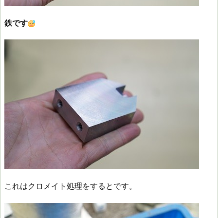
鉄です
これはクロメイト処理をするとです。