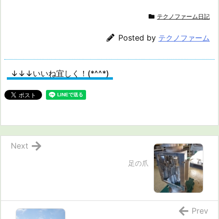
テクノファーム日記
Posted by
テクノファーム
↓↓↓いいね宜しく！(*^^*)
Next
足の爪
Prev