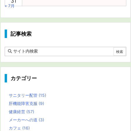
31
« 7月
記事検索
カテゴリー
サニタリー配管
(15)
肝機能障害克服
(9)
健康経営
(57)
メーカーへの道
(3)
カフェ
(16)