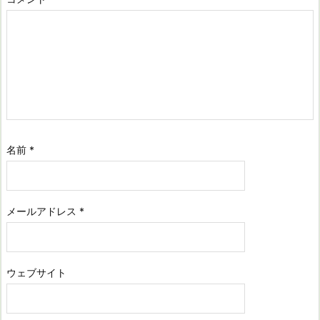
名前
*
メールアドレス
*
ウェブサイト