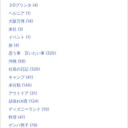
３Dプリンタ
(4)
ヘルニア
(1)
大阪万博
(18)
来社
(3)
イベント
(1)
旅
(4)
思う事 言いたい事
(325)
沖縄
(56)
社長の日記
(320)
キャンプ
(41)
未分類
(145)
アウトドア
(31)
頑張れN君
(124)
ディズニーランド
(10)
料理
(41)
ゲンバ男子
(79)