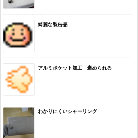
綺麗な製缶品
アルミポケット加工 褒められる
わかりにくいシャーリング