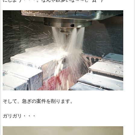
そして、急ぎの案件を削ります。
ガリガリ・・・