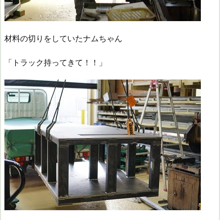
材料の切りをしていたナムちゃん
「トラック持ってきて！！」