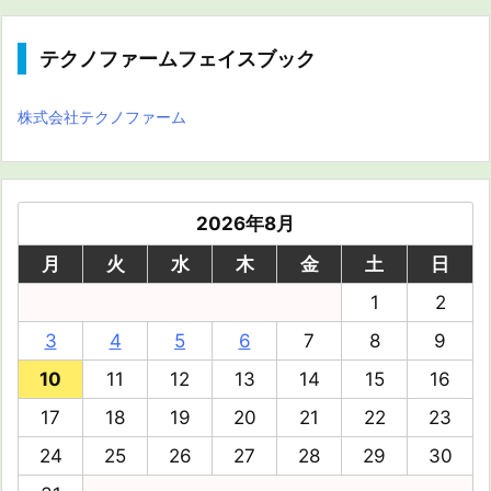
テクノファームフェイスブック
株式会社テクノファーム
2026年8月
月
火
水
木
金
土
日
1
2
3
4
5
6
7
8
9
10
11
12
13
14
15
16
17
18
19
20
21
22
23
24
25
26
27
28
29
30