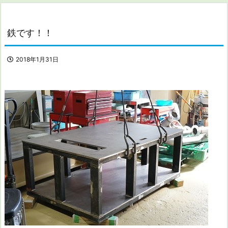
鉄です！！
2018年1月31日