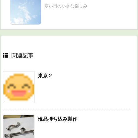
寒い日の小さな楽しみ
関連記事
東京２
現品持ち込み製作