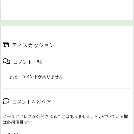
ディスカッション
コメント一覧
まだ、コメントがありません
コメントをどうぞ
メールアドレスが公開されることはありません。
※
が付いている欄
は必須項目です
コメント