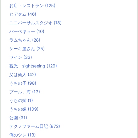
お店・レストラン
(125)
ヒデタム
(46)
ユニバーサルスタジオ
(18)
バーベキュー
(10)
ラムちゃん
(28)
ケーキ屋さん
(25)
ワイン
(33)
観光 sightseeing
(129)
父は仙人
(42)
うちの子
(98)
プール、海
(13)
うちの姉
(1)
うちの嫁
(109)
公園
(31)
テクノファーム日記
(872)
俺のツレ
(13)