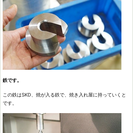
鉄です。
この鉄はSKD、焼が入る鉄で、焼き入れ屋に持っていくと
です。