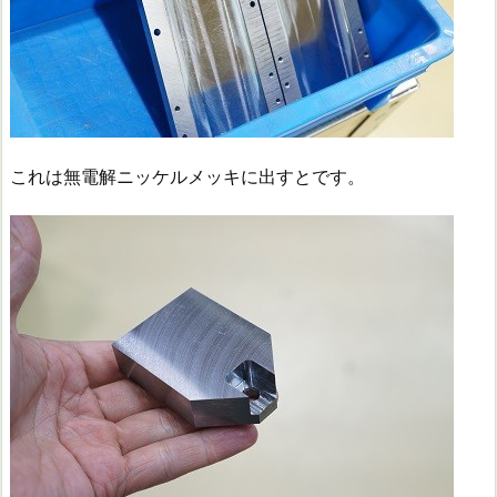
これは無電解ニッケルメッキに出すとです。