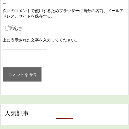
次回のコメントで使用するためブラウザーに自分の名前、メールア
ドレス、サイトを保存する。
上に表示された文字を入力してください。
人気記事