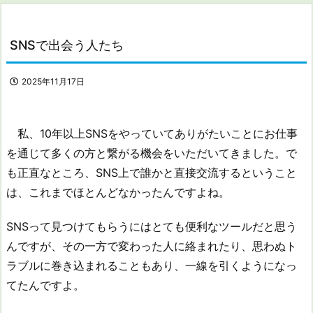
SNSで出会う人たち
2025年11月17日
私、10年以上SNSをやっていてありがたいことにお仕事
を通じて多くの方と繋がる機会をいただいてきました。で
も正直なところ、SNS上で誰かと直接交流するということ
は、これまでほとんどなかったんですよね。
SNSって見つけてもらうにはとても便利なツールだと思う
んですが、その一方で変わった人に絡まれたり、思わぬト
ラブルに巻き込まれることもあり、一線を引くようになっ
てたんですよ。