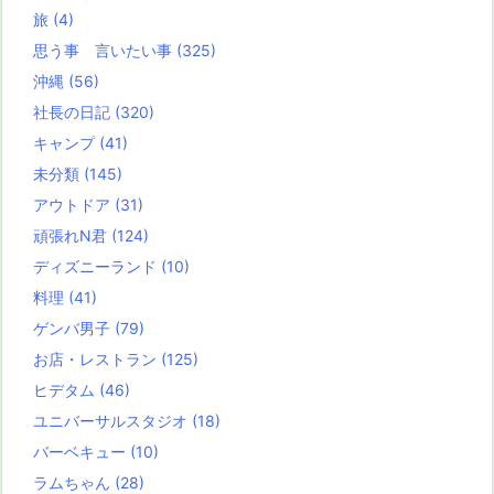
旅
(4)
思う事 言いたい事
(325)
沖縄
(56)
社長の日記
(320)
キャンプ
(41)
未分類
(145)
アウトドア
(31)
頑張れN君
(124)
ディズニーランド
(10)
料理
(41)
ゲンバ男子
(79)
お店・レストラン
(125)
ヒデタム
(46)
ユニバーサルスタジオ
(18)
バーベキュー
(10)
ラムちゃん
(28)