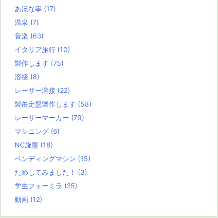
あほな事
(17)
温泉
(7)
音楽
(63)
イタリア旅行
(10)
製作します
(75)
溶接
(8)
レーザー溶接
(22)
製缶定盤製作します
(58)
レーザーマーカー
(79)
マシニング
(6)
NC旋盤
(18)
ベンディングマシン
(15)
ためしてみました！
(3)
学生フォーミラ
(25)
動画
(12)