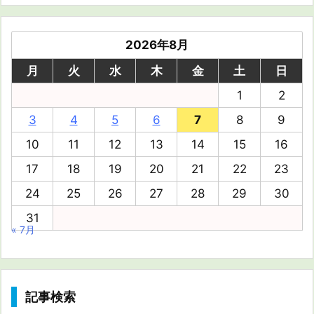
2026年8月
月
火
水
木
金
土
日
1
2
3
4
5
6
7
8
9
10
11
12
13
14
15
16
17
18
19
20
21
22
23
24
25
26
27
28
29
30
31
« 7月
記事検索