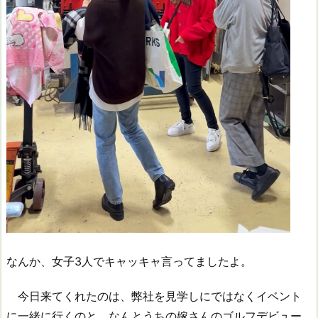
なんか、女子3人でキャッキャ言ってましたよ。
今日来てくれたのは、弊社を見学しにではなくイベント
に一緒に行くのと、なんとうちの嫁さんのゴルフデビュー