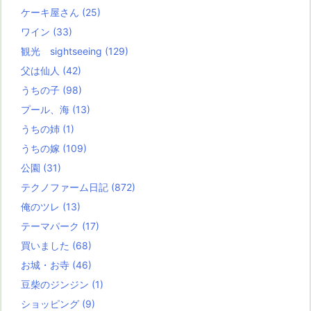
ケーキ屋さん
(25)
ワイン
(33)
観光 sightseeing
(129)
父は仙人
(42)
うちの子
(98)
プール、海
(13)
うちの姉
(1)
うちの嫁
(109)
公園
(31)
テクノファーム日記
(872)
俺のツレ
(13)
テーマパーク
(17)
買いました
(68)
お城・お寺
(46)
豆柴のジンジン
(1)
ショッピング
(9)