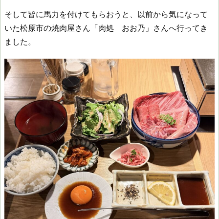
そして皆に馬力を付けてもらおうと、以前から気になって
いた松原市の焼肉屋さん「肉処 おお乃」さんへ行ってき
ました。