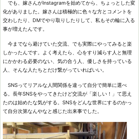
でも、嫁さんがInstagramを始めてから、ちょっとした変
化がありました。嫁さんは積極的に色々な方とコメントを
交わしたり、DMでやり取りしたりして、私もその輪に入る
事が増えたんです。
今までなら避けていた交流、でも実際にやってみると楽
しかったんです。よく考えたら、心をすり減らす人と無理
にかかわる必要のない、気の合う人、優しさを持っている
人、そんな人たちとだけ繋がっていればいい。
SNSってリアルな人間関係を違って自分で簡単に選べ
る。長年SNSをやってきたけど交流が「楽しい！」て思え
たのは始めたな気がする。SNSをどんな世界にするのかっ
て自分次第なんやなと感じた出来事でした。