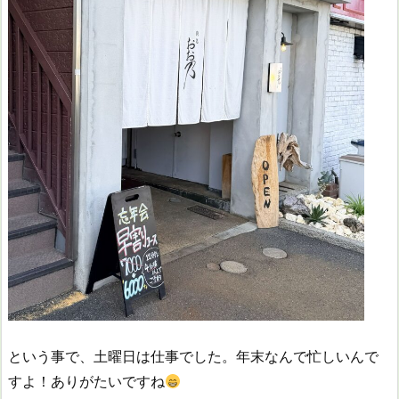
という事で、土曜日は仕事でした。年末なんで忙しいんで
すよ！ありがたいですね