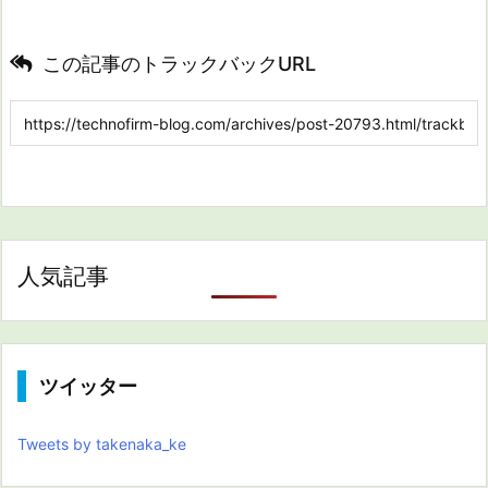
この記事のトラックバックURL
人気記事
ツイッター
Tweets by takenaka_ke