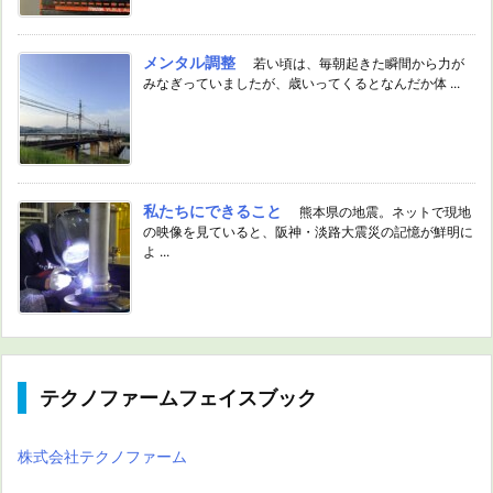
メンタル調整
若い頃は、毎朝起きた瞬間から力が
みなぎっていましたが、歳いってくるとなんだか体 ...
私たちにできること
熊本県の地震。ネットで現地
の映像を見ていると、阪神・淡路大震災の記憶が鮮明に
よ ...
テクノファームフェイスブック
株式会社テクノファーム