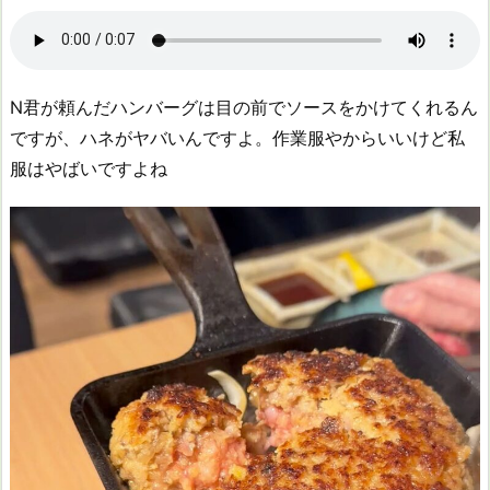
N君が頼んだハンバーグは目の前でソースをかけてくれるん
ですが、ハネがヤバいんですよ。作業服やからいいけど私
服はやばいですよね