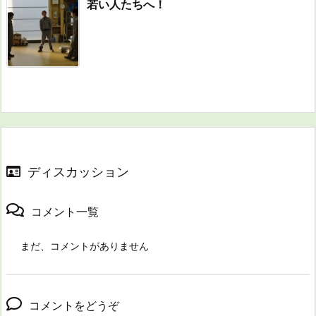
若い人たちへ！
ディスカッション
コメント一覧
まだ、コメントがありません
コメントをどうぞ