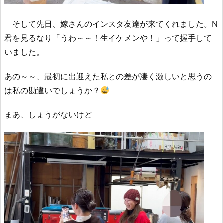
そして先日、嫁さんのインスタ友達が来てくれました。N
君を見るなり「うわ～～！生イケメンや！」って握手して
いました。
あの～～、最初に出迎えた私との差が凄く激しいと思うの
は私の勘違いでしょうか？
まあ、しょうがないけど