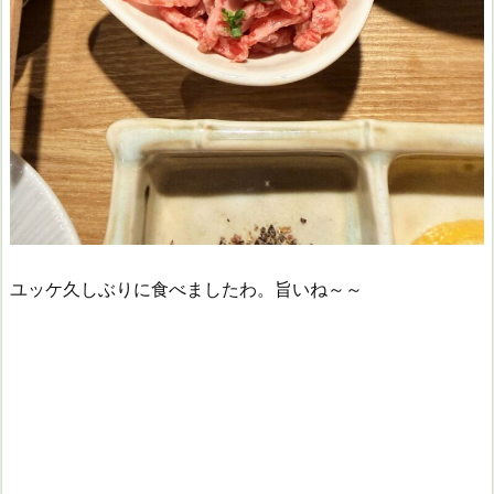
ユッケ久しぶりに食べましたわ。旨いね～～