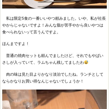
私は限定5食の一番いいやつ頼みました。いや、私が社長
やからじゃないですよ！みんな脂が苦手やから良いやつは
食べられないって言うんですよ。
ほんまですよ！
普通の焼肉セットも頼んでましたけど、それでもやばい
さしが入っていて、ラムちゃん残してましたわ
肉の味は見た目よりかなり淡泊でしたね。ランチとして
ならかなりお買い得なんじゃないでしょうか！