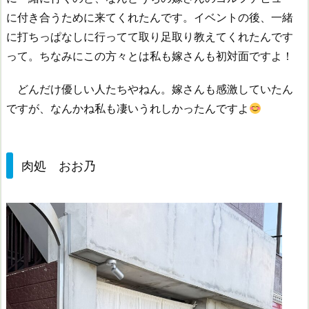
に付き合うために来てくれたんです。イベントの後、一緒
に打ちっぱなしに行ってて取り足取り教えてくれたんです
って。ちなみにこの方々とは私も嫁さんも初対面ですよ！
どんだけ優しい人たちやねん。嫁さんも感激していたん
ですが、なんかね私も凄いうれしかったんですよ
肉処 おお乃