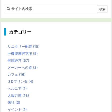
カテゴリー
サニタリー配管
(15)
肝機能障害克服
(9)
健康経営
(57)
メーカーへの道
(3)
カフェ
(16)
３Dプリンタ
(4)
ヘルニア
(1)
大阪万博
(18)
来社
(3)
イベント
(1)