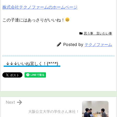
株式会社テクノファームのホームページ
この子達にはあっさりがいいね！
思う事 言いたい事
Posted by
テクノファーム
↓↓↓いいね宜しく！(*^^*)
Next
大阪公立大学の学生さん来社！