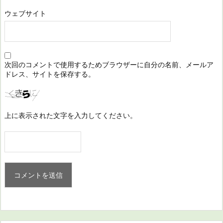
ウェブサイト
次回のコメントで使用するためブラウザーに自分の名前、メールア
ドレス、サイトを保存する。
上に表示された文字を入力してください。