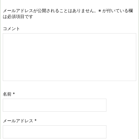
メールアドレスが公開されることはありません。
※
が付いている欄
は必須項目です
コメント
名前
*
メールアドレス
*