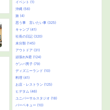
イベント
(1)
沖縄
(56)
旅
(4)
思う事 言いたい事
(325)
キャンプ
(41)
社長の日記
(320)
未分類
(145)
アウトドア
(31)
頑張れN君
(124)
ゲンバ男子
(79)
ディズニーランド
(10)
料理
(41)
お店・レストラン
(125)
ヒデタム
(46)
ユニバーサルスタジオ
(18)
バーベキュー
(10)