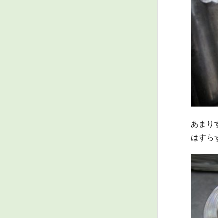
あまり
はすら