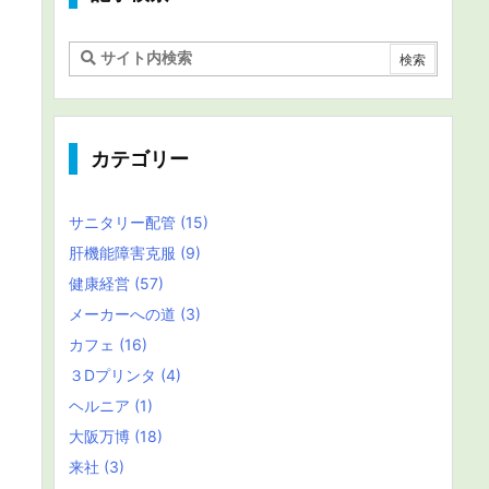
カテゴリー
サニタリー配管
(15)
肝機能障害克服
(9)
健康経営
(57)
メーカーへの道
(3)
カフェ
(16)
３Dプリンタ
(4)
ヘルニア
(1)
大阪万博
(18)
来社
(3)