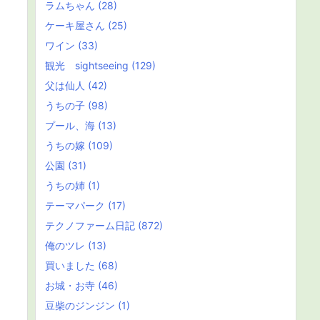
ラムちゃん
(28)
ケーキ屋さん
(25)
ワイン
(33)
観光 sightseeing
(129)
父は仙人
(42)
うちの子
(98)
プール、海
(13)
うちの嫁
(109)
公園
(31)
うちの姉
(1)
テーマパーク
(17)
テクノファーム日記
(872)
俺のツレ
(13)
買いました
(68)
お城・お寺
(46)
豆柴のジンジン
(1)