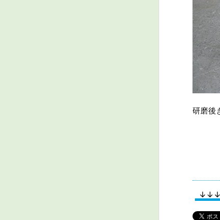
研磨後
↓↓↓