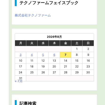
テクノファームフェイスブック
株式会社テクノファーム
2026年8月
月
火
水
木
金
土
日
1
2
3
4
5
6
7
8
9
10
11
12
13
14
15
16
17
18
19
20
21
22
23
24
25
26
27
28
29
30
31
« 7月
記事検索