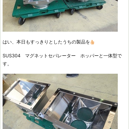
はい、本日もすっきりとしたうちの製品を
SUS304 マグネットセパレーター ホッパーと一体型で
す。