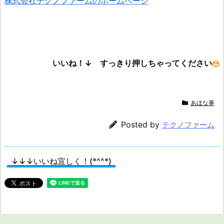
株式会社テクノファームのホームページ
いいね！↓ すっきり押しちゃってください
あほな事
Posted by
テクノファーム
↓↓↓いいね宜しく！(*^^*)