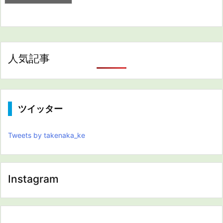
人気記事
ツイッター
Tweets by takenaka_ke
Instagram