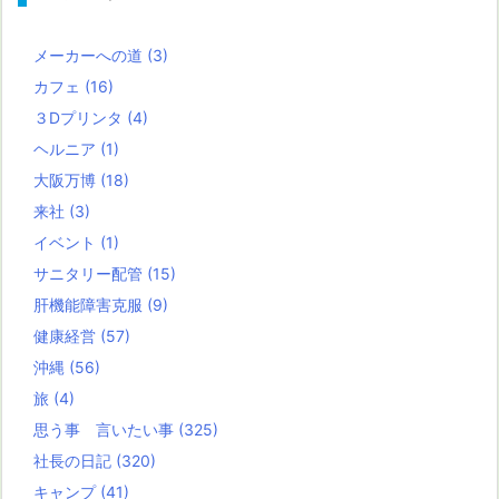
メーカーへの道
(3)
カフェ
(16)
３Dプリンタ
(4)
ヘルニア
(1)
大阪万博
(18)
来社
(3)
イベント
(1)
サニタリー配管
(15)
肝機能障害克服
(9)
健康経営
(57)
沖縄
(56)
旅
(4)
思う事 言いたい事
(325)
社長の日記
(320)
キャンプ
(41)