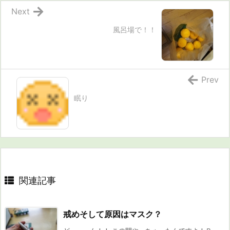
Next
風呂場で！！
Prev
眠り
関連記事
戒めそして原因はマスク？