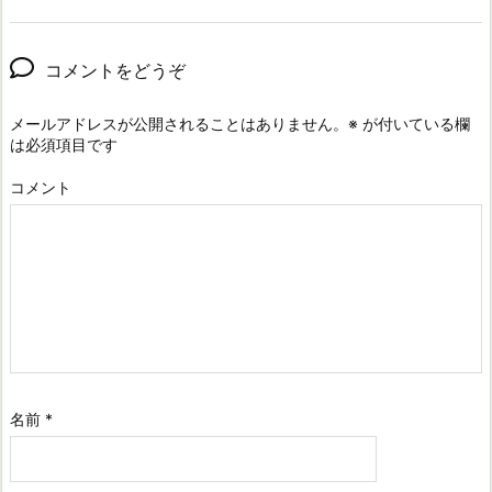
コメントをどうぞ
メールアドレスが公開されることはありません。
※
が付いている欄
は必須項目です
コメント
名前
*