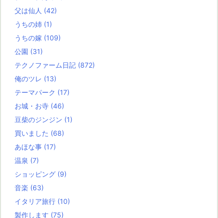
父は仙人
(42)
うちの姉
(1)
うちの嫁
(109)
公園
(31)
テクノファーム日記
(872)
俺のツレ
(13)
テーマパーク
(17)
お城・お寺
(46)
豆柴のジンジン
(1)
買いました
(68)
あほな事
(17)
温泉
(7)
ショッピング
(9)
音楽
(63)
イタリア旅行
(10)
製作します
(75)