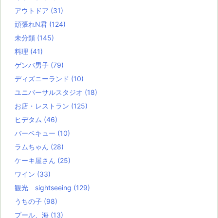
アウトドア
(31)
頑張れN君
(124)
未分類
(145)
料理
(41)
ゲンバ男子
(79)
ディズニーランド
(10)
ユニバーサルスタジオ
(18)
お店・レストラン
(125)
ヒデタム
(46)
バーベキュー
(10)
ラムちゃん
(28)
ケーキ屋さん
(25)
ワイン
(33)
観光 sightseeing
(129)
うちの子
(98)
プール、海
(13)