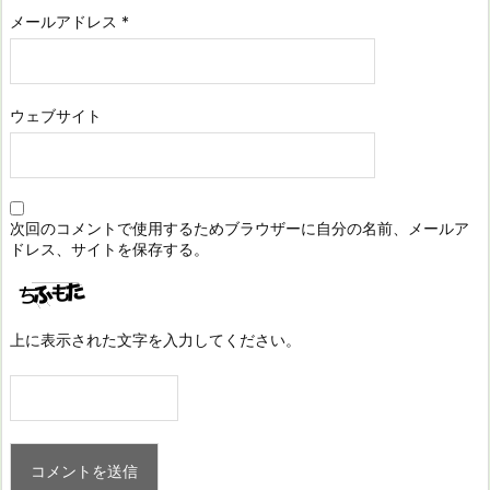
メールアドレス
*
ウェブサイト
次回のコメントで使用するためブラウザーに自分の名前、メールア
ドレス、サイトを保存する。
上に表示された文字を入力してください。