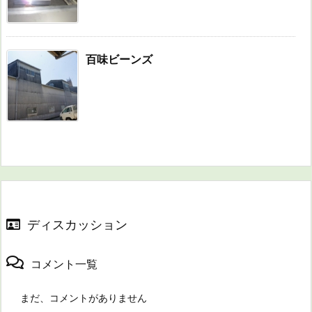
百味ビーンズ
ディスカッション
コメント一覧
まだ、コメントがありません