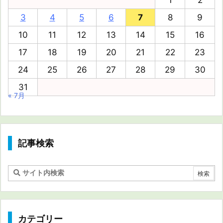
3
4
5
6
7
8
9
10
11
12
13
14
15
16
17
18
19
20
21
22
23
24
25
26
27
28
29
30
31
« 7月
記事検索
カテゴリー