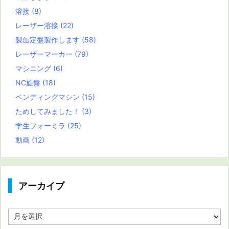
溶接
(8)
レーザー溶接
(22)
製缶定盤製作します
(58)
レーザーマーカー
(79)
マシニング
(6)
NC旋盤
(18)
ベンディングマシン
(15)
ためしてみました！
(3)
学生フォーミラ
(25)
動画
(12)
アーカイブ
ア
ー