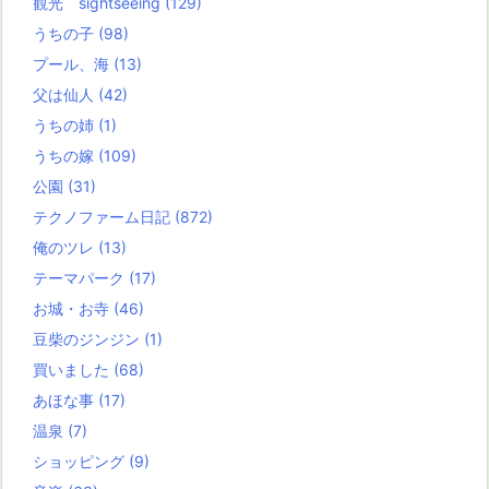
観光 sightseeing
(129)
うちの子
(98)
プール、海
(13)
父は仙人
(42)
うちの姉
(1)
うちの嫁
(109)
公園
(31)
テクノファーム日記
(872)
俺のツレ
(13)
テーマパーク
(17)
お城・お寺
(46)
豆柴のジンジン
(1)
買いました
(68)
あほな事
(17)
温泉
(7)
ショッピング
(9)