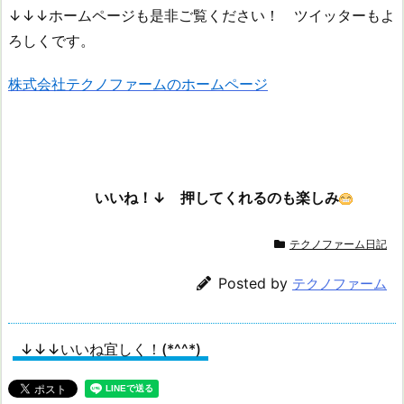
↓↓↓ホームページも是非ご覧ください！ ツイッターもよ
ろしくです。
株式会社テクノファームのホームページ
いいね！↓ 押してくれるのも楽しみ
テクノファーム日記
Posted by
テクノファーム
↓↓↓いいね宜しく！(*^^*)