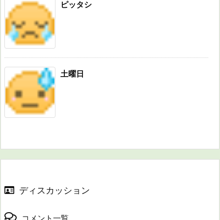
ピッタシ
土曜日
ディスカッション
コメント一覧