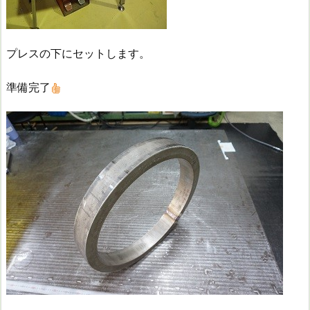
プレスの下にセットします。
準備完了