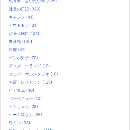
思う事 言いたい事
(325)
社長の日記
(320)
キャンプ
(41)
アウトドア
(31)
頑張れN君
(124)
未分類
(145)
料理
(41)
ゲンバ男子
(79)
ディズニーランド
(10)
ユニバーサルスタジオ
(18)
お店・レストラン
(125)
ヒデタム
(46)
バーベキュー
(10)
ラムちゃん
(28)
ケーキ屋さん
(25)
ワイン
(33)