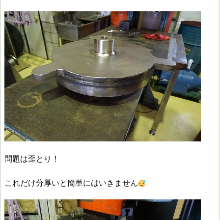
問題は歪とり！
これだけ分厚いと簡単にはいきません