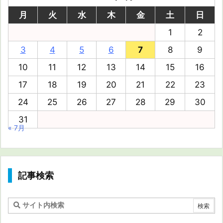
月
火
水
木
金
土
日
1
2
3
4
5
6
7
8
9
10
11
12
13
14
15
16
17
18
19
20
21
22
23
24
25
26
27
28
29
30
31
« 7月
記事検索