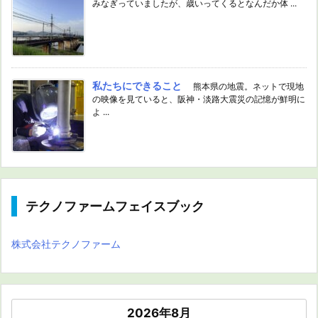
みなぎっていましたが、歳いってくるとなんだか体 ...
私たちにできること
熊本県の地震。ネットで現地
の映像を見ていると、阪神・淡路大震災の記憶が鮮明に
よ ...
テクノファームフェイスブック
株式会社テクノファーム
2026年8月