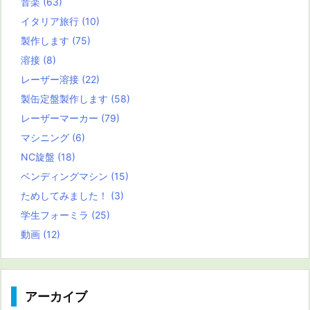
音楽
(63)
イタリア旅行
(10)
製作します
(75)
溶接
(8)
レーザー溶接
(22)
製缶定盤製作します
(58)
レーザーマーカー
(79)
マシニング
(6)
NC旋盤
(18)
ベンディングマシン
(15)
ためしてみました！
(3)
学生フォーミラ
(25)
動画
(12)
アーカイブ