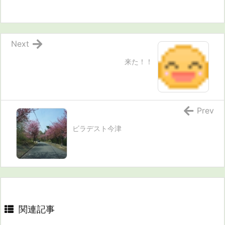
Next
来た！！
Prev
ビラデスト今津
関連記事