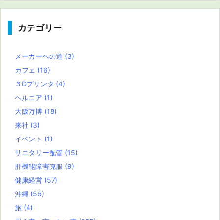
カテゴリー
メーカーへの道
(3)
カフェ
(16)
３Dプリンタ
(4)
ヘルニア
(1)
大阪万博
(18)
来社
(3)
イベント
(1)
サニタリー配管
(15)
肝機能障害克服
(9)
健康経営
(57)
沖縄
(56)
旅
(4)