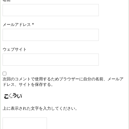
メールアドレス
*
ウェブサイト
次回のコメントで使用するためブラウザーに自分の名前、メールア
ドレス、サイトを保存する。
上に表示された文字を入力してください。