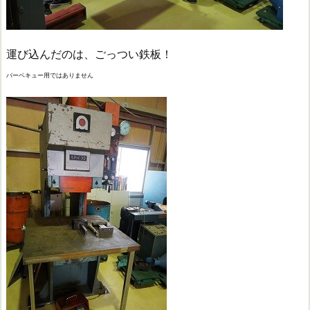
運び込んだのは、ごっつい鉄板！
バーベキュー用ではありません