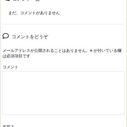
まだ、コメントがありません
コメントをどうぞ
メールアドレスが公開されることはありません。
※
が付いている欄
は必須項目です
コメント
名前
*