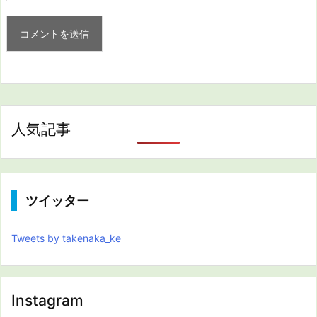
人気記事
ツイッター
Tweets by takenaka_ke
Instagram