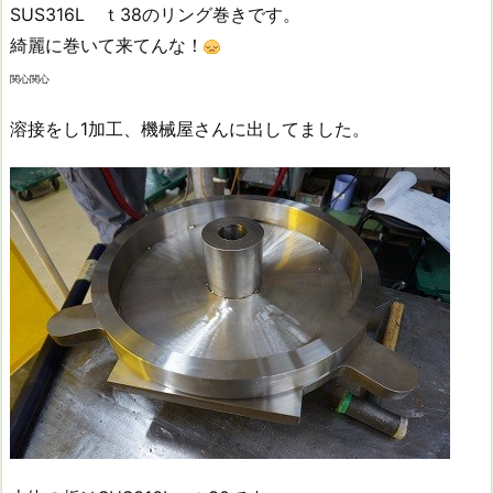
SUS316L ｔ38のリング巻きです。
綺麗に巻いて来てんな！
関心関心
溶接をし1加工、機械屋さんに出してました。