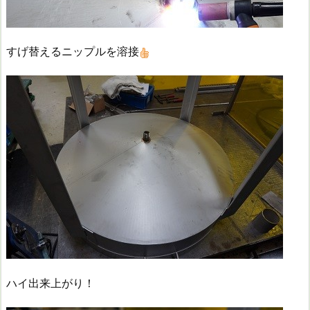
すげ替えるニップルを溶接
ハイ出来上がり！