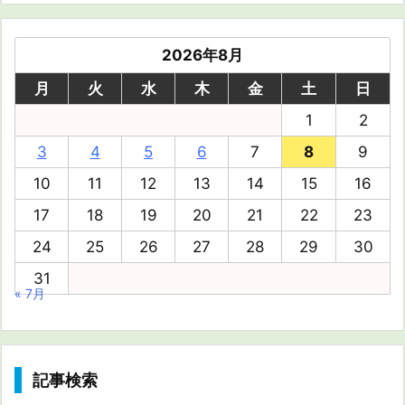
2026年8月
月
火
水
木
金
土
日
1
2
3
4
5
6
7
8
9
10
11
12
13
14
15
16
17
18
19
20
21
22
23
24
25
26
27
28
29
30
31
« 7月
記事検索