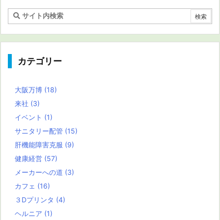
カテゴリー
大阪万博
(18)
来社
(3)
イベント
(1)
サニタリー配管
(15)
肝機能障害克服
(9)
健康経営
(57)
メーカーへの道
(3)
カフェ
(16)
３Dプリンタ
(4)
ヘルニア
(1)