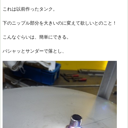
これは以前作ったタンク。
下のニップル部分を大きいのに変えて欲しいとのこと！
こんなぐらいは、簡単にできる。
バシャッとサンダーで落とし、