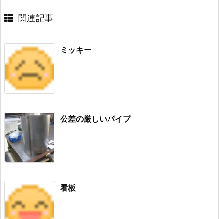
関連記事
ミッキー
公差の厳しいパイプ
看板