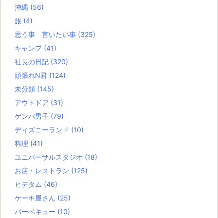
沖縄
(56)
旅
(4)
思う事 言いたい事
(325)
キャンプ
(41)
社長の日記
(320)
頑張れN君
(124)
未分類
(145)
アウトドア
(31)
ゲンバ男子
(79)
ディズニーランド
(10)
料理
(41)
ユニバーサルスタジオ
(18)
お店・レストラン
(125)
ヒデタム
(46)
ケーキ屋さん
(25)
バーベキュー
(10)