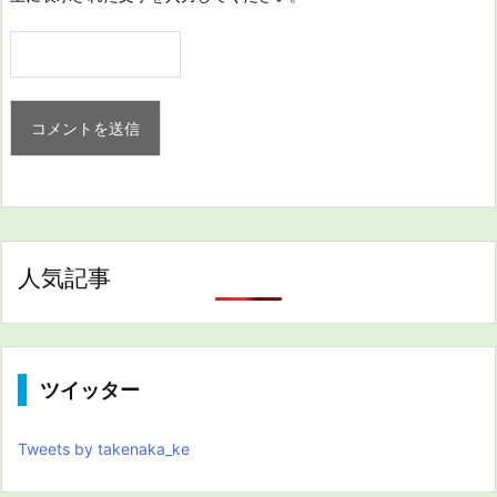
人気記事
ツイッター
Tweets by takenaka_ke