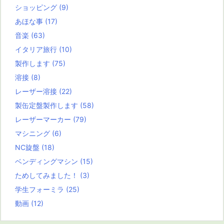
ショッピング
(9)
あほな事
(17)
音楽
(63)
イタリア旅行
(10)
製作します
(75)
溶接
(8)
レーザー溶接
(22)
製缶定盤製作します
(58)
レーザーマーカー
(79)
マシニング
(6)
NC旋盤
(18)
ベンディングマシン
(15)
ためしてみました！
(3)
学生フォーミラ
(25)
動画
(12)