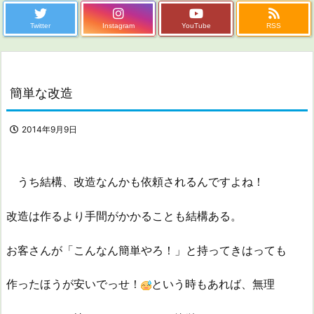
Twitter
Instagram
YouTube
RSS
簡単な改造
2014年9月9日
うち結構、改造なんかも依頼されるんですよね！
改造は作るより手間がかかることも結構ある。
お客さんが「こんなん簡単やろ！」と持ってきはっても
作ったほうが安いでっせ！
という時もあれば、無理