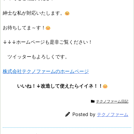
紳士な私が対応いたします。
お待ちしてま～す！
↓↓↓ホームページも是非ご覧ください！
ツイッターもよろしくです。
株式会社テクノファームのホームページ
いいね！↓改造して使えたらイイネ！！
テクノファーム日記
Posted by
テクノファーム