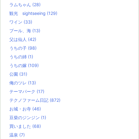
ラムちゃん
(28)
観光 sightseeing
(129)
ワイン
(33)
プール、海
(13)
父は仙人
(42)
うちの子
(98)
うちの姉
(1)
うちの嫁
(109)
公園
(31)
俺のツレ
(13)
テーマパーク
(17)
テクノファーム日記
(872)
お城・お寺
(46)
豆柴のジンジン
(1)
買いました
(68)
温泉
(7)