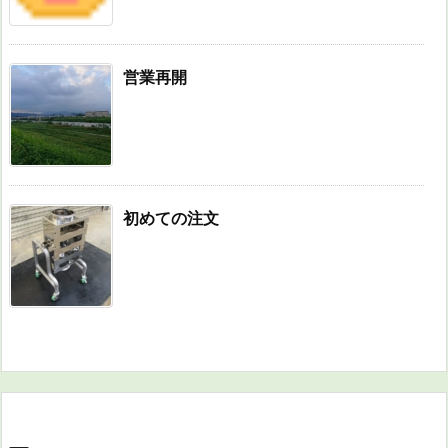
営業再開
初めての注文