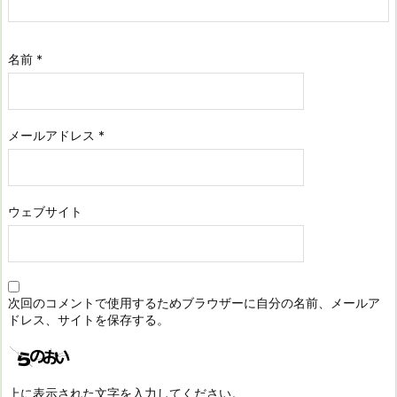
名前
*
メールアドレス
*
ウェブサイト
次回のコメントで使用するためブラウザーに自分の名前、メールア
ドレス、サイトを保存する。
上に表示された文字を入力してください。