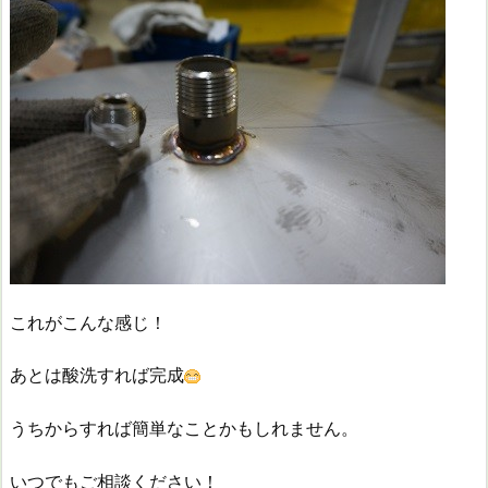
これがこんな感じ！
あとは酸洗すれば完成
うちからすれば簡単なことかもしれません。
いつでもご相談ください！