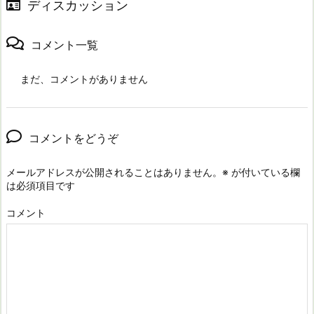
ディスカッション
コメント一覧
まだ、コメントがありません
コメントをどうぞ
メールアドレスが公開されることはありません。
※
が付いている欄
は必須項目です
コメント