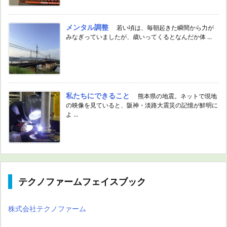
メンタル調整
若い頃は、毎朝起きた瞬間から力が
みなぎっていましたが、歳いってくるとなんだか体 ...
私たちにできること
熊本県の地震。ネットで現地
の映像を見ていると、阪神・淡路大震災の記憶が鮮明に
よ ...
テクノファームフェイスブック
株式会社テクノファーム