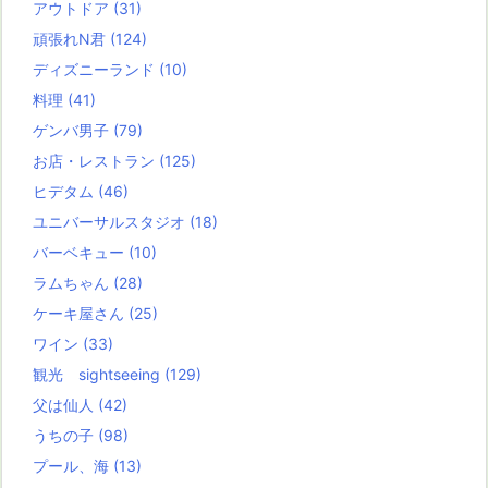
アウトドア
(31)
頑張れN君
(124)
ディズニーランド
(10)
料理
(41)
ゲンバ男子
(79)
お店・レストラン
(125)
ヒデタム
(46)
ユニバーサルスタジオ
(18)
バーベキュー
(10)
ラムちゃん
(28)
ケーキ屋さん
(25)
ワイン
(33)
観光 sightseeing
(129)
父は仙人
(42)
うちの子
(98)
プール、海
(13)