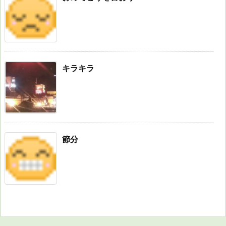
キラキラ
節分