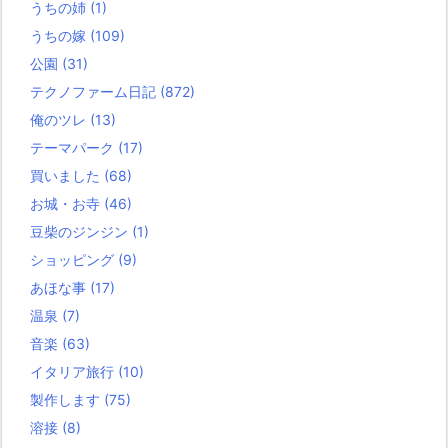
うちの姉
(1)
うちの嫁
(109)
公園
(31)
テクノファーム日記
(872)
俺のツレ
(13)
テーマパーク
(17)
買いました
(68)
お城・お寺
(46)
豆柴のジンジン
(1)
ショッピング
(9)
あほな事
(17)
温泉
(7)
音楽
(63)
イタリア旅行
(10)
製作します
(75)
溶接
(8)