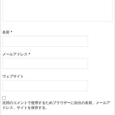
名前
*
メールアドレス
*
ウェブサイト
次回のコメントで使用するためブラウザーに自分の名前、メールア
ドレス、サイトを保存する。