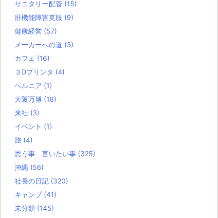
サニタリー配管
(15)
肝機能障害克服
(9)
健康経営
(57)
メーカーへの道
(3)
カフェ
(16)
３Dプリンタ
(4)
ヘルニア
(1)
大阪万博
(18)
来社
(3)
イベント
(1)
旅
(4)
思う事 言いたい事
(325)
沖縄
(56)
社長の日記
(320)
キャンプ
(41)
未分類
(145)