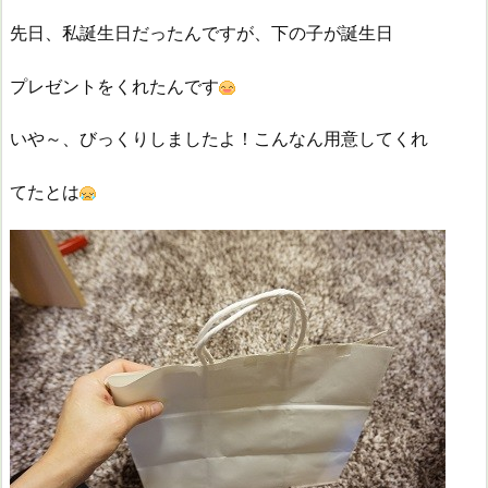
先日、私誕生日だったんですが、下の子が誕生日
プレゼントをくれたんです
いや～、びっくりしましたよ！こんなん用意してくれ
てたとは