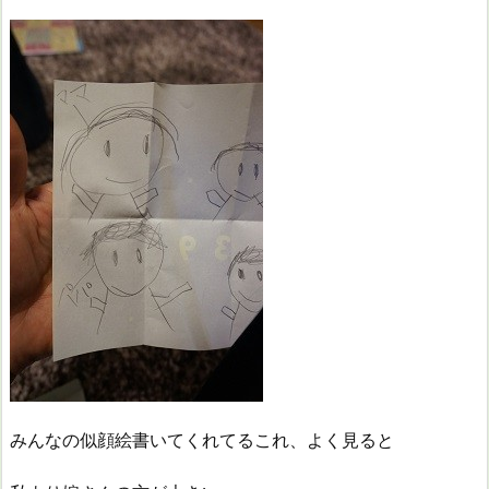
みんなの似顔絵書いてくれてるこれ、よく見ると