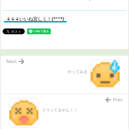
↓↓↓いいね宜しく！(*^^*)
Next
やってみる
Prev
うつってるやん！！