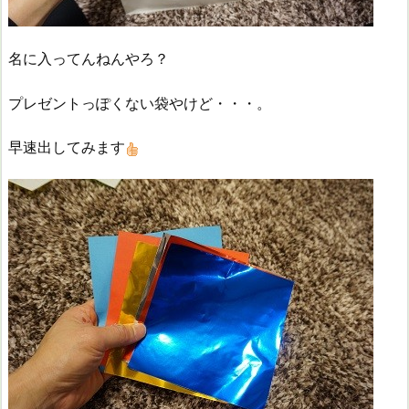
名に入ってんねんやろ？
プレゼントっぽくない袋やけど・・・。
早速出してみます