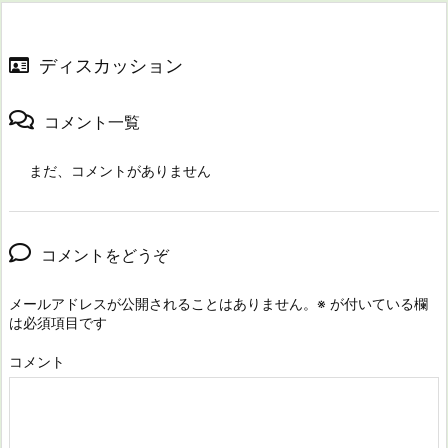
ディスカッション
コメント一覧
まだ、コメントがありません
コメントをどうぞ
メールアドレスが公開されることはありません。
※
が付いている欄
は必須項目です
コメント