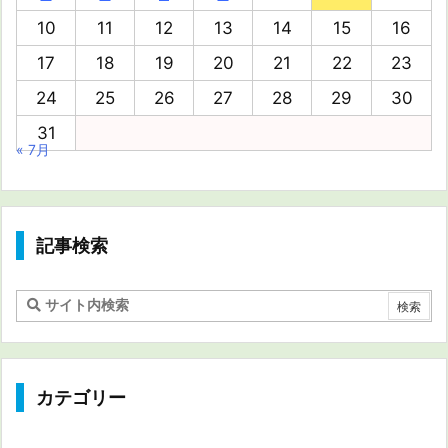
10
11
12
13
14
15
16
17
18
19
20
21
22
23
24
25
26
27
28
29
30
31
« 7月
記事検索
カテゴリー