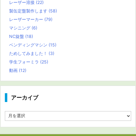
レーザー溶接
(22)
製缶定盤製作します
(58)
レーザーマーカー
(79)
マシニング
(6)
NC旋盤
(18)
ベンディングマシン
(15)
ためしてみました！
(3)
学生フォーミラ
(25)
動画
(12)
アーカイブ
ア
ー
カ
イ