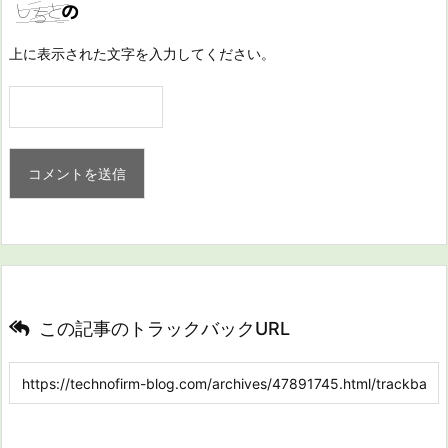
上に表示された文字を入力してください。
この記事のトラックバックURL