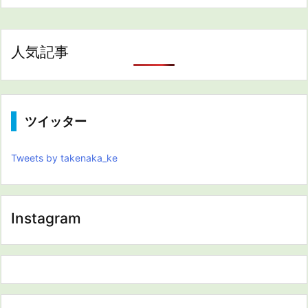
人気記事
ツイッター
Tweets by takenaka_ke
Instagram