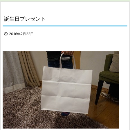
誕生日プレゼント
2016年2月22日