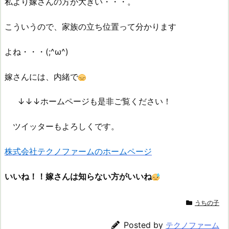
私より嫁さんの方が大きい・・・。
こういうので、家族の立ち位置って分かります
よね・・・(;^ω^)
嫁さんには、内緒で
↓↓↓ホームページも是非ご覧ください！
ツイッターもよろしくです。
株式会社テクノファームのホームページ
いいね！！嫁さんは知らない方がいいね
うちの子
Posted by
テクノファーム