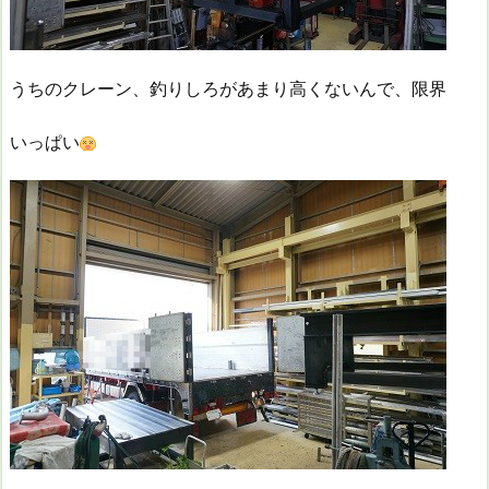
うちのクレーン、釣りしろがあまり高くないんで、限界
いっぱい