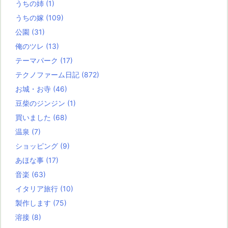
うちの姉
(1)
うちの嫁
(109)
公園
(31)
俺のツレ
(13)
テーマパーク
(17)
テクノファーム日記
(872)
お城・お寺
(46)
豆柴のジンジン
(1)
買いました
(68)
温泉
(7)
ショッピング
(9)
あほな事
(17)
音楽
(63)
イタリア旅行
(10)
製作します
(75)
溶接
(8)