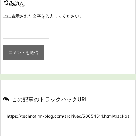
上に表示された文字を入力してください。
この記事のトラックバックURL