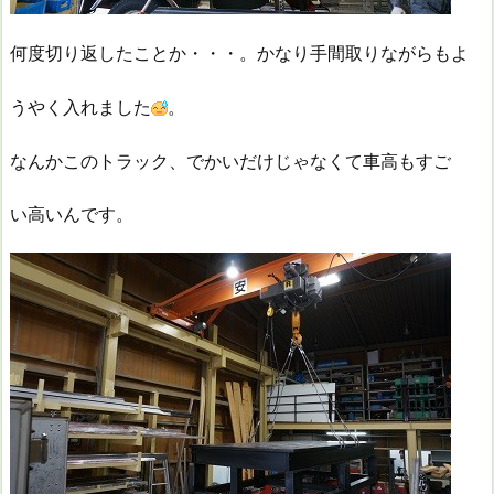
何度切り返したことか・・・。かなり手間取りながらもよ
うやく入れました
。
なんかこのトラック、でかいだけじゃなくて車高もすご
い高いんです。