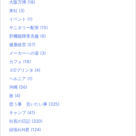
大阪万博
(18)
来社
(3)
イベント
(1)
サニタリー配管
(15)
肝機能障害克服
(9)
健康経営
(57)
メーカーへの道
(3)
カフェ
(16)
３Dプリンタ
(4)
ヘルニア
(1)
沖縄
(56)
旅
(4)
思う事 言いたい事
(325)
キャンプ
(41)
社長の日記
(320)
頑張れN君
(124)