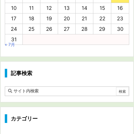
10
11
12
13
14
15
16
17
18
19
20
21
22
23
24
25
26
27
28
29
30
31
« 7月
記事検索
カテゴリー