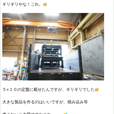
ギリギリやな！これ。
５×１０の定盤に載せたんですが、ギリギリでした
大きな製品を作るのはいいですが、積み込み等