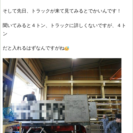
そして先日、トラックが来て見てみるとでかいんです！
聞いてみると４トン、トラックに詳しくないですが、４ト
ン
だと入れるはずなんですがね