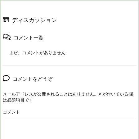
ディスカッション
コメント一覧
まだ、コメントがありません
コメントをどうぞ
メールアドレスが公開されることはありません。
※
が付いている欄
は必須項目です
コメント