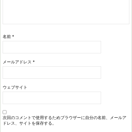
名前
*
メールアドレス
*
ウェブサイト
次回のコメントで使用するためブラウザーに自分の名前、メールア
ドレス、サイトを保存する。