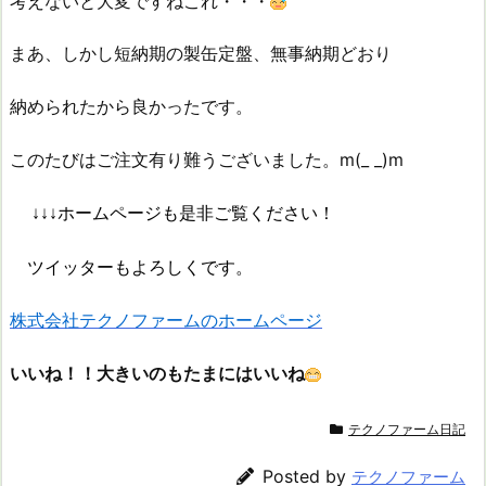
考えないと大変ですねこれ・・・
まあ、しかし短納期の製缶定盤、無事納期どおり
納められたから良かったです。
このたびはご注文有り難うございました。m(_ _)m
↓↓↓ホームページも是非ご覧ください！
ツイッターもよろしくです。
株式会社テクノファームのホームページ
いいね！！大きいのもたまにはいいね
テクノファーム日記
Posted by
テクノファーム