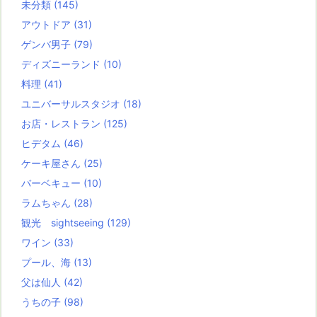
未分類
(145)
アウトドア
(31)
ゲンバ男子
(79)
ディズニーランド
(10)
料理
(41)
ユニバーサルスタジオ
(18)
お店・レストラン
(125)
ヒデタム
(46)
ケーキ屋さん
(25)
バーベキュー
(10)
ラムちゃん
(28)
観光 sightseeing
(129)
ワイン
(33)
プール、海
(13)
父は仙人
(42)
うちの子
(98)