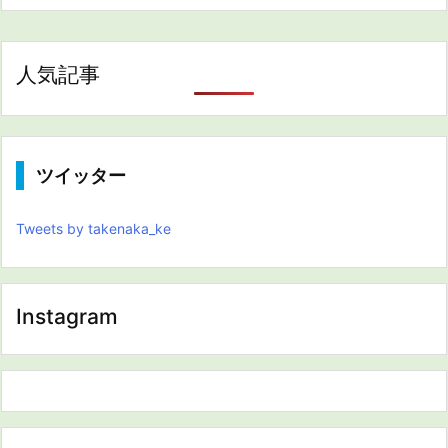
人気記事
ツイッター
Tweets by takenaka_ke
Instagram