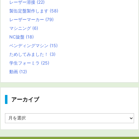
レーザー溶接
(22)
製缶定盤製作します
(58)
レーザーマーカー
(79)
マシニング
(6)
NC旋盤
(18)
ベンディングマシン
(15)
ためしてみました！
(3)
学生フォーミラ
(25)
動画
(12)
アーカイブ
ア
ー
カ
イ