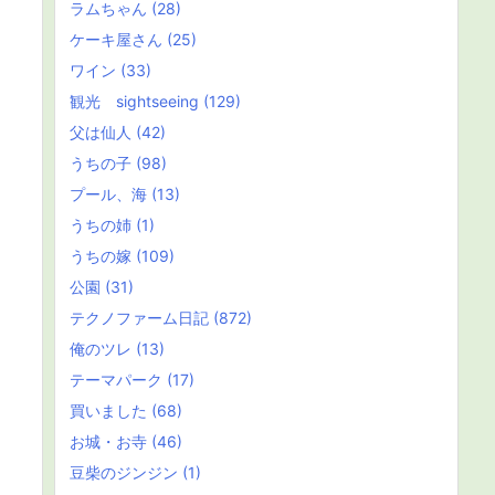
ラムちゃん
(28)
ケーキ屋さん
(25)
ワイン
(33)
観光 sightseeing
(129)
父は仙人
(42)
うちの子
(98)
プール、海
(13)
うちの姉
(1)
うちの嫁
(109)
公園
(31)
テクノファーム日記
(872)
俺のツレ
(13)
テーマパーク
(17)
買いました
(68)
お城・お寺
(46)
豆柴のジンジン
(1)