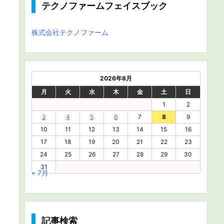
テクノファームフェイスブック
株式会社テクノファーム
2026年8月
月
火
水
木
金
土
日
1
2
3
4
5
6
7
8
9
10
11
12
13
14
15
16
17
18
19
20
21
22
23
24
25
26
27
28
29
30
31
« 7月
記事検索