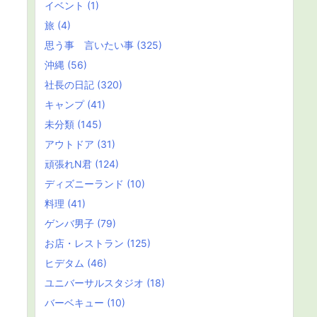
イベント
(1)
旅
(4)
思う事 言いたい事
(325)
沖縄
(56)
社長の日記
(320)
キャンプ
(41)
未分類
(145)
アウトドア
(31)
頑張れN君
(124)
ディズニーランド
(10)
料理
(41)
ゲンバ男子
(79)
お店・レストラン
(125)
ヒデタム
(46)
ユニバーサルスタジオ
(18)
バーベキュー
(10)