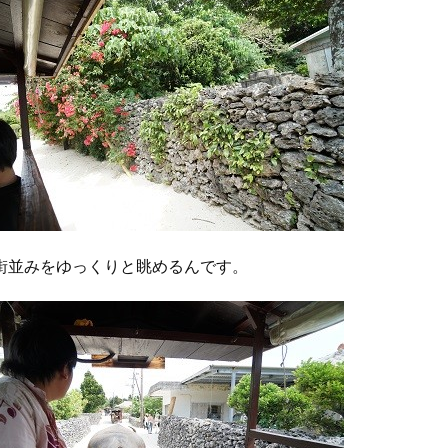
街並みをゆっくりと眺めるんです。