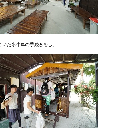
ていた水牛車の手続きをし、