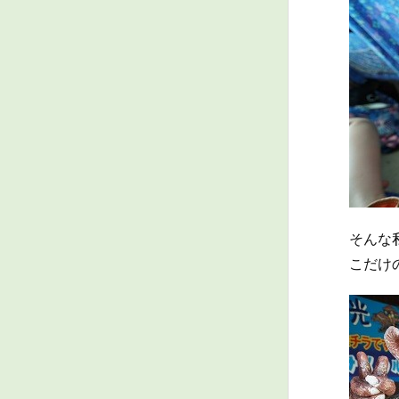
そんな
こだけの