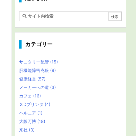
カテゴリー
サニタリー配管
(15)
肝機能障害克服
(9)
健康経営
(57)
メーカーへの道
(3)
カフェ
(16)
３Dプリンタ
(4)
ヘルニア
(1)
大阪万博
(18)
来社
(3)