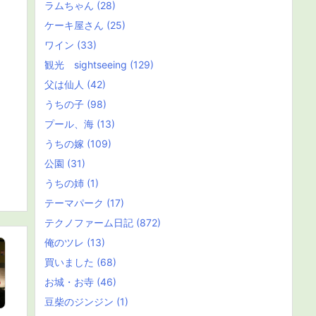
ラムちゃん
(28)
ケーキ屋さん
(25)
ワイン
(33)
観光 sightseeing
(129)
父は仙人
(42)
うちの子
(98)
プール、海
(13)
うちの嫁
(109)
公園
(31)
うちの姉
(1)
テーマパーク
(17)
テクノファーム日記
(872)
俺のツレ
(13)
買いました
(68)
お城・お寺
(46)
豆柴のジンジン
(1)