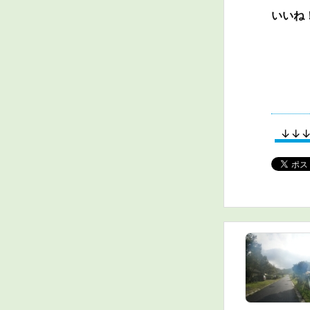
いいね
↓↓↓