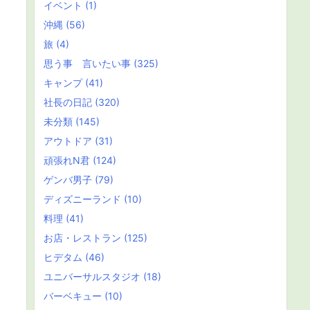
イベント
(1)
沖縄
(56)
旅
(4)
思う事 言いたい事
(325)
キャンプ
(41)
社長の日記
(320)
未分類
(145)
アウトドア
(31)
頑張れN君
(124)
ゲンバ男子
(79)
ディズニーランド
(10)
料理
(41)
お店・レストラン
(125)
ヒデタム
(46)
ユニバーサルスタジオ
(18)
バーベキュー
(10)