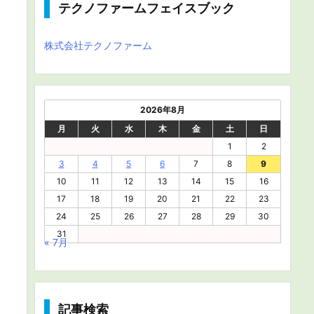
テクノファームフェイスブック
株式会社テクノファーム
2026年8月
月
火
水
木
金
土
日
1
2
3
4
5
6
7
8
9
10
11
12
13
14
15
16
17
18
19
20
21
22
23
24
25
26
27
28
29
30
31
« 7月
記事検索