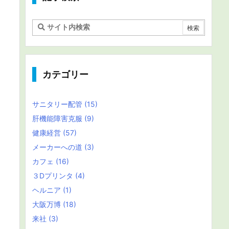
カテゴリー
サニタリー配管
(15)
肝機能障害克服
(9)
健康経営
(57)
メーカーへの道
(3)
カフェ
(16)
３Dプリンタ
(4)
ヘルニア
(1)
大阪万博
(18)
来社
(3)