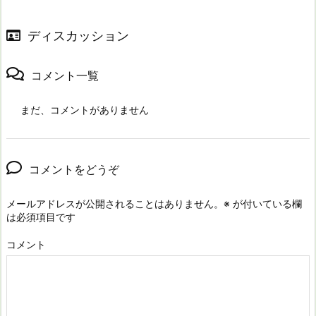
ディスカッション
コメント一覧
まだ、コメントがありません
コメントをどうぞ
メールアドレスが公開されることはありません。
※
が付いている欄
は必須項目です
コメント