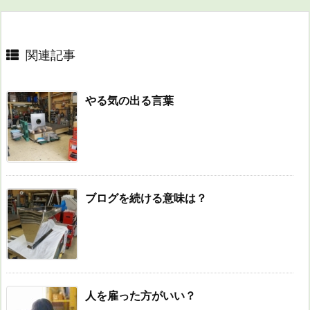
関連記事
やる気の出る言葉
ブログを続ける意味は？
人を雇った方がいい？