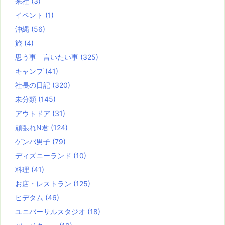
来社
(3)
イベント
(1)
沖縄
(56)
旅
(4)
思う事 言いたい事
(325)
キャンプ
(41)
社長の日記
(320)
未分類
(145)
アウトドア
(31)
頑張れN君
(124)
ゲンバ男子
(79)
ディズニーランド
(10)
料理
(41)
お店・レストラン
(125)
ヒデタム
(46)
ユニバーサルスタジオ
(18)