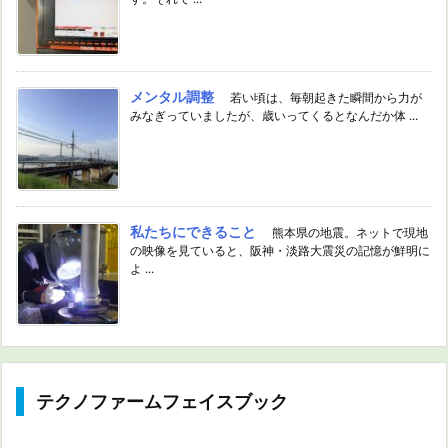
メンタル調整
若い頃は、毎朝起きた瞬間から力が
みなぎっていましたが、歳いってくるとなんだか体 ...
私たちにできること
熊本県の地震。ネットで現地
の映像を見ていると、阪神・淡路大震災の記憶が鮮明に
よ ...
テクノファームフェイスブック