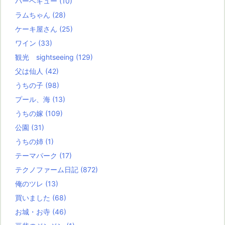
バーベキュー
(10)
ラムちゃん
(28)
ケーキ屋さん
(25)
ワイン
(33)
観光 sightseeing
(129)
父は仙人
(42)
うちの子
(98)
プール、海
(13)
うちの嫁
(109)
公園
(31)
うちの姉
(1)
テーマパーク
(17)
テクノファーム日記
(872)
俺のツレ
(13)
買いました
(68)
お城・お寺
(46)