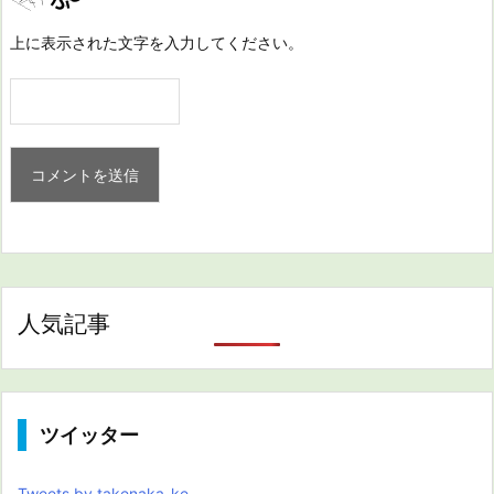
上に表示された文字を入力してください。
人気記事
ツイッター
Tweets by takenaka_ke