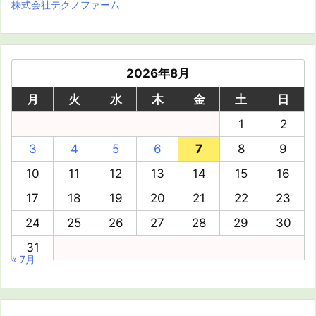
株式会社テクノファーム
2026年8月
月
火
水
木
金
土
日
1
2
3
4
5
6
7
8
9
10
11
12
13
14
15
16
17
18
19
20
21
22
23
24
25
26
27
28
29
30
31
« 7月