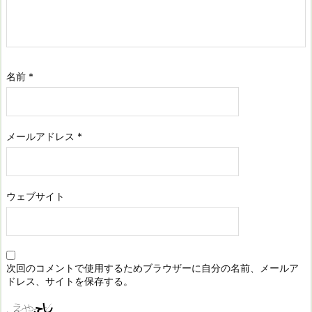
名前
*
メールアドレス
*
ウェブサイト
次回のコメントで使用するためブラウザーに自分の名前、メールア
ドレス、サイトを保存する。