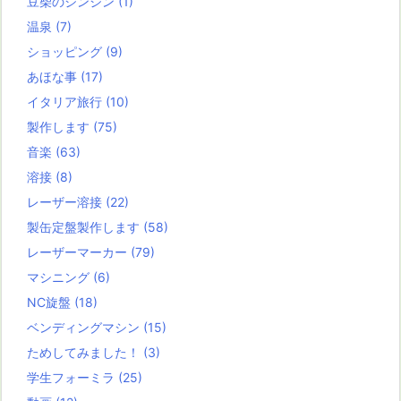
豆柴のジンジン
(1)
温泉
(7)
ショッピング
(9)
あほな事
(17)
イタリア旅行
(10)
製作します
(75)
音楽
(63)
溶接
(8)
レーザー溶接
(22)
製缶定盤製作します
(58)
レーザーマーカー
(79)
マシニング
(6)
NC旋盤
(18)
ベンディングマシン
(15)
ためしてみました！
(3)
学生フォーミラ
(25)