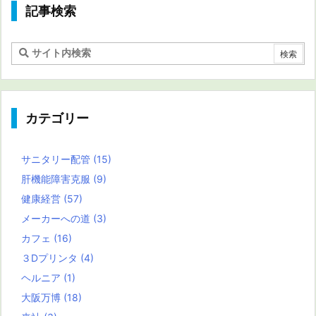
記事検索
カテゴリー
サニタリー配管
(15)
肝機能障害克服
(9)
健康経営
(57)
メーカーへの道
(3)
カフェ
(16)
３Dプリンタ
(4)
ヘルニア
(1)
大阪万博
(18)