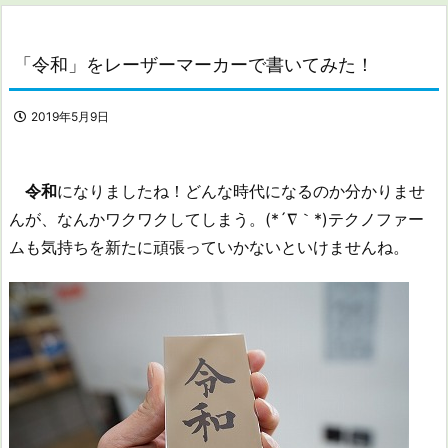
「令和」をレーザーマーカーで書いてみた！
2019年5月9日
令和
になりましたね！どんな時代になるのか分かりませ
んが、なんかワクワクしてしまう。(*´∇｀*)テクノファー
ムも気持ちを新たに頑張っていかないといけませんね。