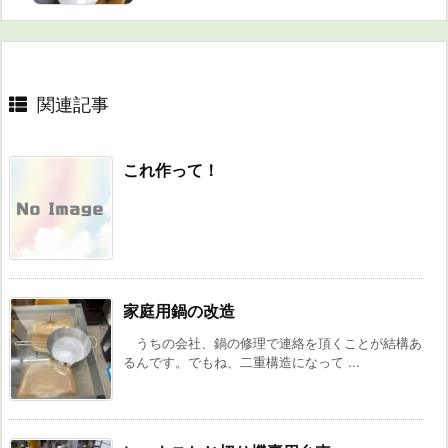
関連記事
これ作って！
家庭用鍋の改造
うちの会社、鍋の修理で連絡を頂くことが結構あ
るんです。でもね、二重構造になって ...