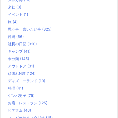
来社
(3)
イベント
(1)
旅
(4)
思う事 言いたい事
(325)
沖縄
(56)
社長の日記
(320)
キャンプ
(41)
未分類
(145)
アウトドア
(31)
頑張れN君
(124)
ディズニーランド
(10)
料理
(41)
ゲンバ男子
(79)
お店・レストラン
(125)
ヒデタム
(46)
ユニバーサルスタジオ
(18)