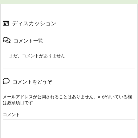
ディスカッション
コメント一覧
まだ、コメントがありません
コメントをどうぞ
メールアドレスが公開されることはありません。
※
が付いている欄
は必須項目です
コメント