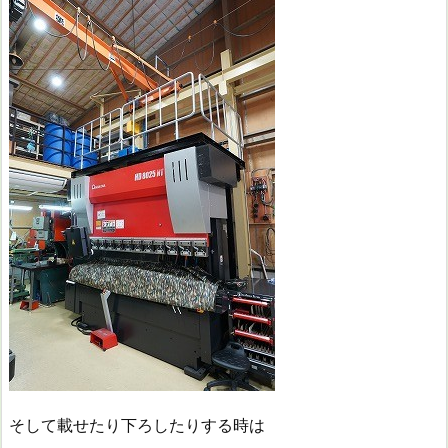
そして載せたり下ろしたりする時は