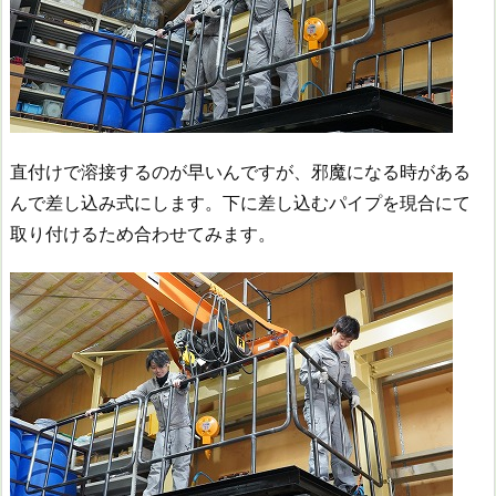
直付けで溶接するのが早いんですが、邪魔になる時がある
んで差し込み式にします。下に差し込むパイプを現合にて
取り付けるため合わせてみます。