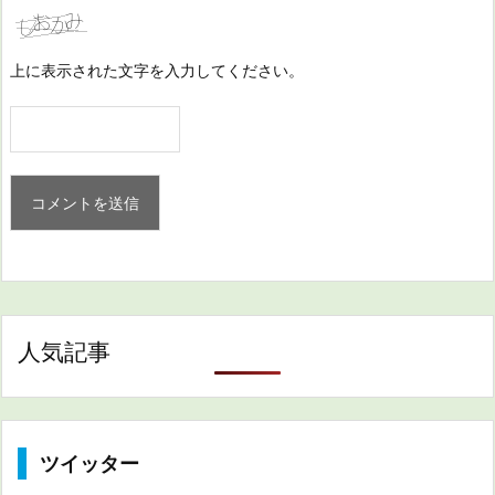
上に表示された文字を入力してください。
人気記事
ツイッター