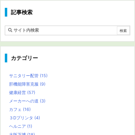
記事検索
カテゴリー
サニタリー配管
(15)
肝機能障害克服
(9)
健康経営
(57)
メーカーへの道
(3)
カフェ
(16)
３Dプリンタ
(4)
ヘルニア
(1)
大阪万博
(18)