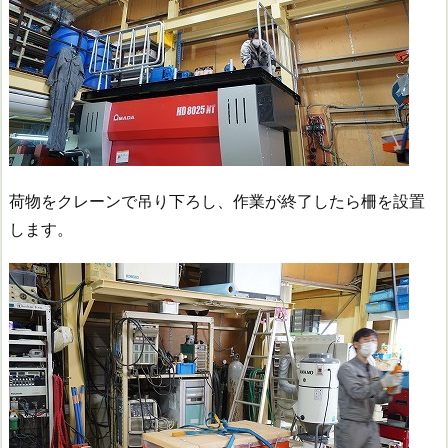
荷物をクレーンで吊り下ろし、作業が終了したら柵を設置
します。