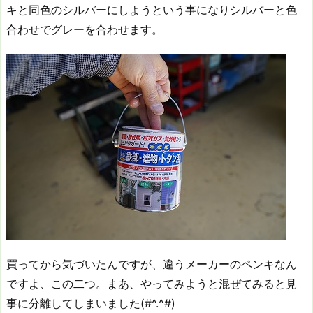
キと同色のシルバーにしようという事になりシルバーと色
合わせでグレーを合わせます。
買ってから気づいたんですが、違うメーカーのペンキなん
ですよ、この二つ。まあ、やってみようと混ぜてみると見
事に分離してしまいました(#^.^#)