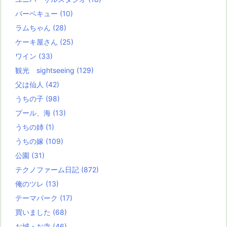
バーベキュー
(10)
ラムちゃん
(28)
ケーキ屋さん
(25)
ワイン
(33)
観光 sightseeing
(129)
父は仙人
(42)
うちの子
(98)
プール、海
(13)
うちの姉
(1)
うちの嫁
(109)
公園
(31)
テクノファーム日記
(872)
俺のツレ
(13)
テーマパーク
(17)
買いました
(68)
お城・お寺
(46)