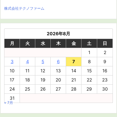
株式会社テクノファーム
2026年8月
月
火
水
木
金
土
日
1
2
3
4
5
6
7
8
9
10
11
12
13
14
15
16
17
18
19
20
21
22
23
24
25
26
27
28
29
30
31
« 7月