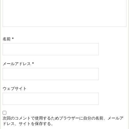
名前
*
メールアドレス
*
ウェブサイト
次回のコメントで使用するためブラウザーに自分の名前、メールア
ドレス、サイトを保存する。