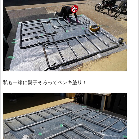
私も一緒に親子そろってペンキ塗り！