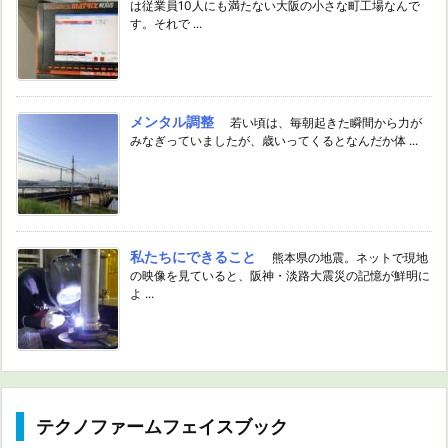
は従業員10人にも満たない大阪の小さな町工場なんで
す。それで ...
メンタル調整
若い頃は、毎朝起きた瞬間から力が
みなぎっていましたが、歳いってくるとなんだか体 ...
私たちにできること
熊本県の地震。ネットで現地
の映像を見ていると、阪神・淡路大震災の記憶が鮮明に
よ ...
テクノファームフェイスブック