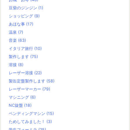
豆柴のジンジン
(1)
ショッピング
(9)
あほな事
(17)
温泉
(7)
音楽
(63)
イタリア旅行
(10)
製作します
(75)
溶接
(8)
レーザー溶接
(22)
製缶定盤製作します
(58)
レーザーマーカー
(79)
マシニング
(6)
NC旋盤
(18)
ベンディングマシン
(15)
ためしてみました！
(3)
学生フォーミラ
(25)