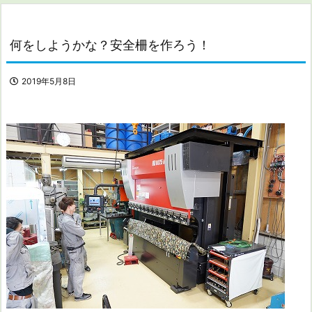
何をしようかな？安全柵を作ろう！
2019年5月8日