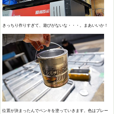
きっちり作りすぎて、遊びがないな・・・。まあいいか！
位置が決まったんでペンキを塗っていきます。色はブレー