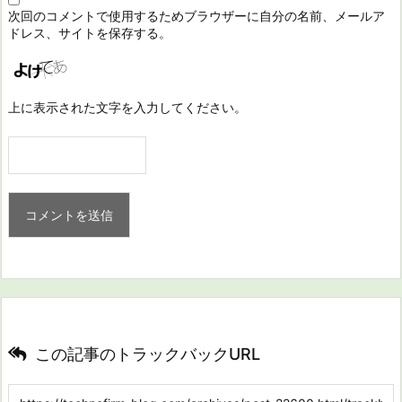
次回のコメントで使用するためブラウザーに自分の名前、メールア
ドレス、サイトを保存する。
上に表示された文字を入力してください。
この記事のトラックバックURL