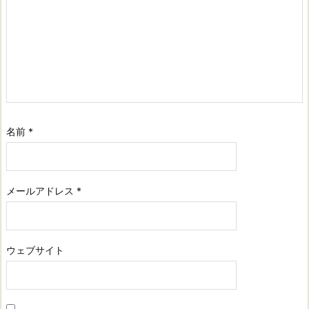
名前
*
メールアドレス
*
ウェブサイト