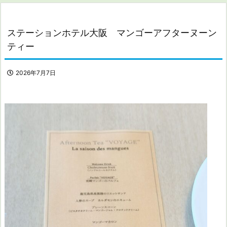
ステーションホテル大阪 マンゴーアフターヌーン
ティー
2026年7月7日