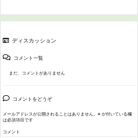
ディスカッション
コメント一覧
まだ、コメントがありません
コメントをどうぞ
メールアドレスが公開されることはありません。
※
が付いている欄
は必須項目です
コメント