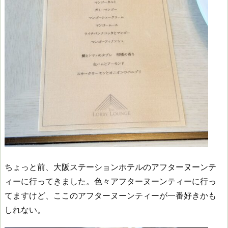
ちょっと前、大阪ステーションホテルのアフターヌーンテ
ィーに行ってきました。色々アフターヌーンティーに行っ
てますけど、ここのアフターヌーンティーが一番好きかも
しれない。