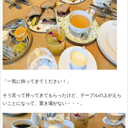
「一気に持ってきてください！」
そう言って持ってきてもらったけど、テーブルの上がえら
いことになって、置き場がない・・・。