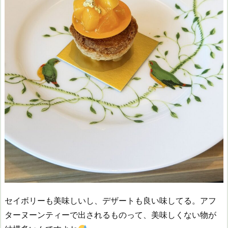
セイボリーも美味しいし、デザートも良い味してる。アフ
ターヌーンティーで出されるものって、美味しくない物が