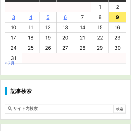
1
2
3
4
5
6
7
8
9
10
11
12
13
14
15
16
17
18
19
20
21
22
23
24
25
26
27
28
29
30
31
« 7月
記事検索