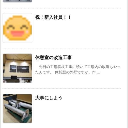
祝！新入社員！！
休憩室の改造工事
先日の工場看板工事に続いて工場内の改造もやっ
たんです。 休憩室の外壁ですが、作 ...
大事にしよう