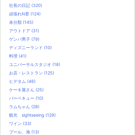
社長の日記
(320)
頑張れN君
(124)
未分類
(145)
アウトドア
(31)
ゲンバ男子
(79)
ディズニーランド
(10)
料理
(41)
ユニバーサルスタジオ
(18)
お店・レストラン
(125)
ヒデタム
(46)
ケーキ屋さん
(25)
バーベキュー
(10)
ラムちゃん
(28)
観光 sightseeing
(129)
ワイン
(33)
プール、海
(13)