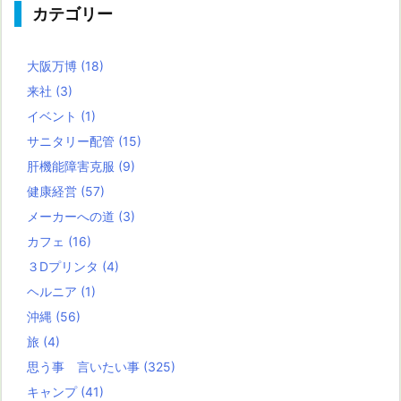
カテゴリー
大阪万博
(18)
来社
(3)
イベント
(1)
サニタリー配管
(15)
肝機能障害克服
(9)
健康経営
(57)
メーカーへの道
(3)
カフェ
(16)
３Dプリンタ
(4)
ヘルニア
(1)
沖縄
(56)
旅
(4)
思う事 言いたい事
(325)
キャンプ
(41)