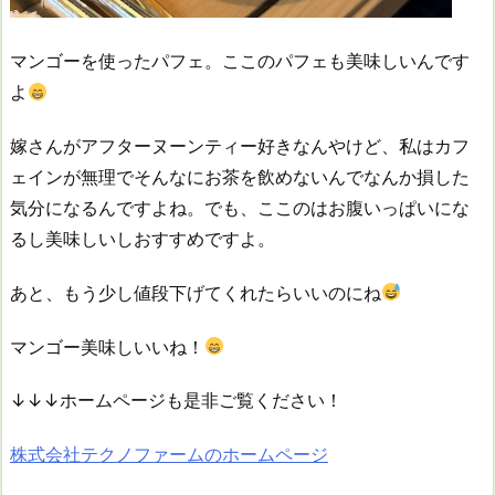
マンゴーを使ったパフェ。ここのパフェも美味しいんです
よ
嫁さんがアフターヌーンティー好きなんやけど、私はカフ
ェインが無理でそんなにお茶を飲めないんでなんか損した
気分になるんですよね。でも、ここのはお腹いっぱいにな
るし美味しいしおすすめですよ。
あと、もう少し値段下げてくれたらいいのにね
マンゴー美味しいいね！
↓↓↓ホームページも是非ご覧ください！
株式会社テクノファームのホームページ