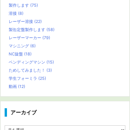
製作します
(75)
溶接
(8)
レーザー溶接
(22)
製缶定盤製作します
(58)
レーザーマーカー
(79)
マシニング
(6)
NC旋盤
(18)
ベンディングマシン
(15)
ためしてみました！
(3)
学生フォーミラ
(25)
動画
(12)
アーカイブ
ア