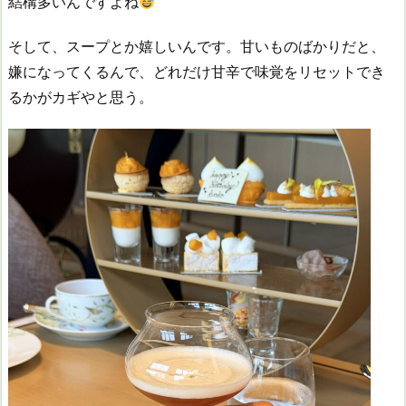
結構多いんですよね
そして、スープとか嬉しいんです。甘いものばかりだと、
嫌になってくるんで、どれだけ甘辛で味覚をリセットでき
るかがカギやと思う。