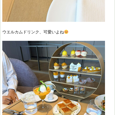
ウエルカムドリンク、可愛いよね