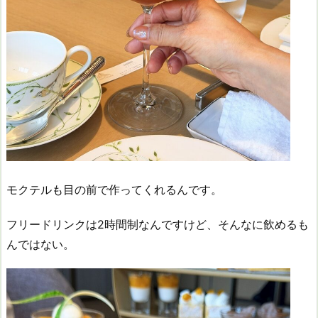
モクテルも目の前で作ってくれるんです。
フリードリンクは2時間制なんですけど、そんなに飲めるも
んではない。