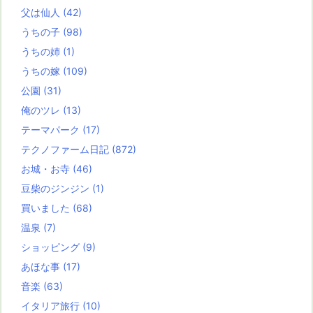
父は仙人
(42)
うちの子
(98)
うちの姉
(1)
うちの嫁
(109)
公園
(31)
俺のツレ
(13)
テーマパーク
(17)
テクノファーム日記
(872)
お城・お寺
(46)
豆柴のジンジン
(1)
買いました
(68)
温泉
(7)
ショッピング
(9)
あほな事
(17)
音楽
(63)
イタリア旅行
(10)