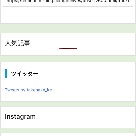
人気記事
ツイッター
Tweets by takenaka_ke
Instagram