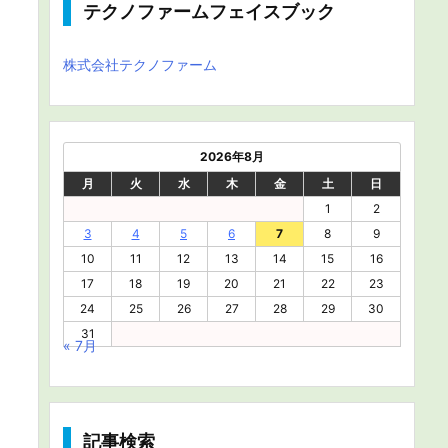
テクノファームフェイスブック
株式会社テクノファーム
2026年8月
月
火
水
木
金
土
日
1
2
3
4
5
6
7
8
9
10
11
12
13
14
15
16
17
18
19
20
21
22
23
24
25
26
27
28
29
30
31
« 7月
記事検索