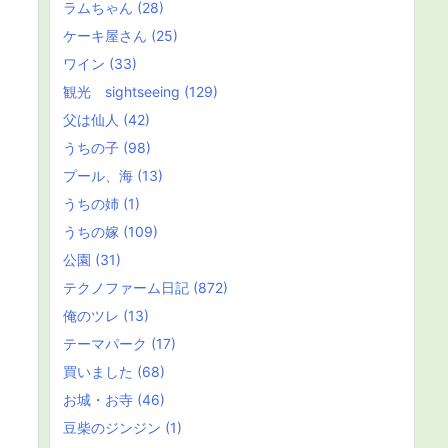
ラムちゃん
(28)
ケーキ屋さん
(25)
ワイン
(33)
観光 sightseeing
(129)
父は仙人
(42)
うちの子
(98)
プール、海
(13)
うちの姉
(1)
うちの嫁
(109)
公園
(31)
テクノファーム日記
(872)
俺のツレ
(13)
テーマパーク
(17)
買いました
(68)
お城・お寺
(46)
豆柴のジンジン
(1)