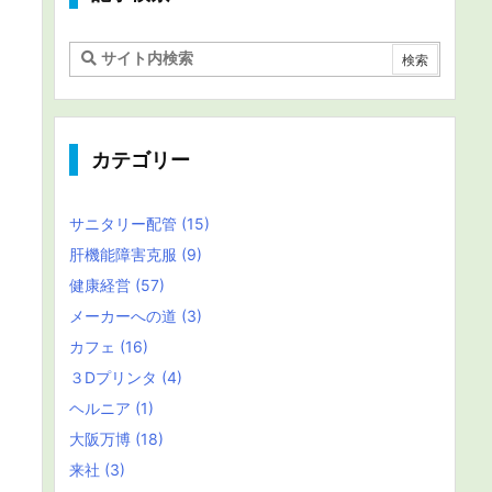
カテゴリー
サニタリー配管
(15)
肝機能障害克服
(9)
健康経営
(57)
メーカーへの道
(3)
カフェ
(16)
３Dプリンタ
(4)
ヘルニア
(1)
大阪万博
(18)
来社
(3)