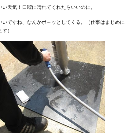
い天気！日曜に晴れてくれたらいいのに。
いいですね、なんかボ～ッとしてくる。（仕事はまじめに
ます）