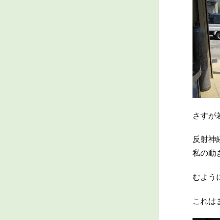
さすが
反射神
私の動
むよう
これは