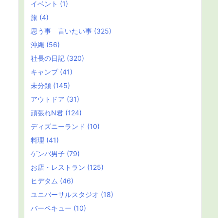
イベント
(1)
旅
(4)
思う事 言いたい事
(325)
沖縄
(56)
社長の日記
(320)
キャンプ
(41)
未分類
(145)
アウトドア
(31)
頑張れN君
(124)
ディズニーランド
(10)
料理
(41)
ゲンバ男子
(79)
お店・レストラン
(125)
ヒデタム
(46)
ユニバーサルスタジオ
(18)
バーベキュー
(10)