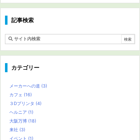
記事検索
カテゴリー
メーカーへの道
(3)
カフェ
(16)
３Dプリンタ
(4)
ヘルニア
(1)
大阪万博
(18)
来社
(3)
イベント
(1)