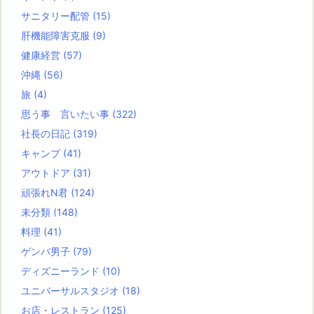
サニタリー配管
(15)
肝機能障害克服
(9)
健康経営
(57)
沖縄
(56)
旅
(4)
思う事 言いたい事
(322)
社長の日記
(319)
キャンプ
(41)
アウトドア
(31)
頑張れN君
(124)
未分類
(148)
料理
(41)
ゲンバ男子
(79)
ディズニーランド
(10)
ユニバーサルスタジオ
(18)
お店・レストラン
(125)