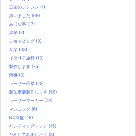
豆柴のジンジン
(1)
買いました
(68)
あほな事
(17)
温泉
(7)
ショッピング
(9)
音楽
(63)
イタリア旅行
(10)
製作します
(75)
溶接
(8)
レーザー溶接
(22)
製缶定盤製作します
(58)
レーザーマーカー
(79)
マシニング
(6)
NC旋盤
(18)
ベンディングマシン
(15)
ためしてみました！
(3)