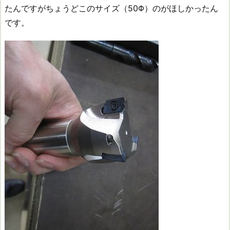
たんですがちょうどこのサイズ（50Φ）のがほしかったん
です。