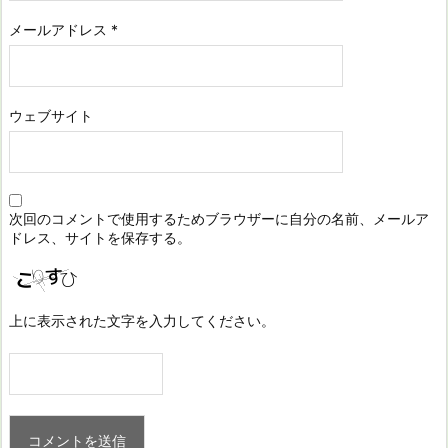
メールアドレス
*
ウェブサイト
次回のコメントで使用するためブラウザーに自分の名前、メールア
ドレス、サイトを保存する。
上に表示された文字を入力してください。