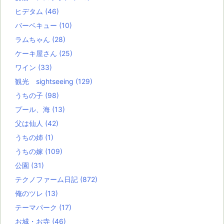
ヒデタム
(46)
バーベキュー
(10)
ラムちゃん
(28)
ケーキ屋さん
(25)
ワイン
(33)
観光 sightseeing
(129)
うちの子
(98)
プール、海
(13)
父は仙人
(42)
うちの姉
(1)
うちの嫁
(109)
公園
(31)
テクノファーム日記
(872)
俺のツレ
(13)
テーマパーク
(17)
お城・お寺
(46)