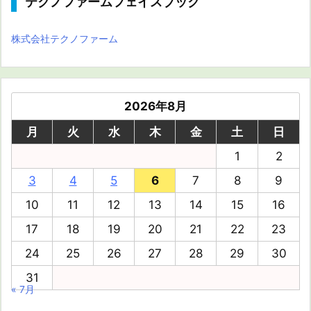
テクノファームフェイスブック
株式会社テクノファーム
2026年8月
月
火
水
木
金
土
日
1
2
3
4
5
6
7
8
9
10
11
12
13
14
15
16
17
18
19
20
21
22
23
24
25
26
27
28
29
30
31
« 7月