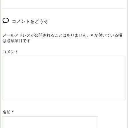
コメントをどうぞ
メールアドレスが公開されることはありません。
※
が付いている欄
は必須項目です
コメント
名前
*