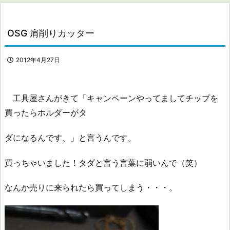
OSG 肩削りカッター
2012年4月27日
工具屋さんがきて「キャンペーンやってましてチップを
買ったらホルダーがタ
ダになるんです、」と言うんです。
買っちゃいました！タダと言う言葉に弱いんで（笑）
なんか売りに来られたら買ってしまう・・・。