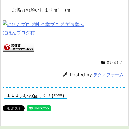
ご協力お願いしますm(_ _)m
にほんブログ村
買いました
Posted by
テクノファーム
↓↓↓いいね宜しく！(*^^*)