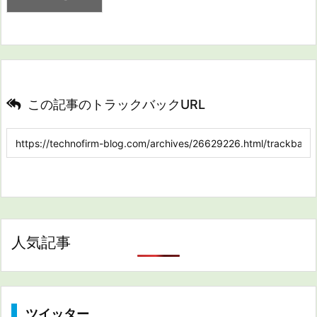
この記事のトラックバックURL
人気記事
ツイッター