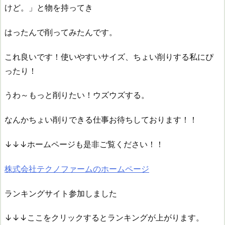
けど。」と物を持ってき
はったんで削ってみたんです。
これ良いです！使いやすいサイズ、ちょい削りする私にぴ
ったり！
うわ～もっと削りたい！ウズウズする。
なんかちょい削りできる仕事お待ちしております！！
↓↓↓ホームページも是非ご覧ください！！
株式会社テクノファームのホームページ
ランキングサイト参加しました
↓↓↓ここをクリックするとランキングが上がります。