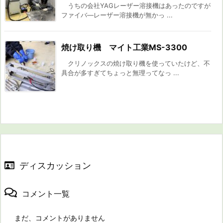
うちの会社YAGレーザー溶接機はあったのですが
ファイバ―レーザー溶接機が無かっ ...
焼け取り機 マイト工業MS-3300
クリノックスの焼け取り機を使っていたけど、不
具合が多すぎてちょっと無理ってなっ ...
ディスカッション
コメント一覧
まだ、コメントがありません