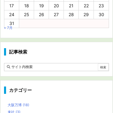
17
18
19
20
21
22
23
24
25
26
27
28
29
30
31
« 7月
記事検索
カテゴリー
大阪万博
(18)
来社
(3)