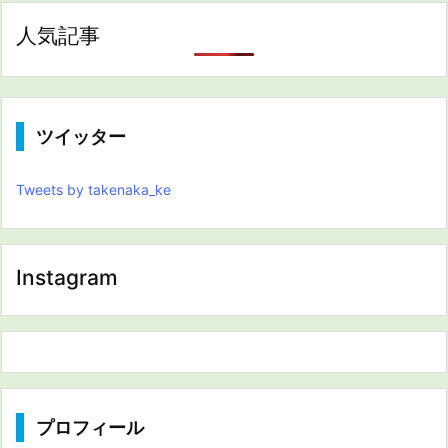
人気記事
ツイッター
Tweets by takenaka_ke
Instagram
プロフィール