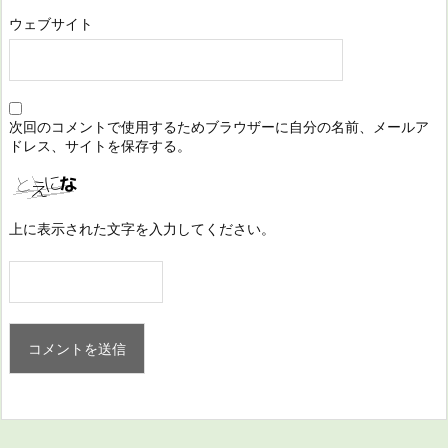
ウェブサイト
次回のコメントで使用するためブラウザーに自分の名前、メールア
ドレス、サイトを保存する。
上に表示された文字を入力してください。