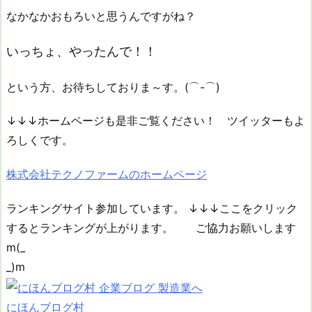
なかなかおもろいと思うんですがね？
いっちょ、やったんで！！
という方、お待ちしておりま～す。(⌒-⌒)
↓↓↓ホームページも是非ご覧ください！ ツイッターもよ
ろしくです。
株式会社テクノファームのホームページ
ランキングサイト参加しています。 ↓↓↓ここをクリック
するとランキングが上がります。 ご協力お願いします
m(_
にほんブログ村