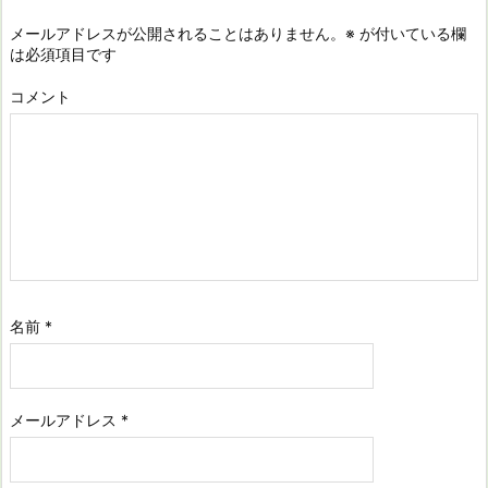
メールアドレスが公開されることはありません。
※
が付いている欄
は必須項目です
コメント
名前
*
メールアドレス
*