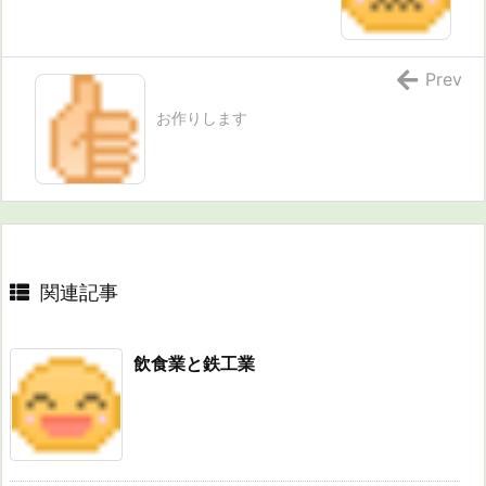
Prev
お作りします
関連記事
飲食業と鉄工業