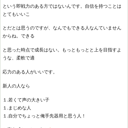
という即戦力のある方ではないんです。自信を持つことは
とてもいいこ
とだとは思うのですが、なんでもできる人なんていません
からね。できる
と思った時点で成長はない。もっともっとと上を目指すよ
うな、柔軟で適
応力のある人がいいです。
新人の人なら
１.若くて声の大きい子
１.まじめな人
１.自分でちょっと俺手先器用と思う人！