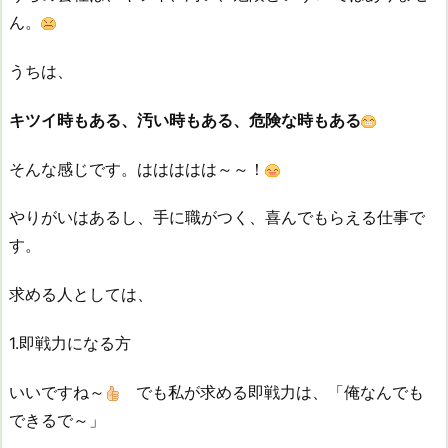
ん。
うちは、
キツイ時もある、汚い時もある、危険な時もある
そんな感じです。ははははは～～！
やりがいはあるし、手に職がつく、喜んでもらえる仕事で
す。
求める人としては、
1.即戦力になる方
いいですね～
でも私が求める即戦力は、「俺なんでも
できるで～」