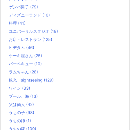
ゲンバ男子
(79)
ディズニーランド
(10)
料理
(41)
ユニバーサルスタジオ
(18)
お店・レストラン
(125)
ヒデタム
(46)
ケーキ屋さん
(25)
バーベキュー
(10)
ラムちゃん
(28)
観光 sightseeing
(129)
ワイン
(33)
プール、海
(13)
父は仙人
(42)
うちの子
(98)
うちの姉
(1)
うちの嫁
(109)