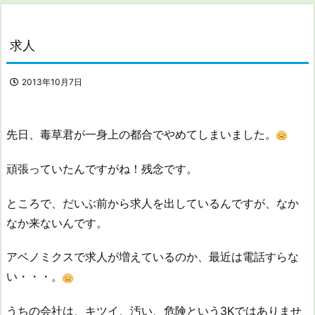
求人
2013年10月7日
先日、毒草君が一身上の都合でやめてしまいました。
頑張っていたんですがね！残念です。
ところで、だいぶ前から求人を出しているんですが、なか
なか来ないんです。
アベノミクスで求人が増えているのか、最近は電話すらな
い・・・。
うちの会社は、キツイ、汚い、危険という3Kではありませ