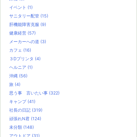
イベント
(1)
サニタリー配管
(15)
肝機能障害克服
(9)
健康経営
(57)
メーカーへの道
(3)
カフェ
(16)
３Dプリンタ
(4)
ヘルニア
(1)
沖縄
(56)
旅
(4)
思う事 言いたい事
(322)
キャンプ
(41)
社長の日記
(319)
頑張れN君
(124)
未分類
(148)
アウトドア
(31)