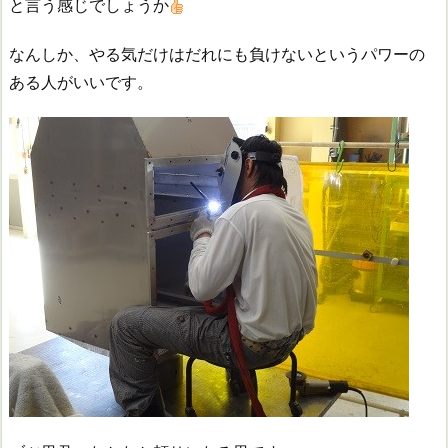
と言う感じでしょうか
なんしか、やる気だけはだれにも負けないというパワーの
ある人がいいです。