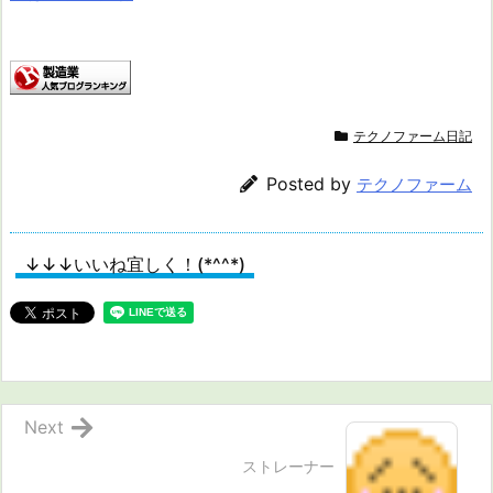
テクノファーム日記
Posted by
テクノファーム
↓↓↓いいね宜しく！(*^^*)
Next
ストレーナー