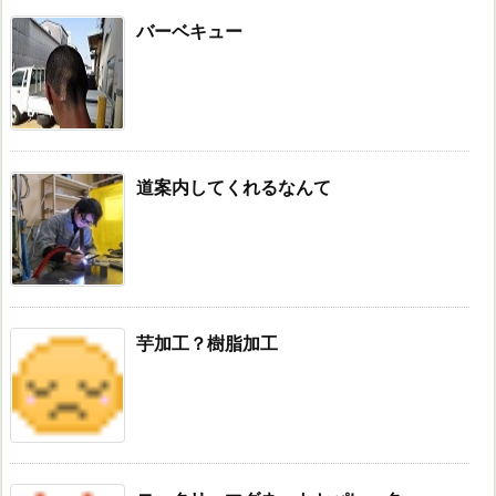
バーベキュー
道案内してくれるなんて
芋加工？樹脂加工