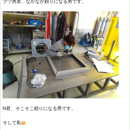
ブツ男君、なかなか頼りになる男です。
N君、そこそこ頼りになる男です。
そして私