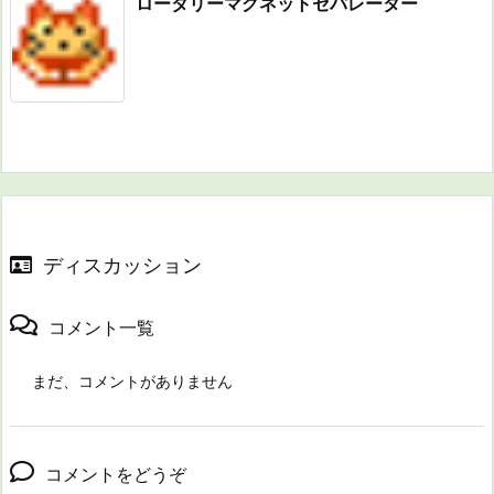
ロータリーマグネットセパレーター
ディスカッション
コメント一覧
まだ、コメントがありません
コメントをどうぞ