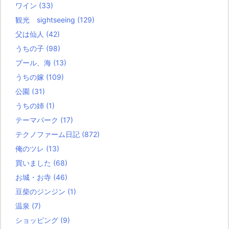
ワイン
(33)
観光 sightseeing
(129)
父は仙人
(42)
うちの子
(98)
プール、海
(13)
うちの嫁
(109)
公園
(31)
うちの姉
(1)
テーマパーク
(17)
テクノファーム日記
(872)
俺のツレ
(13)
買いました
(68)
お城・お寺
(46)
豆柴のジンジン
(1)
温泉
(7)
ショッピング
(9)