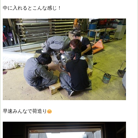
中に入れるとこんな感じ！
早速みんなで荷造り