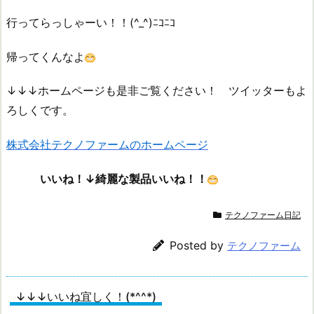
行ってらっしゃーい！！(^_^)ﾆｺﾆｺ
帰ってくんなよ
↓↓↓ホームページも是非ご覧ください！ ツイッターもよ
ろしくです。
株式会社テクノファームのホームページ
いいね！↓綺麗な製品いいね！！
テクノファーム日記
Posted by
テクノファーム
↓↓↓いいね宜しく！(*^^*)