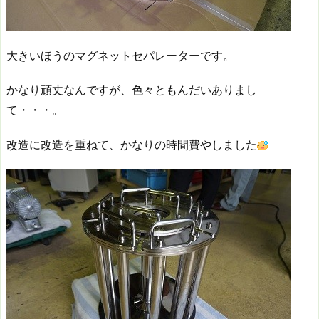
大きいほうのマグネットセパレーターです。
かなり頑丈なんですが、色々ともんだいありまし
て・・・。
改造に改造を重ねて、かなりの時間費やしました