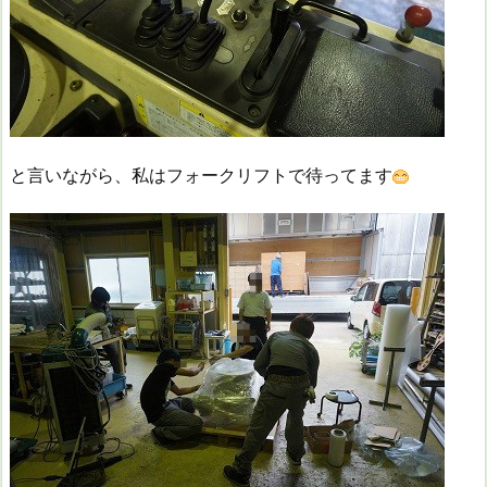
と言いながら、私はフォークリフトで待ってます