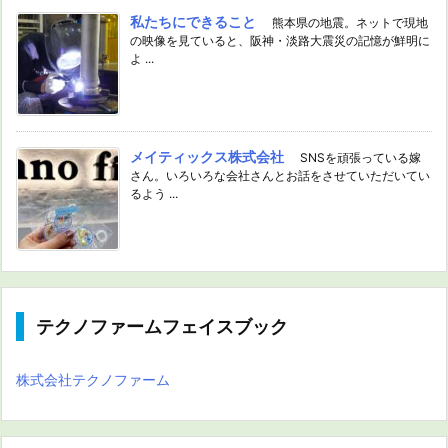
私たちにできること
熊本県の地震。ネットで現地
の映像を見ていると、阪神・淡路大震災の記憶が鮮明に
よ ...
メイティックス株式会社
SNSを頑張っている嫁
さん。いろいろな会社さんとお話をさせていただいてい
るよう ...
テクノファームフェイスブック
株式会社テクノファーム