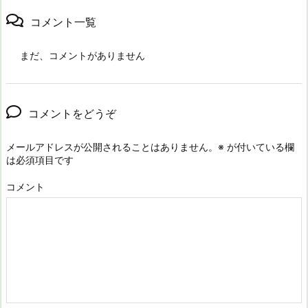
コメント一覧
まだ、コメントがありません
コメントをどうぞ
メールアドレスが公開されることはありません。
※
が付いている欄
は必須項目です
コメント