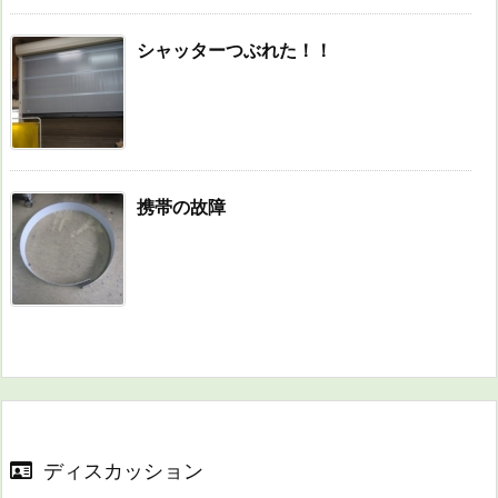
シャッターつぶれた！！
携帯の故障
ディスカッション