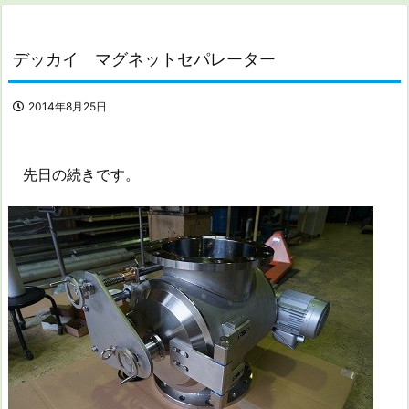
デッカイ マグネットセパレーター
2014年8月25日
先日の続きです。