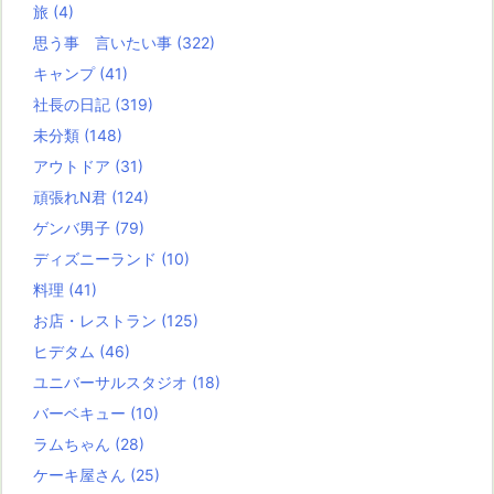
旅
(4)
思う事 言いたい事
(322)
キャンプ
(41)
社長の日記
(319)
未分類
(148)
アウトドア
(31)
頑張れN君
(124)
ゲンバ男子
(79)
ディズニーランド
(10)
料理
(41)
お店・レストラン
(125)
ヒデタム
(46)
ユニバーサルスタジオ
(18)
バーベキュー
(10)
ラムちゃん
(28)
ケーキ屋さん
(25)