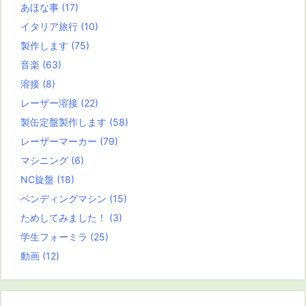
あほな事
(17)
イタリア旅行
(10)
製作します
(75)
音楽
(63)
溶接
(8)
レーザー溶接
(22)
製缶定盤製作します
(58)
レーザーマーカー
(79)
マシニング
(6)
NC旋盤
(18)
ベンディングマシン
(15)
ためしてみました！
(3)
学生フォーミラ
(25)
動画
(12)