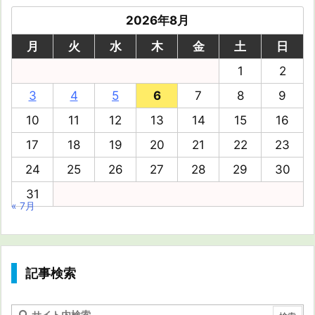
2026年8月
月
火
水
木
金
土
日
1
2
3
4
5
6
7
8
9
10
11
12
13
14
15
16
17
18
19
20
21
22
23
24
25
26
27
28
29
30
31
« 7月
記事検索