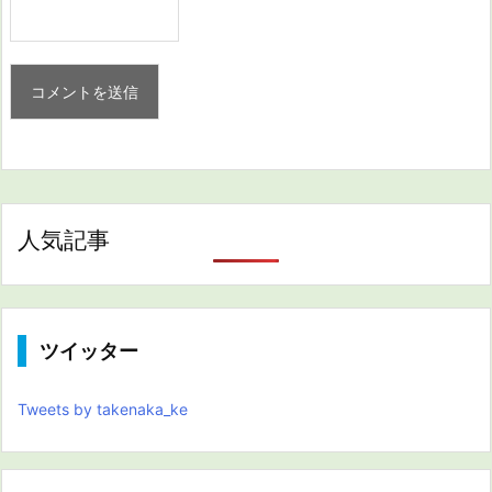
人気記事
ツイッター
Tweets by takenaka_ke