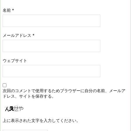
名前
*
メールアドレス
*
ウェブサイト
次回のコメントで使用するためブラウザーに自分の名前、メールア
ドレス、サイトを保存する。
上に表示された文字を入力してください。