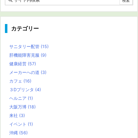
カテゴリー
サニタリー配管
(15)
肝機能障害克服
(9)
健康経営
(57)
メーカーへの道
(3)
カフェ
(16)
３Dプリンタ
(4)
ヘルニア
(1)
大阪万博
(18)
来社
(3)
イベント
(1)
沖縄
(56)