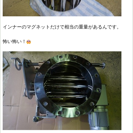
インナーのマグネットだけで相当の重量があるんです。
怖い怖い！