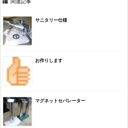
関連記事
サニタリー仕様
お作りします
マグネットセパレーター