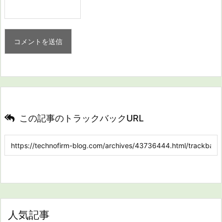
この記事のトラックバックURL
人気記事