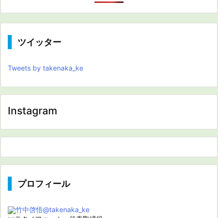
ツイッター
Tweets by takenaka_ke
Instagram
プロフィール
竹中啓悟
@takenaka_ke