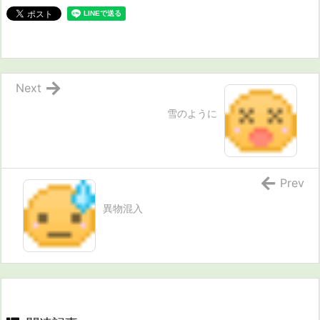
Next
雪のように
Prev
異物混入