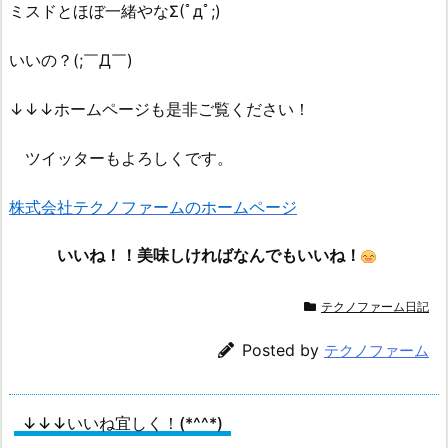
ミスドとほぼ一緒やなΣ(ﾟдﾟ;)
いいの？(;￣Д￣)
↓↓↓ホームページも是非ご覧ください！
ツイッターもよろしくです。
株式会社テクノファームのホームページ
いいね！！美味しければなんでもいいね！
テクノファーム日記
Posted by
テクノファーム
↓↓↓いいね宜しく！(*^^*)