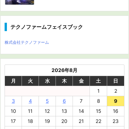
テクノファームフェイスブック
株式会社テクノファーム
2026年8月
月
火
水
木
金
土
日
1
2
3
4
5
6
7
8
9
10
11
12
13
14
15
16
17
18
19
20
21
22
23