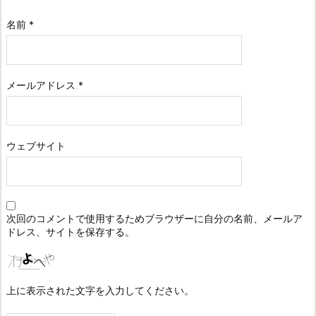
名前
*
メールアドレス
*
ウェブサイト
次回のコメントで使用するためブラウザーに自分の名前、メールア
ドレス、サイトを保存する。
上に表示された文字を入力してください。