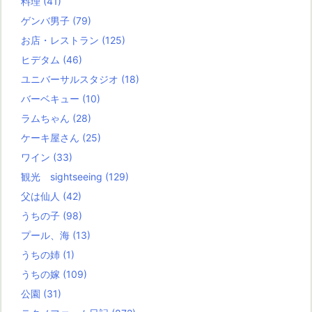
料理
(41)
ゲンバ男子
(79)
お店・レストラン
(125)
ヒデタム
(46)
ユニバーサルスタジオ
(18)
バーベキュー
(10)
ラムちゃん
(28)
ケーキ屋さん
(25)
ワイン
(33)
観光 sightseeing
(129)
父は仙人
(42)
うちの子
(98)
プール、海
(13)
うちの姉
(1)
うちの嫁
(109)
公園
(31)