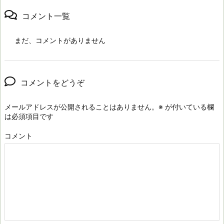
コメント一覧
まだ、コメントがありません
コメントをどうぞ
メールアドレスが公開されることはありません。
※
が付いている欄
は必須項目です
コメント