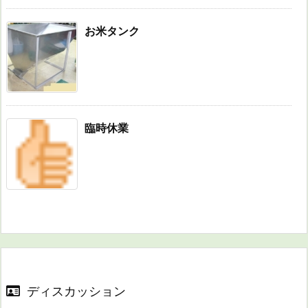
お米タンク
臨時休業
ディスカッション