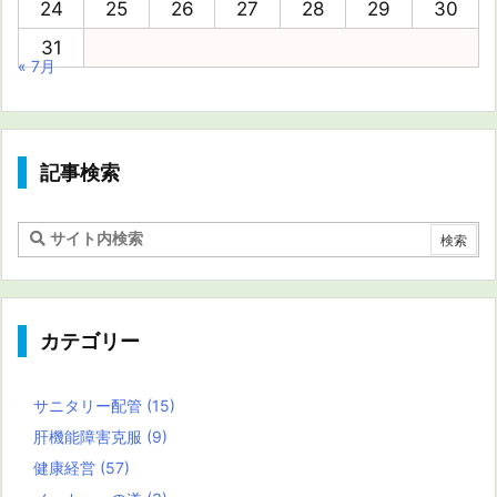
24
25
26
27
28
29
30
31
« 7月
記事検索
カテゴリー
サニタリー配管
(15)
肝機能障害克服
(9)
健康経営
(57)