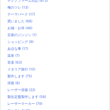
テクノファーム日記
(872)
俺のツレ
(13)
テーマパーク
(17)
買いました
(68)
お城・お寺
(46)
豆柴のジンジン
(1)
ショッピング
(9)
あほな事
(17)
温泉
(7)
音楽
(63)
イタリア旅行
(10)
製作します
(75)
溶接
(8)
レーザー溶接
(22)
製缶定盤製作します
(58)
レーザーマーカー
(79)