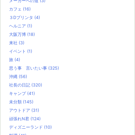
メーカーへの道
(3)
カフェ
(16)
３Dプリンタ
(4)
ヘルニア
(1)
大阪万博
(18)
来社
(3)
イベント
(1)
旅
(4)
思う事 言いたい事
(325)
沖縄
(56)
社長の日記
(320)
キャンプ
(41)
未分類
(145)
アウトドア
(31)
頑張れN君
(124)
ディズニーランド
(10)