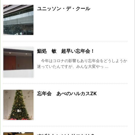
ユニッソン・デ・クール
鮨処 敏 超早い忘年会！
今年はコロナの影響もあり忘年会をどうしようか
迷っていたんですが、みんな大変やっ ...
忘年会 あべのハルカスZK