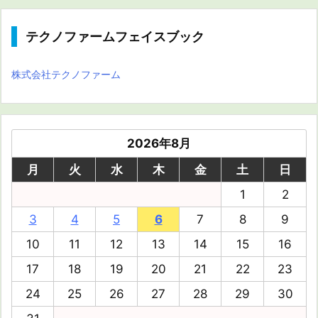
テクノファームフェイスブック
株式会社テクノファーム
2026年8月
月
火
水
木
金
土
日
1
2
3
4
5
6
7
8
9
10
11
12
13
14
15
16
17
18
19
20
21
22
23
24
25
26
27
28
29
30