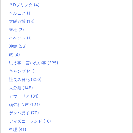
３Dプリンタ
(4)
ヘルニア
(1)
大阪万博
(18)
来社
(3)
イベント
(1)
沖縄
(56)
旅
(4)
思う事 言いたい事
(325)
キャンプ
(41)
社長の日記
(320)
未分類
(145)
アウトドア
(31)
頑張れN君
(124)
ゲンバ男子
(79)
ディズニーランド
(10)
料理
(41)