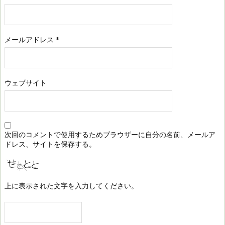
メールアドレス
*
ウェブサイト
次回のコメントで使用するためブラウザーに自分の名前、メールア
ドレス、サイトを保存する。
上に表示された文字を入力してください。