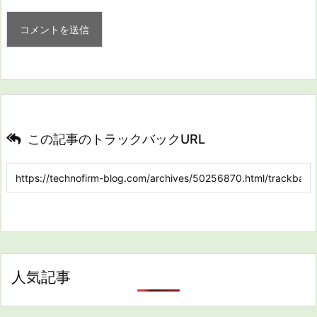
この記事のトラックバックURL
人気記事