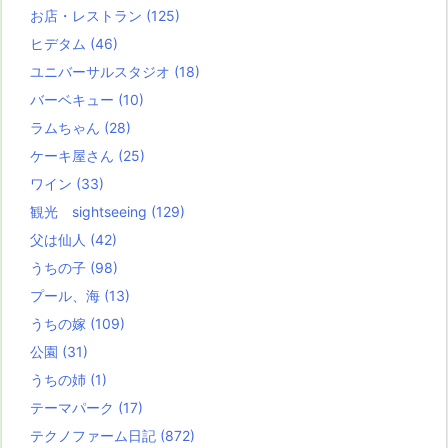
お店・レストラン
(125)
ヒデタム
(46)
ユニバーサルスタジオ
(18)
バーベキュー
(10)
ラムちゃん
(28)
ケーキ屋さん
(25)
ワイン
(33)
観光 sightseeing
(129)
父は仙人
(42)
うちの子
(98)
プール、海
(13)
うちの嫁
(109)
公園
(31)
うちの姉
(1)
テーマパーク
(17)
テクノファーム日記
(872)