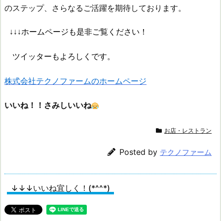
のステップ、さらなるご活躍を期待しております。
↓↓↓ホームページも是非ご覧ください！
ツイッターもよろしくです。
株式会社テクノファームのホームページ
いいね！！さみしいいね
お店・レストラン
Posted by
テクノファーム
↓↓↓いいね宜しく！(*^^*)