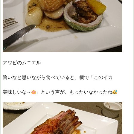
アワビのムニエル
旨いなと思いながら食べていると、横で「このイカ
美味しいな～
」という声が、もったいなかったね