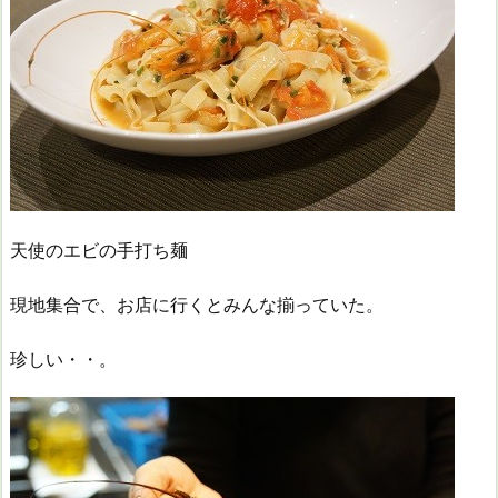
天使のエビの手打ち麺
現地集合で、お店に行くとみんな揃っていた。
珍しい・・。