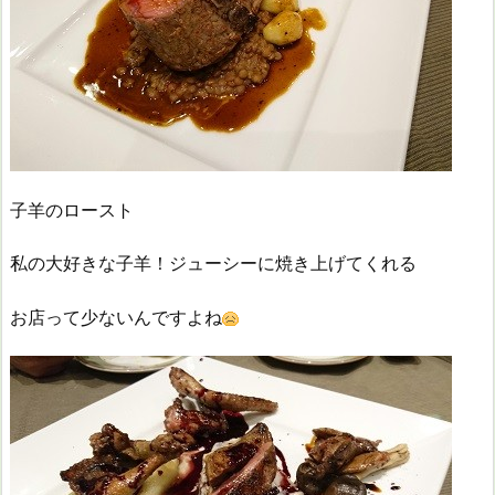
子羊のロースト
私の大好きな子羊！ジューシーに焼き上げてくれる
お店って少ないんですよね