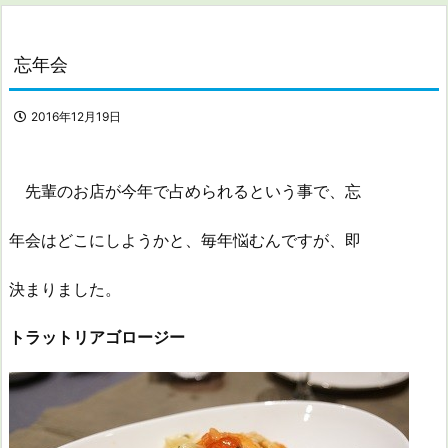
忘年会
2016年12月19日
先輩のお店が今年で占められるという事で、忘
年会はどこにしようかと、毎年悩むんですが、即
決まりました。
トラットリアゴロージー