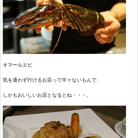
オマールエビ
気を遣わず行けるお店って中々ないもんで、
しかもおいしいお店となるとね・・・。