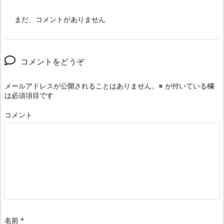
まだ、コメントがありません
コメントをどうぞ
メールアドレスが公開されることはありません。
※
が付いている欄
は必須項目です
コメント
名前
*