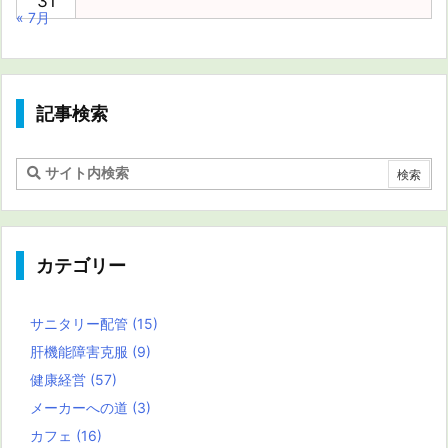
31
« 7月
記事検索
カテゴリー
サニタリー配管
(15)
肝機能障害克服
(9)
健康経営
(57)
メーカーへの道
(3)
カフェ
(16)