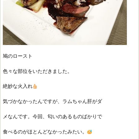
鳩のロースト
色々な部位をいただきました。
絶妙な火入れ
気づかなかったんですが、ラムちゃん肝がダ
メなんです。今回、匂いのあるものばかりで
食べるのがほとんどなかったみたい。