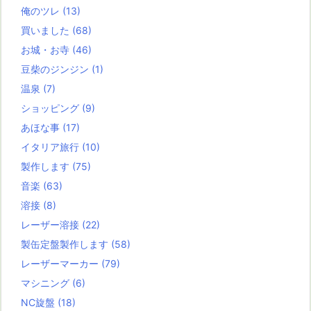
俺のツレ
(13)
買いました
(68)
お城・お寺
(46)
豆柴のジンジン
(1)
温泉
(7)
ショッピング
(9)
あほな事
(17)
イタリア旅行
(10)
製作します
(75)
音楽
(63)
溶接
(8)
レーザー溶接
(22)
製缶定盤製作します
(58)
レーザーマーカー
(79)
マシニング
(6)
NC旋盤
(18)