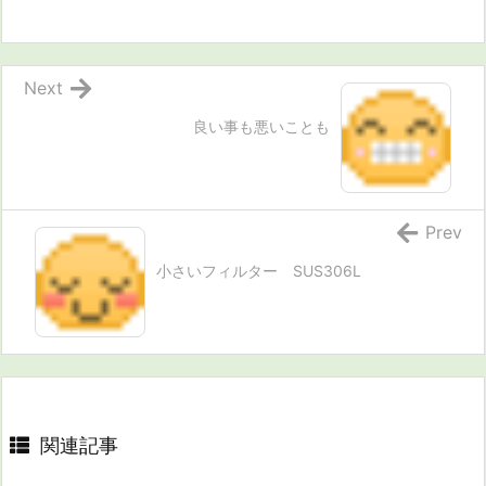
Next
良い事も悪いことも
Prev
小さいフィルター SUS306L
関連記事