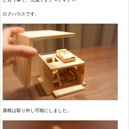
ログハウスです。
屋根は取り外し可能にしました。