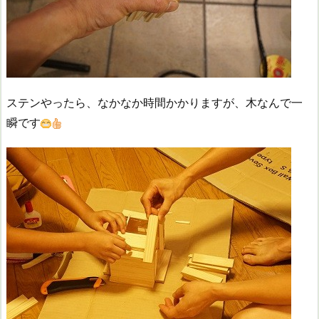
ステンやったら、なかなか時間かかりますが、木なんで一
瞬です