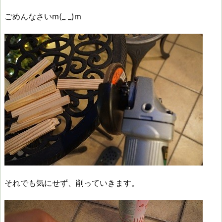
ごめんなさいm(_ _)m
それでも気にせず、削っていきます。