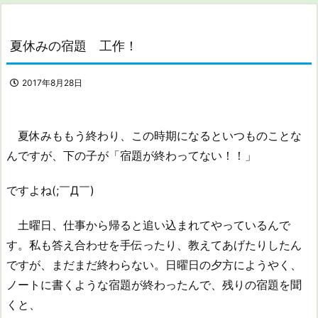
夏休みの宿題 工作！
2017年8月28日
夏休みももう終わり、この時期になるといつものことな
んですが、下の子が「宿題が終わってない！！」
ですよね(;￣Д￣)
土曜日、仕事から帰ると追い込まれてやっているんで
す。私も答え合わせを手伝ったり、教えてあげたりしたん
ですが、まだまだ終わらない。日曜日の夕方にようやく、
ノートに書くような宿題が終わったんで、残りの宿題を聞
くと、