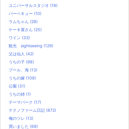
ユニバーサルスタジオ
(18)
バーベキュー
(10)
ラムちゃん
(28)
ケーキ屋さん
(25)
ワイン
(33)
観光 sightseeing
(129)
父は仙人
(42)
うちの子
(98)
プール、海
(13)
うちの嫁
(109)
公園
(31)
うちの姉
(1)
テーマパーク
(17)
テクノファーム日記
(872)
俺のツレ
(13)
買いました
(68)