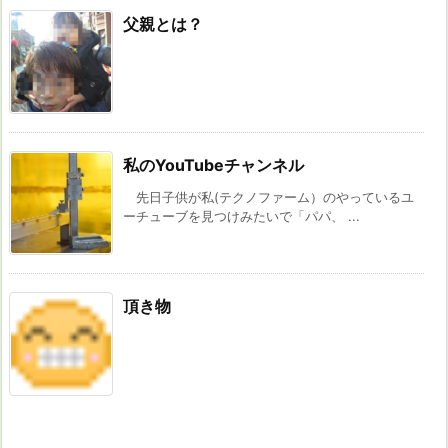
父親とは？
私のYouTubeチャンネル
先日子供が私(テクノファーム）のやっているユ
ーチューブを見つけみたいで「パパ、 ...
頂き物