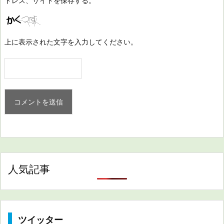
ドレス、サイトを保存する。
上に表示された文字を入力してください。
人気記事
ツイッター