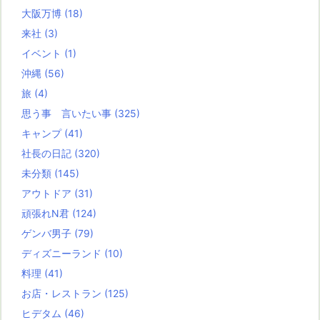
大阪万博
(18)
来社
(3)
イベント
(1)
沖縄
(56)
旅
(4)
思う事 言いたい事
(325)
キャンプ
(41)
社長の日記
(320)
未分類
(145)
アウトドア
(31)
頑張れN君
(124)
ゲンバ男子
(79)
ディズニーランド
(10)
料理
(41)
お店・レストラン
(125)
ヒデタム
(46)