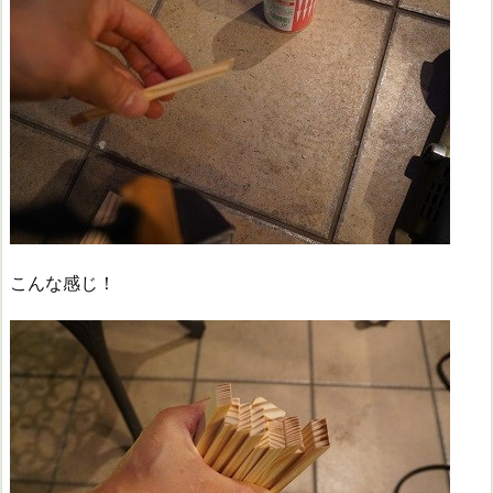
こんな感じ！