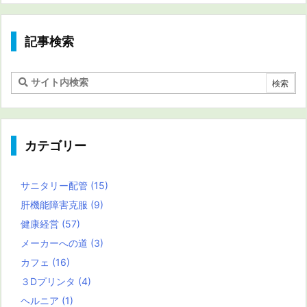
記事検索
カテゴリー
サニタリー配管
(15)
肝機能障害克服
(9)
健康経営
(57)
メーカーへの道
(3)
カフェ
(16)
３Dプリンタ
(4)
ヘルニア
(1)