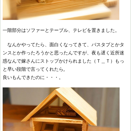
一階部分はソファーとテーブル、テレビを置きました。
なんかやってたら、面白くなってきて、バスタブとかタ
ンスとか作ったろうかと思ったんですが、夜も遅く近所迷
惑なんで嫁さんにストップかけられました（Ｔ＿Ｔ）もっ
と早い段階で言ってくれたら,
良いもんできたのに・・・。