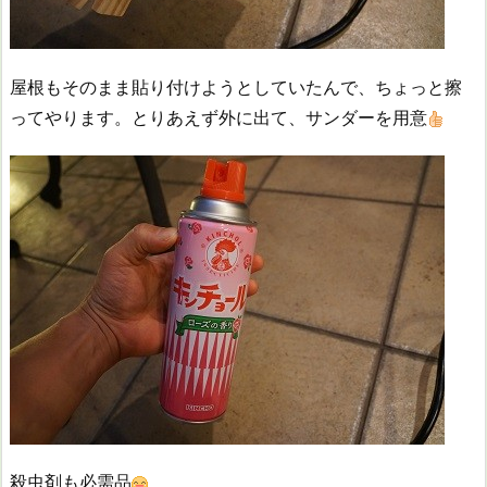
屋根もそのまま貼り付けようとしていたんで、ちょっと擦
ってやります。とりあえず外に出て、サンダーを用意
殺虫剤も必需品