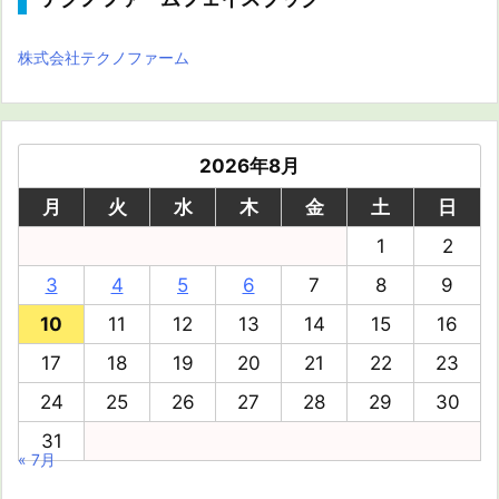
株式会社テクノファーム
2026年8月
月
火
水
木
金
土
日
1
2
3
4
5
6
7
8
9
10
11
12
13
14
15
16
17
18
19
20
21
22
23
24
25
26
27
28
29
30
31
« 7月