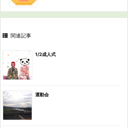
関連記事
1/2成人式
運動会