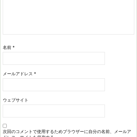
名前
*
メールアドレス
*
ウェブサイト
次回のコメントで使用するためブラウザーに自分の名前、メールア