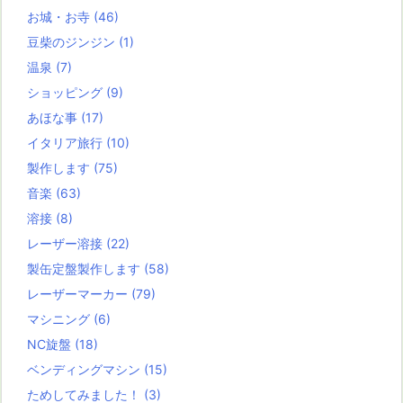
お城・お寺
(46)
豆柴のジンジン
(1)
温泉
(7)
ショッピング
(9)
あほな事
(17)
イタリア旅行
(10)
製作します
(75)
音楽
(63)
溶接
(8)
レーザー溶接
(22)
製缶定盤製作します
(58)
レーザーマーカー
(79)
マシニング
(6)
NC旋盤
(18)
ベンディングマシン
(15)
ためしてみました！
(3)