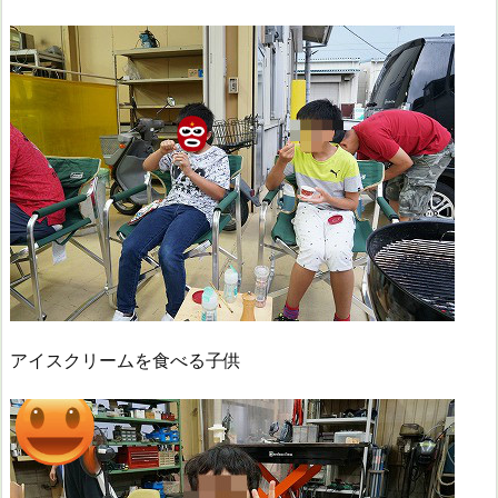
アイスクリームを食べる子供