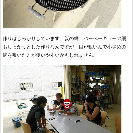
作りはしっかりしています、炭の網、バーべーキューの網
もしっかりとした作りなんですが、目が粗いんで小さめの
網を敷いた方が使いやすいかもしれません。