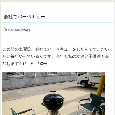
会社でバーベキュー
2019年6月24日
この間の土曜日、会社でバーベキューをしたんです、だい
たい毎年やっているんです。今年も私の友達と子供達も参
加します！(*￣∇￣*)ｴﾍﾍ