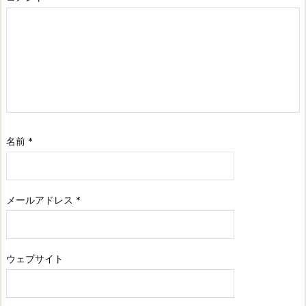
名前
*
メールアドレス
*
ウェブサイト