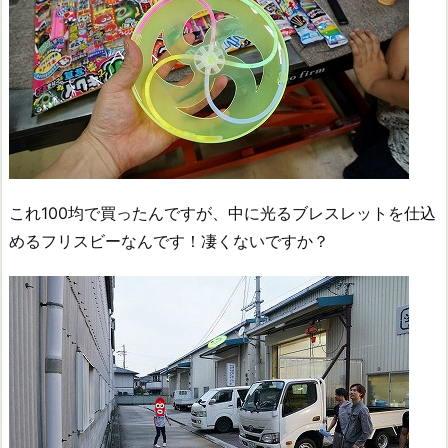
これ100均で買ったんですが、中に光るブレスレットを仕込
めるフリスビーなんです！凄くないですか？