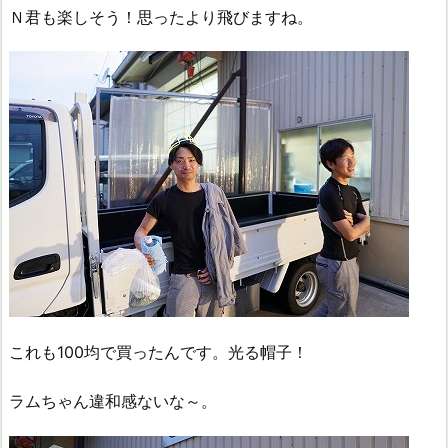
Ｎ君も楽しそう！思ったより飛びますね。
これも100均で買ったんです。光る帽子！
ラムちゃん違和感ないな～。