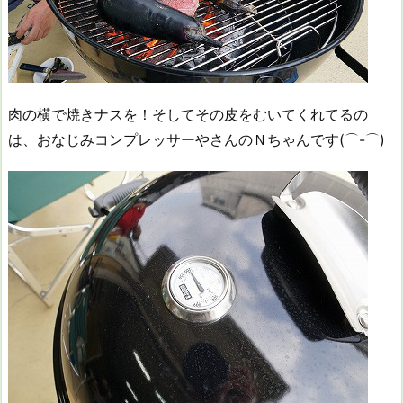
肉の横で焼きナスを！そしてその皮をむいてくれてるの
は、おなじみコンプレッサーやさんのＮちゃんです(⌒-⌒)