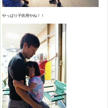
やっぱり子供用やね！！