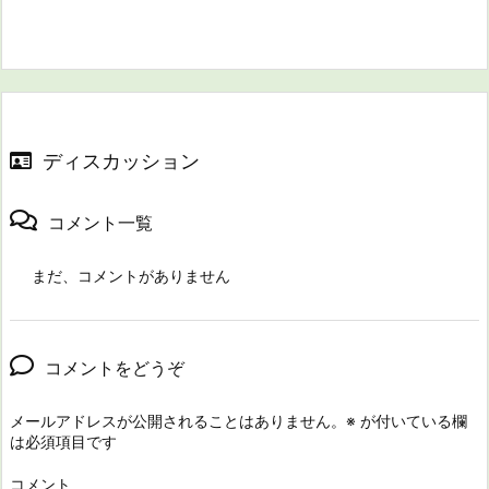
ディスカッション
コメント一覧
まだ、コメントがありません
コメントをどうぞ
メールアドレスが公開されることはありません。
※
が付いている欄
は必須項目です
コメント