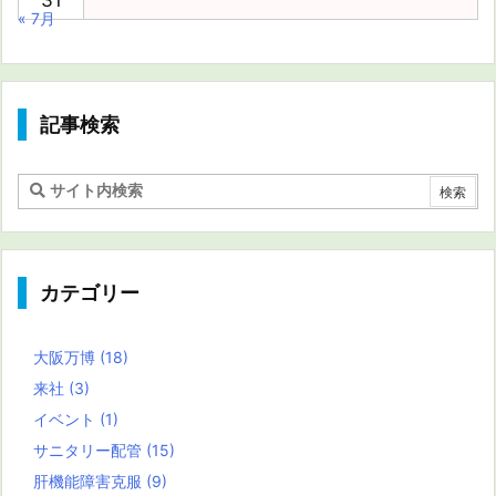
« 7月
記事検索
カテゴリー
大阪万博
(18)
来社
(3)
イベント
(1)
サニタリー配管
(15)
肝機能障害克服
(9)