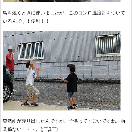
鳥を焼くときに使いましたが、このコンロ温度計もついて
いるんです！便利！！
突然雨が降り出したんですが、子供ってすごいですね。雨
関係ない・・・。(;￣Д￣)