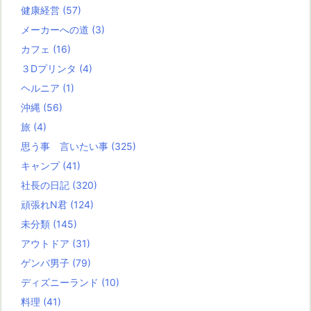
健康経営
(57)
メーカーへの道
(3)
カフェ
(16)
３Dプリンタ
(4)
ヘルニア
(1)
沖縄
(56)
旅
(4)
思う事 言いたい事
(325)
キャンプ
(41)
社長の日記
(320)
頑張れN君
(124)
未分類
(145)
アウトドア
(31)
ゲンバ男子
(79)
ディズニーランド
(10)
料理
(41)