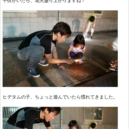
子供がいたら、花火盛り上がりますね！
ヒデタムの子、ちょっと遊んでいたら慣れてきました。