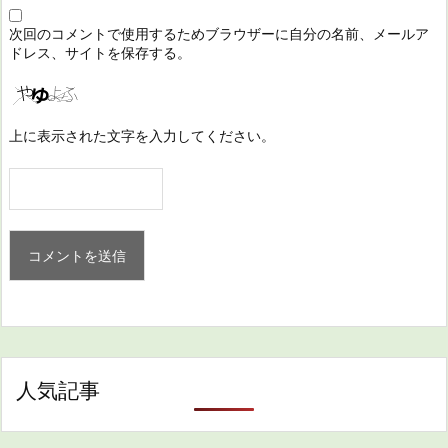
次回のコメントで使用するためブラウザーに自分の名前、メールア
ドレス、サイトを保存する。
上に表示された文字を入力してください。
人気記事