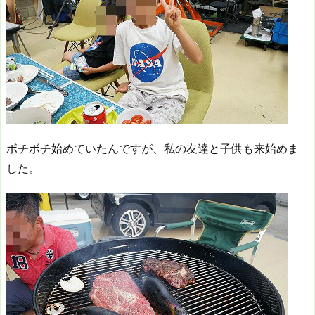
ボチボチ始めていたんですが、私の友達と子供も来始めま
した。