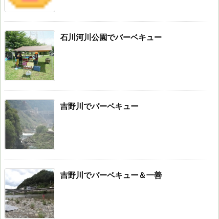
石川河川公園でバーベキュー
吉野川でバーベキュー
吉野川でバーベキュー＆一善