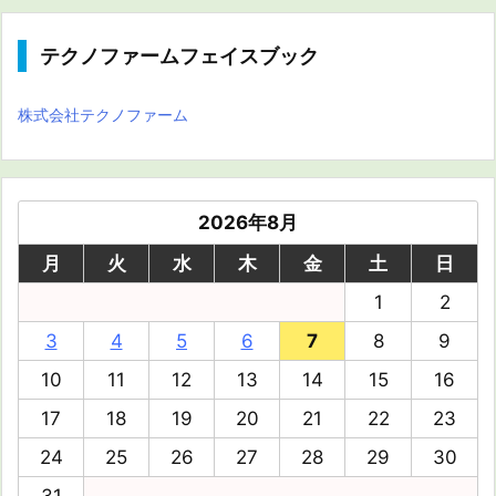
テクノファームフェイスブック
株式会社テクノファーム
2026年8月
月
火
水
木
金
土
日
1
2
3
4
5
6
7
8
9
10
11
12
13
14
15
16
17
18
19
20
21
22
23
24
25
26
27
28
29
30
31