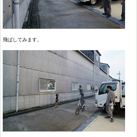
飛ばしてみます。