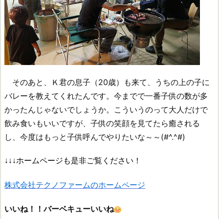
そのあと、Ｋ君の息子（20歳）も来て、うちの上の子に
バレーを教えてくれたんです。今までで一番子供の数が多
かったんじゃないでしょうか。こういうのって大人だけで
飲み食いもいいですが、子供の笑顔を見てたら癒される
し、今度はもっと子供呼んでやりたいな～～(#^.^#)
↓↓↓ホームページも是非ご覧ください！
株式会社テクノファームのホームページ
いいね！！バーベキューいいね