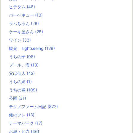
ヒデタム
(46)
バーベキュー
(10)
ラムちゃん
(28)
ケーキ屋さん
(25)
ワイン
(33)
観光 sightseeing
(129)
うちの子
(98)
プール、海
(13)
父は仙人
(42)
うちの姉
(1)
うちの嫁
(109)
公園
(31)
テクノファーム日記
(872)
俺のツレ
(13)
テーマパーク
(17)
お城・お寺
(46)