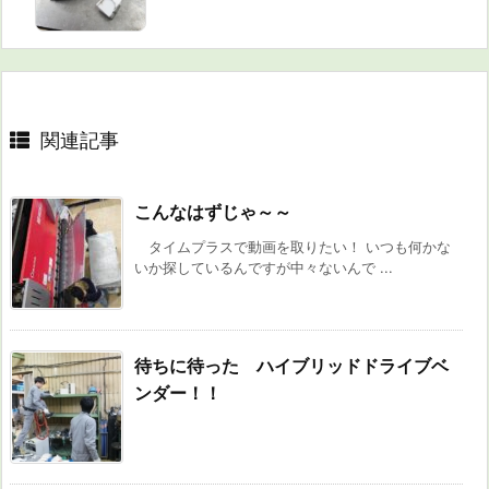
関連記事
こんなはずじゃ～～
タイムプラスで動画を取りたい！ いつも何かな
いか探しているんですが中々ないんで ...
待ちに待った ハイブリッドドライブベ
ンダー！！