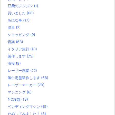
豆柴のジンジン
(1)
買いました
(68)
あほな事
(17)
温泉
(7)
ショッピング
(9)
音楽
(63)
イタリア旅行
(10)
製作します
(75)
溶接
(8)
レーザー溶接
(22)
製缶定盤製作します
(58)
レーザーマーカー
(79)
マシニング
(6)
NC旋盤
(18)
ベンディングマシン
(15)
ためしてみました！
(3)