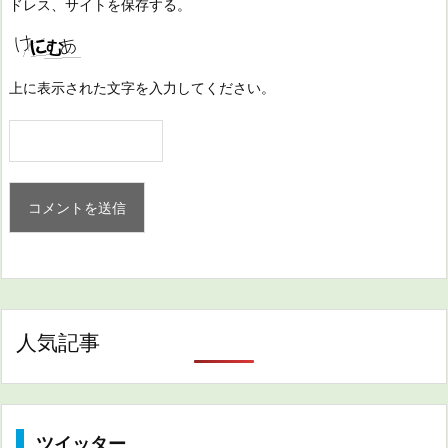
ドレス、サイトを保存する。
上に表示された文字を入力してください。
人気記事
ツイッター