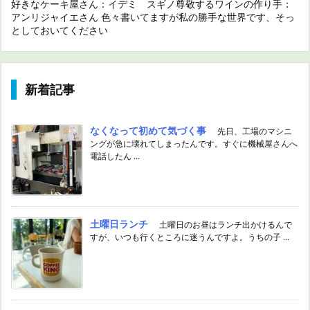
好きなケーキ屋さん：イデミ スギノ尊敬するワインの作り手：
アンリジャイエさん 色々書いてますが私の勝手な世界です、そっ
としておいてください
新着記事
なくなって初めて気づく事
先日、工場のマシニ
ングが急に壊れてしまったんです。すぐに機械屋さんへ
電話したん ...
土曜日ランチ
土曜日のお昼はランチ出かけるんで
すが、いつも行くところに迷うんですよ。うちの子 ...