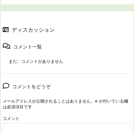
ディスカッション
コメント一覧
まだ、コメントがありません
コメントをどうぞ
メールアドレスが公開されることはありません。
※
が付いている欄
は必須項目です
コメント