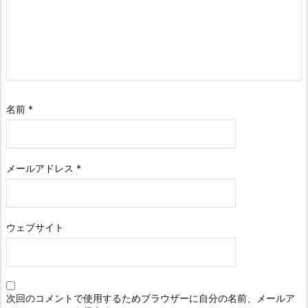
名前
*
メールアドレス
*
ウェブサイト
次回のコメントで使用するためブラウザーに自分の名前、メールア