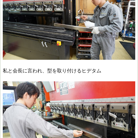
私と会長に言われ、型を取り付けるヒデタム