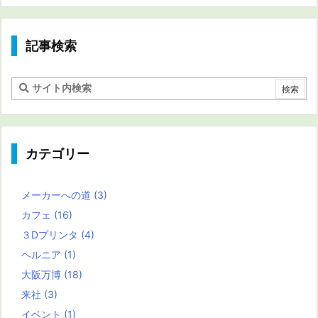
記事検索
カテゴリー
メーカーへの道
(3)
カフェ
(16)
３Dプリンタ
(4)
ヘルニア
(1)
大阪万博
(18)
来社
(3)
イベント
(1)