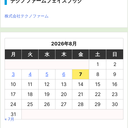
テクノファームフェイスブック
株式会社テクノファーム
2026年8月
月
火
水
木
金
土
日
1
2
3
4
5
6
7
8
9
10
11
12
13
14
15
16
17
18
19
20
21
22
23
24
25
26
27
28
29
30
31
« 7月