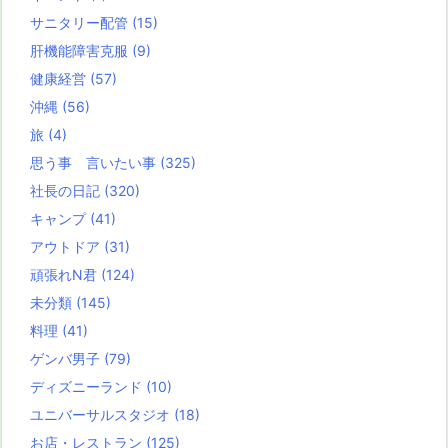
サニタリー配管
(15)
肝機能障害克服
(9)
健康経営
(57)
沖縄
(56)
旅
(4)
思う事 言いたい事
(325)
社長の日記
(320)
キャンプ
(41)
アウトドア
(31)
頑張れN君
(124)
未分類
(145)
料理
(41)
ゲンバ男子
(79)
ディズニーランド
(10)
ユニバーサルスタジオ
(18)
お店・レストラン
(125)