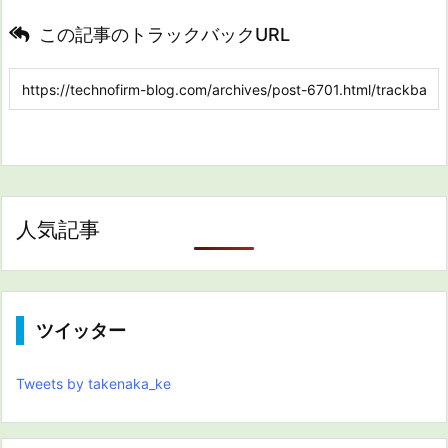
この記事のトラックバックURL
人気記事
ツイッター
Tweets by takenaka_ke