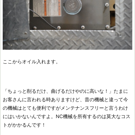
ここからオイル入れます。
「ちょっと削るだけ、曲げるだけやのに高いな！」たまに
お客さんに言われる時ありますけど、昔の機械と違って今
の機械はとても便利ですがメンテナンスフリーと言うわけ
にはいかないんですよ。NC機械を所有するのは莫大なコス
トがかかるんです！