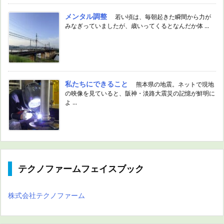
メンタル調整
若い頃は、毎朝起きた瞬間から力が
みなぎっていましたが、歳いってくるとなんだか体 ...
私たちにできること
熊本県の地震。ネットで現地
の映像を見ていると、阪神・淡路大震災の記憶が鮮明に
よ ...
テクノファームフェイスブック
株式会社テクノファーム