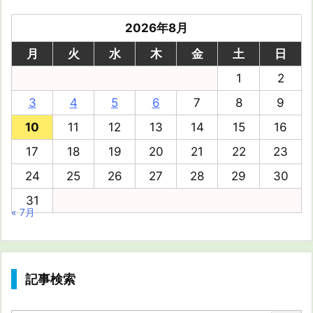
2026年8月
月
火
水
木
金
土
日
1
2
3
4
5
6
7
8
9
10
11
12
13
14
15
16
17
18
19
20
21
22
23
24
25
26
27
28
29
30
31
« 7月
記事検索