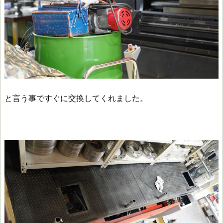
と言う事ですぐに交換してくれました。