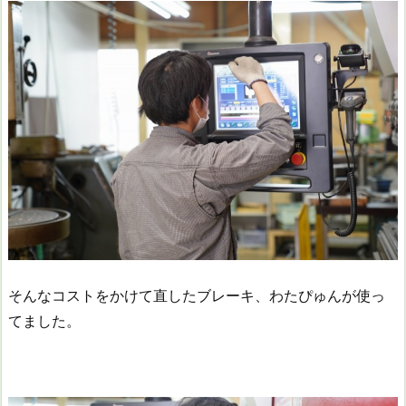
そんなコストをかけて直したブレーキ、わたぴゅんが使っ
てました。