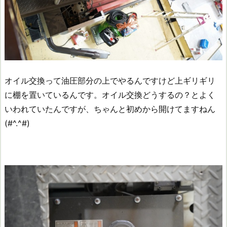
オイル交換って油圧部分の上でやるんですけど上ギリギリ
に棚を置いているんです。オイル交換どうするの？とよく
いわれていたんですが、ちゃんと初めから開けてますねん
(#^.^#)