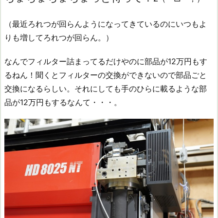
（最近ろれつが回らんようになってきているのにいつもよ
りも増してろれつが回らん。）
なんでフィルター詰まってるだけやのに部品が12万円もす
るねん！聞くとフィルターの交換ができないので部品ごと
交換になるらしい。それにしても手のひらに載るような部
品が12万円もするなんて・・・。