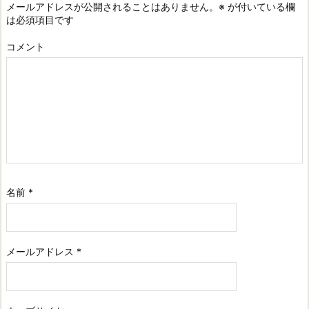
メールアドレスが公開されることはありません。
※
が付いている欄
は必須項目です
コメント
名前
*
メールアドレス
*