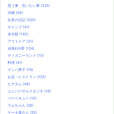
思う事 言いたい事
(325)
沖縄
(56)
社長の日記
(320)
キャンプ
(41)
未分類
(145)
アウトドア
(31)
頑張れN君
(124)
ディズニーランド
(10)
料理
(41)
ゲンバ男子
(79)
お店・レストラン
(125)
ヒデタム
(46)
ユニバーサルスタジオ
(18)
バーベキュー
(10)
ラムちゃん
(28)
ケーキ屋さん
(25)