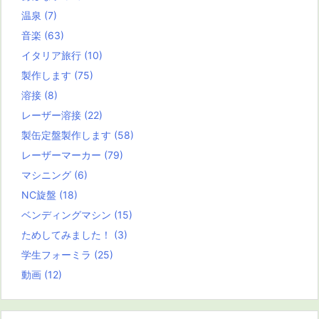
温泉
(7)
音楽
(63)
イタリア旅行
(10)
製作します
(75)
溶接
(8)
レーザー溶接
(22)
製缶定盤製作します
(58)
レーザーマーカー
(79)
マシニング
(6)
NC旋盤
(18)
ベンディングマシン
(15)
ためしてみました！
(3)
学生フォーミラ
(25)
動画
(12)