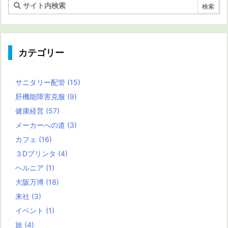
カテゴリー
サニタリー配管
(15)
肝機能障害克服
(9)
健康経営
(57)
メーカーへの道
(3)
カフェ
(16)
３Dプリンタ
(4)
ヘルニア
(1)
大阪万博
(18)
来社
(3)
イベント
(1)
旅
(4)