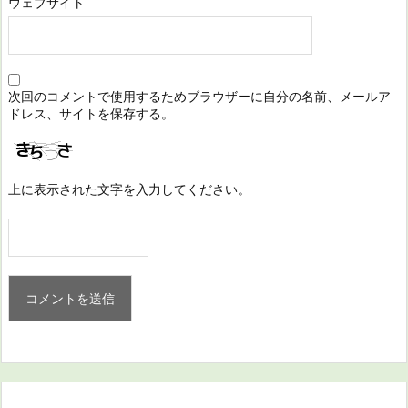
ウェブサイト
次回のコメントで使用するためブラウザーに自分の名前、メールア
ドレス、サイトを保存する。
上に表示された文字を入力してください。