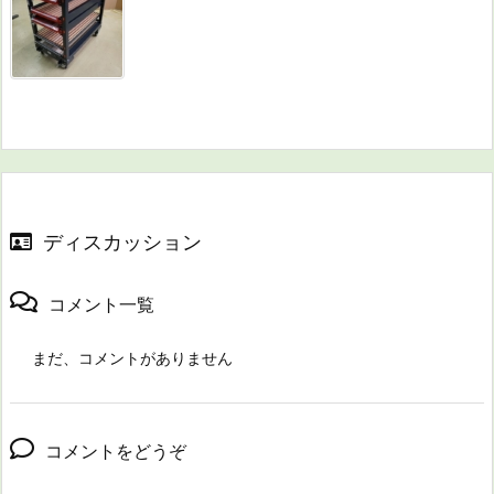
ディスカッション
コメント一覧
まだ、コメントがありません
コメントをどうぞ