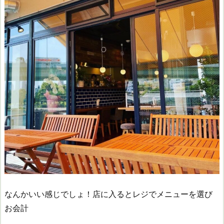
なんかいい感じでしょ！店に入るとレジでメニューを選び
お会計