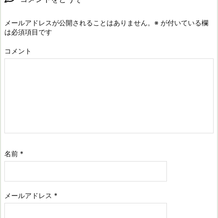
メールアドレスが公開されることはありません。
※
が付いている欄
は必須項目です
コメント
名前
*
メールアドレス
*