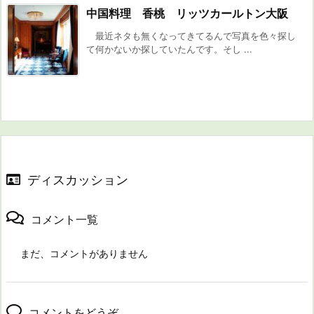
中国料理 香桃 リッツカールトン大阪
最近ネタも無くなってきてるんで写真を色々探し
て何かないか探していたんです。そし ...
ディスカッション
コメント一覧
まだ、コメントがありません
コメントをどうぞ