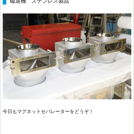
磁選機 ステンレス製品
今日もマグネットセパレーターをどうぞ！