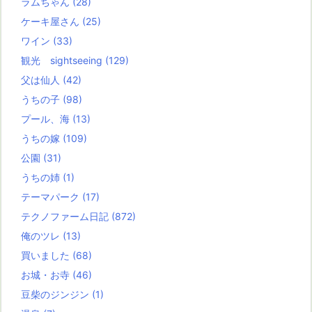
ラムちゃん
(28)
ケーキ屋さん
(25)
ワイン
(33)
観光 sightseeing
(129)
父は仙人
(42)
うちの子
(98)
プール、海
(13)
うちの嫁
(109)
公園
(31)
うちの姉
(1)
テーマパーク
(17)
テクノファーム日記
(872)
俺のツレ
(13)
買いました
(68)
お城・お寺
(46)
豆柴のジンジン
(1)