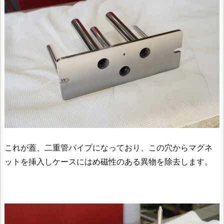
これが蓋、二重管パイプになっており、この穴からマグネ
ットを挿入しケースにはめ磁性のある異物を除去します。