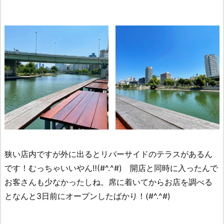
狭い店内ですが外に出るとリバーサイドのテラスがあるん
です！むっちゃいいやん‼(#^.^#) 開店と同時に入ったんで
お客さんも少なかったしね。席に着いてからお店を調べる
となんと3日前にオープンしたばかり！(#^.^#)