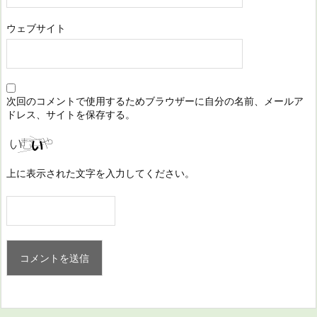
ウェブサイト
次回のコメントで使用するためブラウザーに自分の名前、メールア
ドレス、サイトを保存する。
上に表示された文字を入力してください。