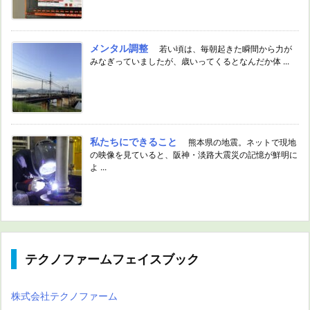
メンタル調整
若い頃は、毎朝起きた瞬間から力が
みなぎっていましたが、歳いってくるとなんだか体 ...
私たちにできること
熊本県の地震。ネットで現地
の映像を見ていると、阪神・淡路大震災の記憶が鮮明に
よ ...
テクノファームフェイスブック
株式会社テクノファーム