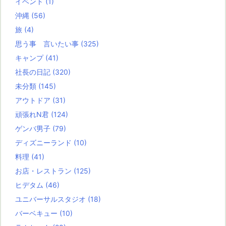
イベント
(1)
沖縄
(56)
旅
(4)
思う事 言いたい事
(325)
キャンプ
(41)
社長の日記
(320)
未分類
(145)
アウトドア
(31)
頑張れN君
(124)
ゲンバ男子
(79)
ディズニーランド
(10)
料理
(41)
お店・レストラン
(125)
ヒデタム
(46)
ユニバーサルスタジオ
(18)
バーベキュー
(10)