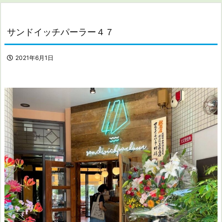
サンドイッチパーラー４７
2021年6月1日