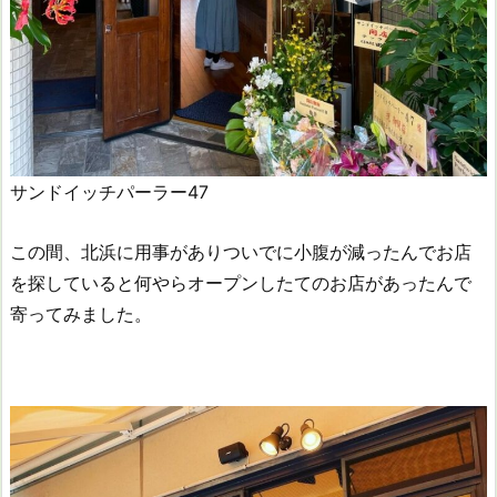
サンドイッチパーラー47
この間、北浜に用事がありついでに小腹が減ったんでお店
を探していると何やらオープンしたてのお店があったんで
寄ってみました。