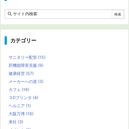
カテゴリー
サニタリー配管
(15)
肝機能障害克服
(9)
健康経営
(57)
メーカーへの道
(3)
カフェ
(16)
３Dプリンタ
(4)
ヘルニア
(1)
大阪万博
(18)
来社
(3)