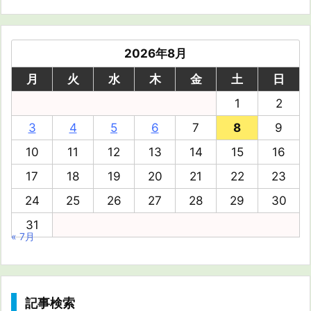
2026年8月
月
火
水
木
金
土
日
1
2
3
4
5
6
7
8
9
10
11
12
13
14
15
16
17
18
19
20
21
22
23
24
25
26
27
28
29
30
31
« 7月
記事検索