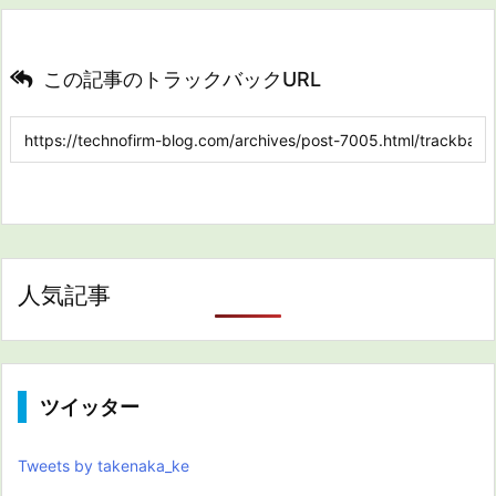
この記事のトラックバックURL
人気記事
ツイッター
Tweets by takenaka_ke