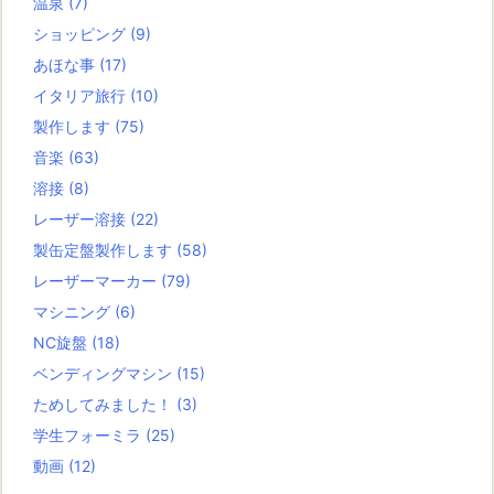
温泉
(7)
ショッピング
(9)
あほな事
(17)
イタリア旅行
(10)
製作します
(75)
音楽
(63)
溶接
(8)
レーザー溶接
(22)
製缶定盤製作します
(58)
レーザーマーカー
(79)
マシニング
(6)
NC旋盤
(18)
ベンディングマシン
(15)
ためしてみました！
(3)
学生フォーミラ
(25)
動画
(12)