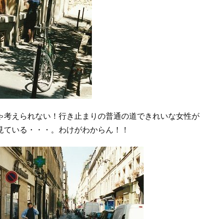
ゃ考えられない！行き止まりの普通の道できれいな女性が
見ている・・・。わけがわからん！！