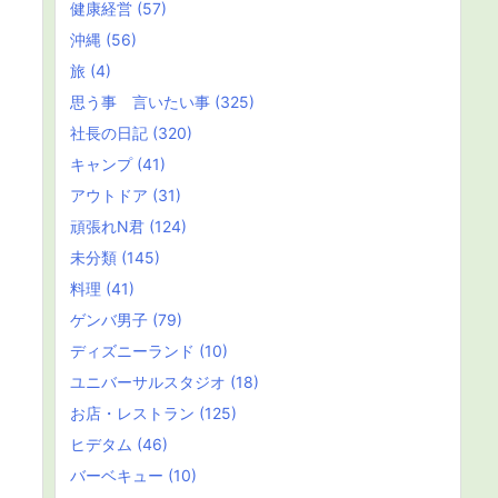
健康経営
(57)
沖縄
(56)
旅
(4)
思う事 言いたい事
(325)
社長の日記
(320)
キャンプ
(41)
アウトドア
(31)
頑張れN君
(124)
未分類
(145)
料理
(41)
ゲンバ男子
(79)
ディズニーランド
(10)
ユニバーサルスタジオ
(18)
お店・レストラン
(125)
ヒデタム
(46)
バーベキュー
(10)