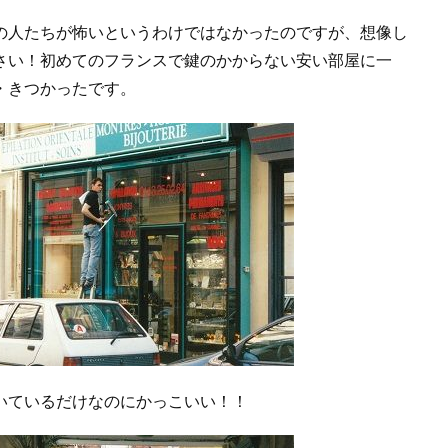
の人たちが怖いというわけではなかったのですが、想像し
さい！初めてのフランスで鍵のかからない安い部屋に一
・きつかったです。
いているだけなのにかっこいい！！