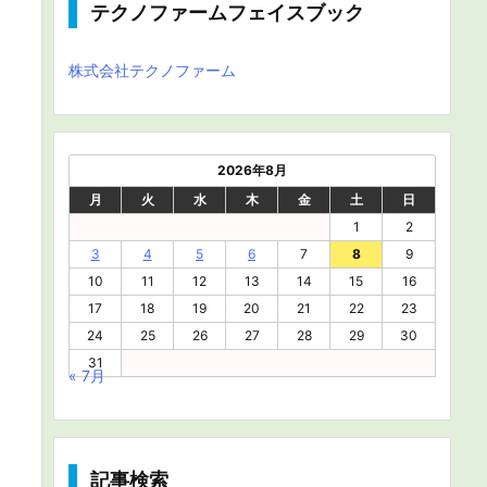
テクノファームフェイスブック
株式会社テクノファーム
2026年8月
月
火
水
木
金
土
日
1
2
3
4
5
6
7
8
9
10
11
12
13
14
15
16
17
18
19
20
21
22
23
24
25
26
27
28
29
30
31
« 7月
記事検索