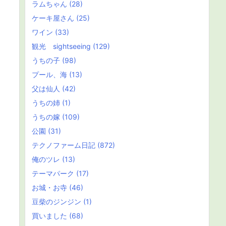
ラムちゃん
(28)
ケーキ屋さん
(25)
ワイン
(33)
観光 sightseeing
(129)
うちの子
(98)
プール、海
(13)
父は仙人
(42)
うちの姉
(1)
うちの嫁
(109)
公園
(31)
テクノファーム日記
(872)
俺のツレ
(13)
テーマパーク
(17)
お城・お寺
(46)
豆柴のジンジン
(1)
買いました
(68)