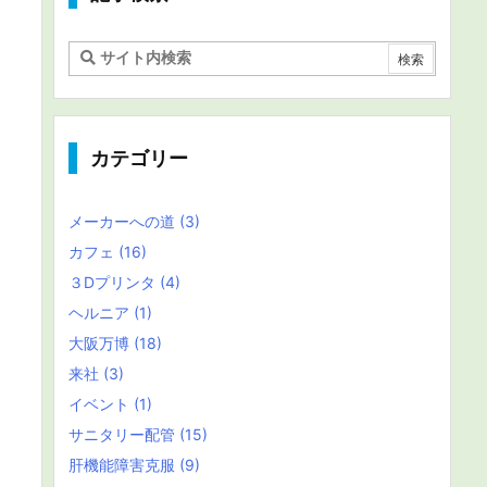
カテゴリー
メーカーへの道
(3)
カフェ
(16)
３Dプリンタ
(4)
ヘルニア
(1)
大阪万博
(18)
来社
(3)
イベント
(1)
サニタリー配管
(15)
肝機能障害克服
(9)