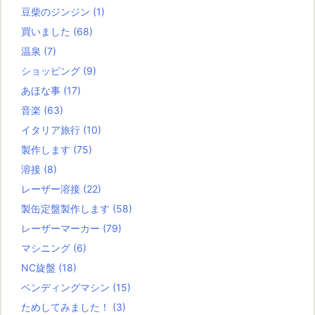
豆柴のジンジン
(1)
買いました
(68)
温泉
(7)
ショッピング
(9)
あほな事
(17)
音楽
(63)
イタリア旅行
(10)
製作します
(75)
溶接
(8)
レーザー溶接
(22)
製缶定盤製作します
(58)
レーザーマーカー
(79)
マシニング
(6)
NC旋盤
(18)
ベンディングマシン
(15)
ためしてみました！
(3)