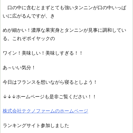
口の中に含むとまずとても強いタンニンが口の中いっぱ
いに広がるんですが、き
めが細かい！濃厚な果実身とタンニンが見事に調和してい
る。これぞポイヤックの
ワイン！美味しい！美味しすぎる！！
あ～いい気分！
今日はフランスを想いながら寝るとしよう！
↓↓↓ホームページも是非ご覧ください！！
株式会社テクノファームのホームページ
ランキングサイト参加しました