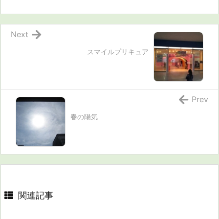
Next
スマイルプリキュア
Prev
春の陽気
関連記事