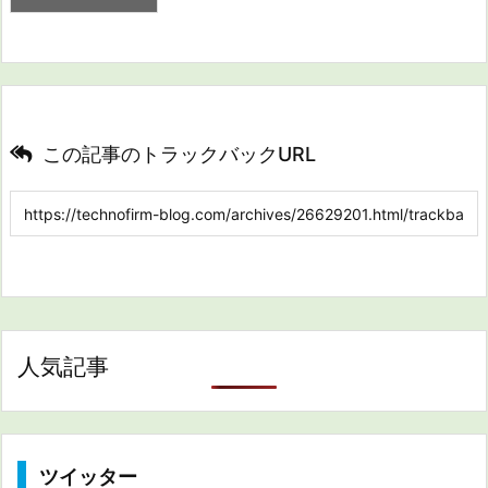
この記事のトラックバックURL
人気記事
ツイッター