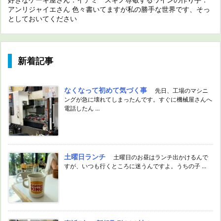
アンリジャイエさん 色々書いてますが私の勝手な世界です、そっ
としておいてください
新着記事
なくなって初めて気づく事
先日、工場のマシニ
ングが急に壊れてしまったんです。すぐに機械屋さんへ
電話したん ...
土曜日ランチ
土曜日のお昼はランチ出かけるんで
すが、いつも行くところに迷うんですよ。うちの子 ...