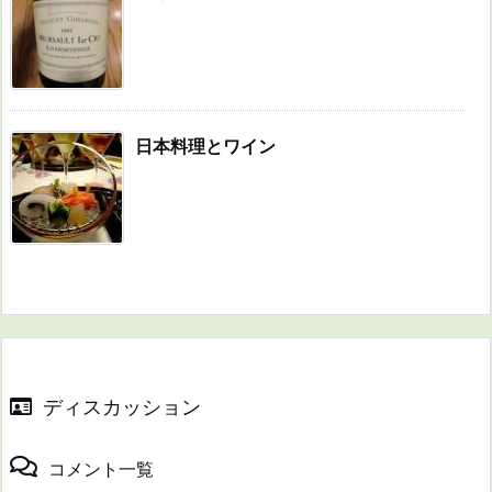
日本料理とワイン
ディスカッション
コメント一覧