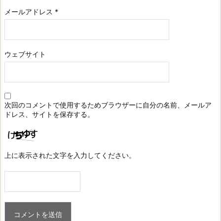
メールアドレス
*
ウェブサイト
次回のコメントで使用するためブラウザーに自分の名前、メールア
ドレス、サイトを保存する。
上に表示された文字を入力してください。