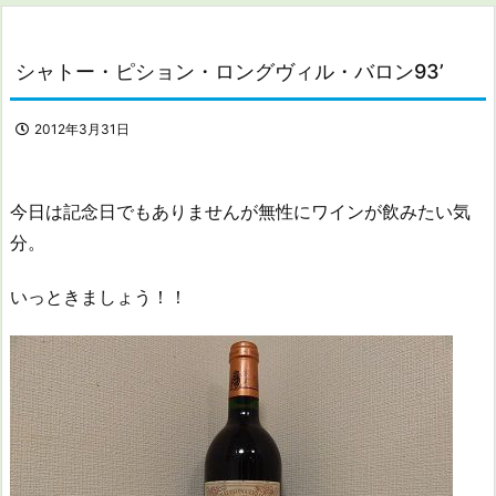
シャトー・ピション・ロングヴィル・バロン93’
2012年3月31日
今日は記念日でもありませんが無性にワインが飲みたい気
分。
いっときましょう！！