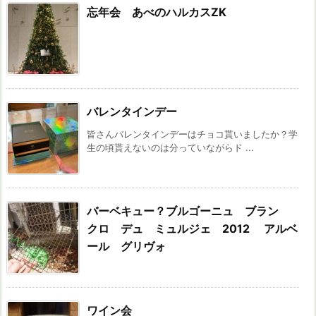
忘年会 あべのハルカスZK
バレンタインデー
皆さんバレンタインデーはチョコ貰いましたか？学
生の頃貰えないのは分っていながらド ...
バーベキュー？ブルゴーニュ ブラン
クロ デュ ミュルジェ 2012 アルベ
ール グリヴォ
ワイン会