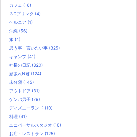
カフェ
(16)
３Dプリンタ
(4)
ヘルニア
(1)
沖縄
(56)
旅
(4)
思う事 言いたい事
(325)
キャンプ
(41)
社長の日記
(320)
頑張れN君
(124)
未分類
(145)
アウトドア
(31)
ゲンバ男子
(79)
ディズニーランド
(10)
料理
(41)
ユニバーサルスタジオ
(18)
お店・レストラン
(125)