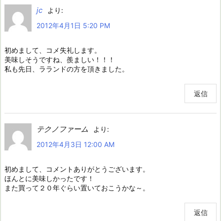
jc
より:
2012年4月1日 5:20 PM
初めまして、コメ失礼します。
美味しそうですね、羨ましい！！！
私も先日、ラランドの方を頂きました。
返信
テクノファーム
より:
2012年4月3日 12:00 AM
初めまして、コメントありがとうございます。
ほんとに美味しかったです！
また買って２０年ぐらい置いておこうかな～。
返信