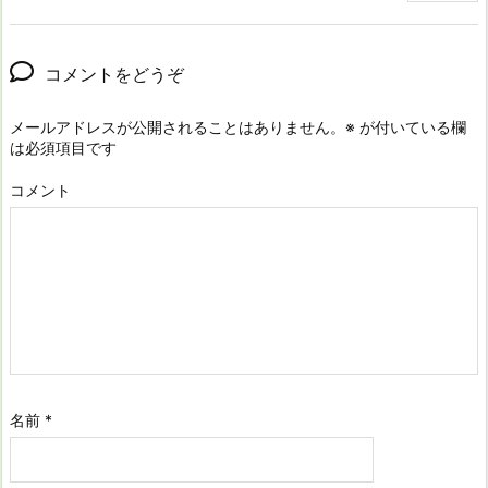
コメントをどうぞ
メールアドレスが公開されることはありません。
※
が付いている欄
は必須項目です
コメント
名前
*