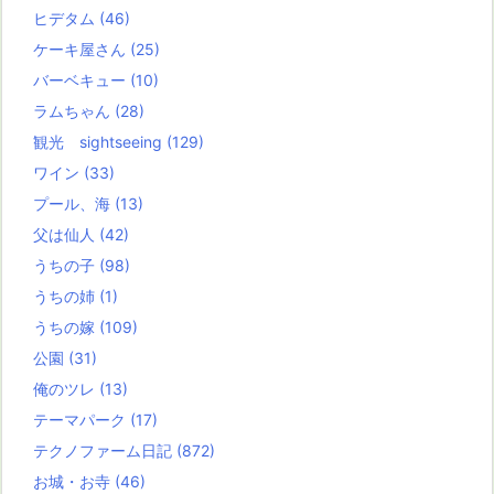
ヒデタム
(46)
ケーキ屋さん
(25)
バーベキュー
(10)
ラムちゃん
(28)
観光 sightseeing
(129)
ワイン
(33)
プール、海
(13)
父は仙人
(42)
うちの子
(98)
うちの姉
(1)
うちの嫁
(109)
公園
(31)
俺のツレ
(13)
テーマパーク
(17)
テクノファーム日記
(872)
お城・お寺
(46)