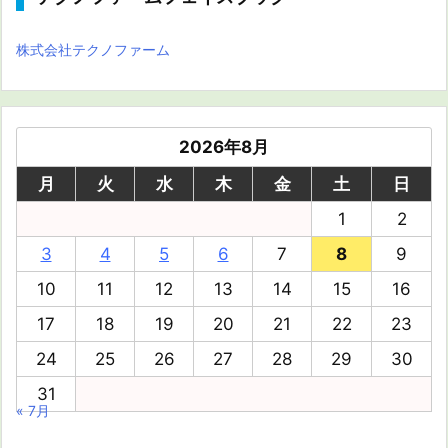
株式会社テクノファーム
2026年8月
月
火
水
木
金
土
日
1
2
3
4
5
6
7
8
9
10
11
12
13
14
15
16
17
18
19
20
21
22
23
24
25
26
27
28
29
30
31
« 7月