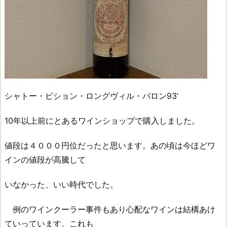
シャトー・ピション・ロングヴィル・バロン93’
10年以上前にとあるワインショップで購入しました。
値段は４０００円位だったと思います。あの頃は今ほどワ
インの値段が高騰して
いなかった、いい時代でした。
例のワインクーラー事件もあり心配なワインは結構あけ
ていっています。これも