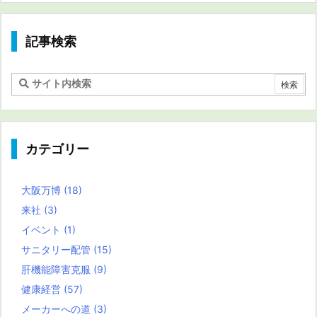
記事検索
カテゴリー
大阪万博
(18)
来社
(3)
イベント
(1)
サニタリー配管
(15)
肝機能障害克服
(9)
健康経営
(57)
メーカーへの道
(3)