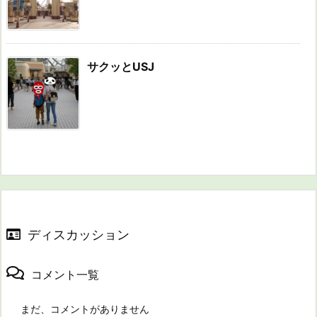
サクッとUSJ
ディスカッション
コメント一覧
まだ、コメントがありません