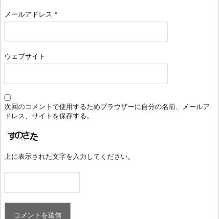
メールアドレス
*
ウェブサイト
次回のコメントで使用するためブラウザーに自分の名前、メールア
ドレス、サイトを保存する。
上に表示された文字を入力してください。