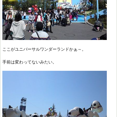
ここがユニバーサルワンダーランドかぁ～。
手前は変わってないみたい。