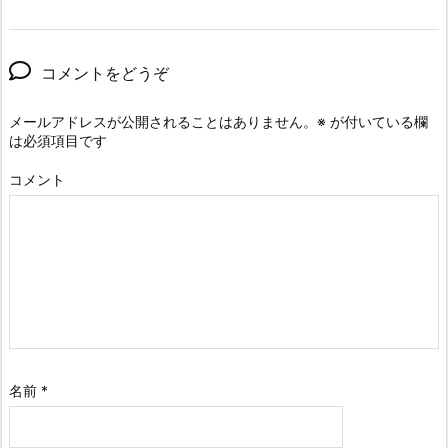
コメントをどうぞ
メールアドレスが公開されることはありません。
※
が付いている欄
は必須項目です
コメント
名前
*