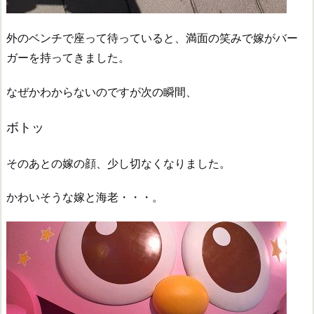
外のベンチで座って待っていると、満面の笑みで嫁がバー
ガーを持ってきました。
なぜかわからないのですが次の瞬間、
ボトッ
そのあとの嫁の顔、少し切なくなりました。
かわいそうな嫁と海老・・・。