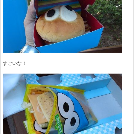
すごいな！