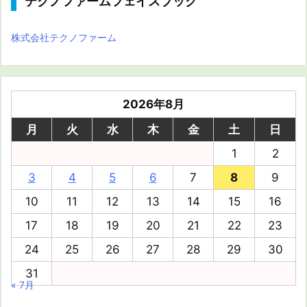
テクノファームフェイスブック
株式会社テクノファーム
2026年8月
月
火
水
木
金
土
日
1
2
3
4
5
6
7
8
9
10
11
12
13
14
15
16
17
18
19
20
21
22
23
24
25
26
27
28
29
30
31
« 7月