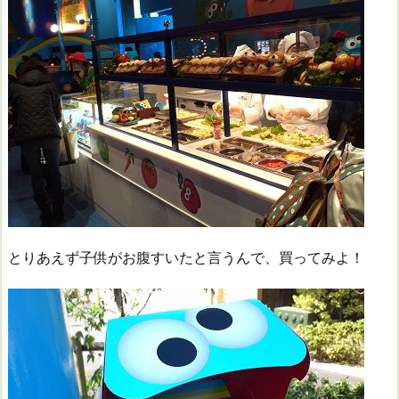
とりあえず子供がお腹すいたと言うんで、買ってみよ！