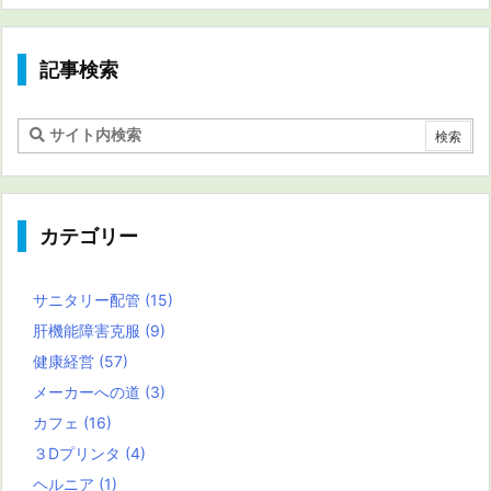
記事検索
カテゴリー
サニタリー配管
(15)
肝機能障害克服
(9)
健康経営
(57)
メーカーへの道
(3)
カフェ
(16)
３Dプリンタ
(4)
ヘルニア
(1)