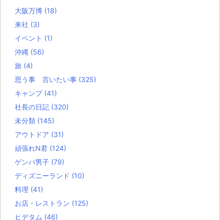
大阪万博
(18)
来社
(3)
イベント
(1)
沖縄
(56)
旅
(4)
思う事 言いたい事
(325)
キャンプ
(41)
社長の日記
(320)
未分類
(145)
アウトドア
(31)
頑張れN君
(124)
ゲンバ男子
(79)
ディズニーランド
(10)
料理
(41)
お店・レストラン
(125)
ヒデタム
(46)