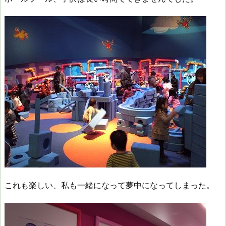
これも楽しい、私も一緒になって夢中になってしまった。