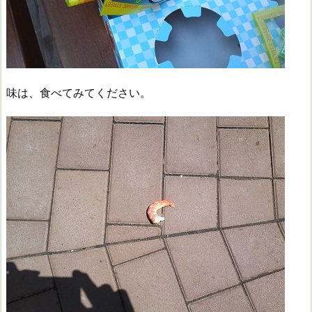
味は、食べてみてください。