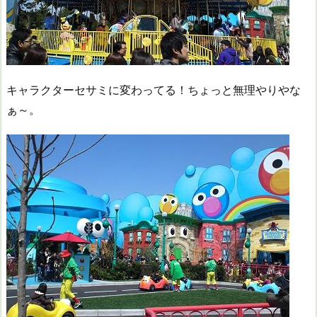
キャラクターセサミに変わってる！ちょっと無理やりやな
ぁ～。