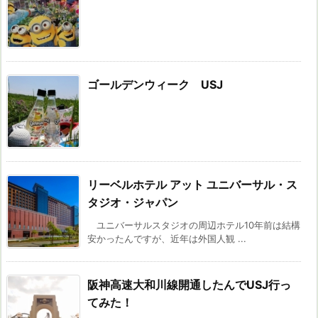
ゴールデンウィーク USJ
リーベルホテル アット ユニバーサル・ス
タジオ・ジャパン
ユニバーサルスタジオの周辺ホテル10年前は結構
安かったんですが、近年は外国人観 ...
阪神高速大和川線開通したんでUSJ行っ
てみた！