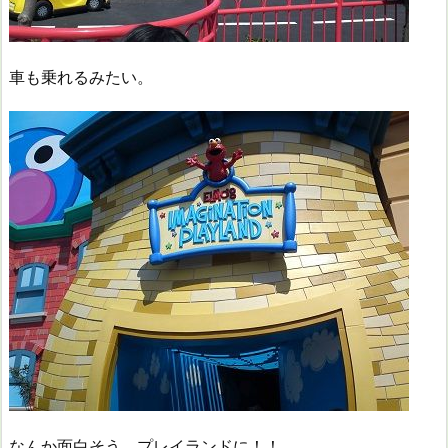
車も乗れるみたい。
なんか面白そう、プレイランドに！！