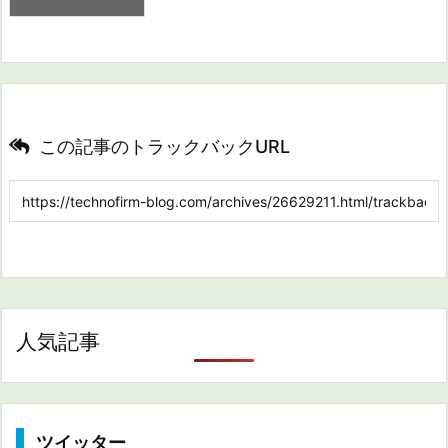
この記事のトラックバックURL
人気記事
ツイッター