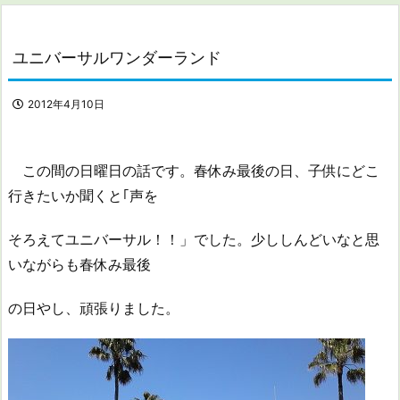
ユニバーサルワンダーランド
2012年4月10日
この間の日曜日の話です。春休み最後の日、子供にどこ
行きたいか聞くと｢声を
そろえてユニバーサル！！」でした。少ししんどいなと思
いながらも春休み最後
の日やし、頑張りました。