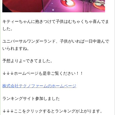
キティーちゃんに抱きつけて子供はむちゃくちゃ喜んでま
した。
ユニバーサルワンダーランド、子供がいれば一日中遊んで
いられますね。
予想よりよ~できてました。
↓↓↓ホームページも是非ご覧ください！！
株式会社テクノファームのホームページ
ランキングサイト参加しました
↓↓↓ここをクリックするとランキングが上がります。