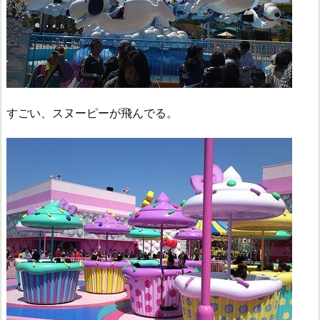
すごい、スヌーピーが飛んでる。