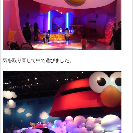
気を取り直して中で遊びました。