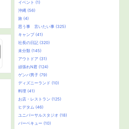
イベント
(1)
沖縄
(56)
旅
(4)
思う事 言いたい事
(325)
キャンプ
(41)
社長の日記
(320)
未分類
(145)
アウトドア
(31)
頑張れN君
(124)
ゲンバ男子
(79)
ディズニーランド
(10)
料理
(41)
お店・レストラン
(125)
ヒデタム
(46)
ユニバーサルスタジオ
(18)
バーベキュー
(10)