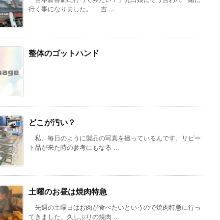
行く事になりました。 吉 ...
整体のゴットハンド
どこが汚い？
私、毎日のように製品の写真を撮っているんです。リピー
ト品が来た時の参考にもなる ...
土曜のお昼は焼肉特急
先週の土曜日はお肉が食べたいというので焼肉特急に行っ
てきました。久しぶりの焼肉 ...