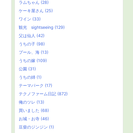
ラムちゃん
(28)
ケーキ屋さん
(25)
ワイン
(33)
観光 sightseeing
(129)
父は仙人
(42)
うちの子
(98)
プール、海
(13)
うちの嫁
(109)
公園
(31)
うちの姉
(1)
テーマパーク
(17)
テクノファーム日記
(872)
俺のツレ
(13)
買いました
(68)
お城・お寺
(46)
豆柴のジンジン
(1)