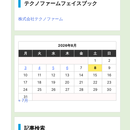
テクノファームフェイスブック
株式会社テクノファーム
2026年8月
月
火
水
木
金
土
日
1
2
3
4
5
6
7
8
9
10
11
12
13
14
15
16
17
18
19
20
21
22
23
24
25
26
27
28
29
30
31
« 7月
記事検索