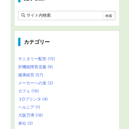
カテゴリー
サニタリー配管
(15)
肝機能障害克服
(9)
健康経営
(57)
メーカーへの道
(3)
カフェ
(16)
３Dプリンタ
(4)
ヘルニア
(1)
大阪万博
(18)
来社
(3)