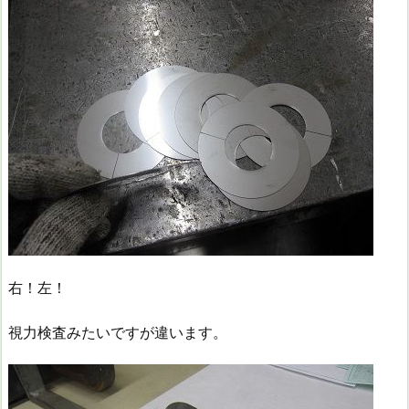
右！左！
視力検査みたいですが違います。