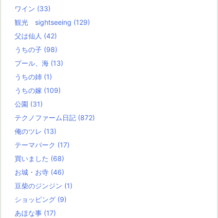
ワイン
(33)
観光 sightseeing
(129)
父は仙人
(42)
うちの子
(98)
プール、海
(13)
うちの姉
(1)
うちの嫁
(109)
公園
(31)
テクノファーム日記
(872)
俺のツレ
(13)
テーマパーク
(17)
買いました
(68)
お城・お寺
(46)
豆柴のジンジン
(1)
ショッピング
(9)
あほな事
(17)