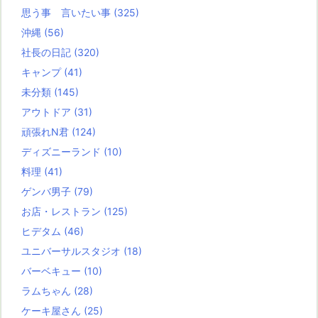
思う事 言いたい事
(325)
沖縄
(56)
社長の日記
(320)
キャンプ
(41)
未分類
(145)
アウトドア
(31)
頑張れN君
(124)
ディズニーランド
(10)
料理
(41)
ゲンバ男子
(79)
お店・レストラン
(125)
ヒデタム
(46)
ユニバーサルスタジオ
(18)
バーベキュー
(10)
ラムちゃん
(28)
ケーキ屋さん
(25)