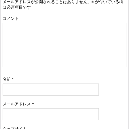
メールアドレスが公開されることはありません。
※
が付いている欄
は必須項目です
コメント
名前
*
メールアドレス
*
ウェブサイト