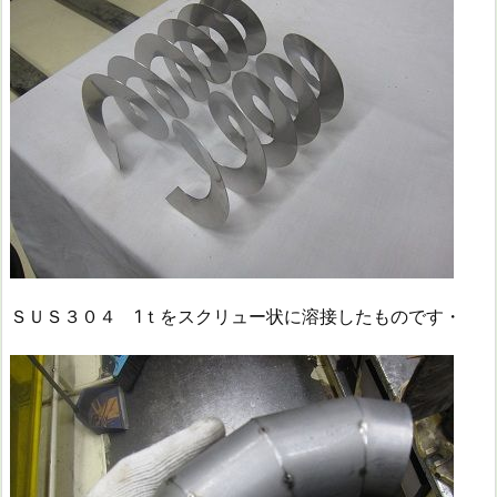
ＳＵＳ３０４ 1ｔをスクリュー状に溶接したものです・