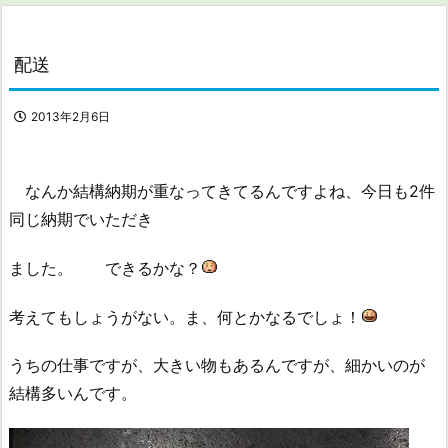
配送
2013年2月6日
なんか結構納期が重なってきてるんですよね、今日も2件
同じ納期でいただき
ました。 できるかな？
考えてもしょうがない。ま、何とかなるでしょ！
うちの仕事ですが、大きい物もあるんですが、細かいのが
結構多いんです。