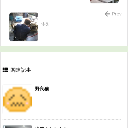
Prev
体臭
関連記事
野良猫