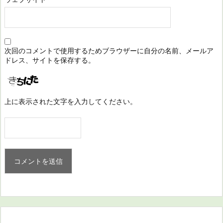
次回のコメントで使用するためブラウザーに自分の名前、メールア
ドレス、サイトを保存する。
上に表示された文字を入力してください。