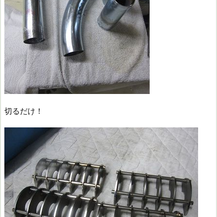
切るだけ！