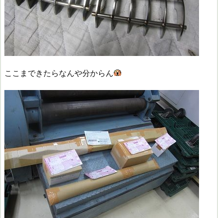
ここまできたらなんや分からん