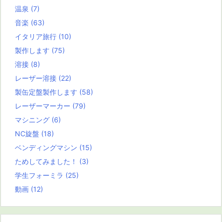
温泉
(7)
音楽
(63)
イタリア旅行
(10)
製作します
(75)
溶接
(8)
レーザー溶接
(22)
製缶定盤製作します
(58)
レーザーマーカー
(79)
マシニング
(6)
NC旋盤
(18)
ベンディングマシン
(15)
ためしてみました！
(3)
学生フォーミラ
(25)
動画
(12)