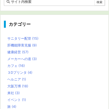
カテゴリー
サニタリー配管
(15)
肝機能障害克服
(9)
健康経営
(57)
メーカーへの道
(3)
カフェ
(16)
３Dプリンタ
(4)
ヘルニア
(1)
大阪万博
(18)
来社
(3)
イベント
(1)
旅
(4)