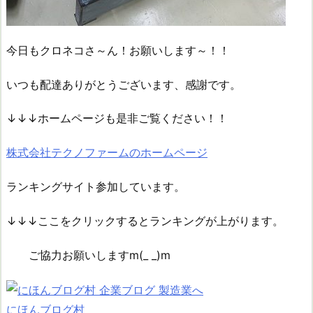
今日もクロネコさ～ん！お願いします～！！
いつも配達ありがとうございます、感謝です。
↓↓↓ホームページも是非ご覧ください！！
株式会社テクノファームのホームページ
ランキングサイト参加しています。
↓↓↓ここをクリックするとランキングが上がります。
ご協力お願いしますm(_ _)m
にほんブログ村