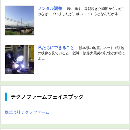
メンタル調整
若い頃は、毎朝起きた瞬間から力が
みなぎっていましたが、歳いってくるとなんだか体 ...
私たちにできること
熊本県の地震。ネットで現地
の映像を見ていると、阪神・淡路大震災の記憶が鮮明に
よ ...
テクノファームフェイスブック
株式会社テクノファーム