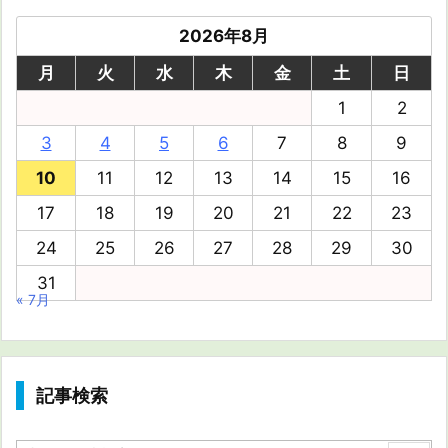
2026年8月
月
火
水
木
金
土
日
1
2
3
4
5
6
7
8
9
10
11
12
13
14
15
16
17
18
19
20
21
22
23
24
25
26
27
28
29
30
31
« 7月
記事検索