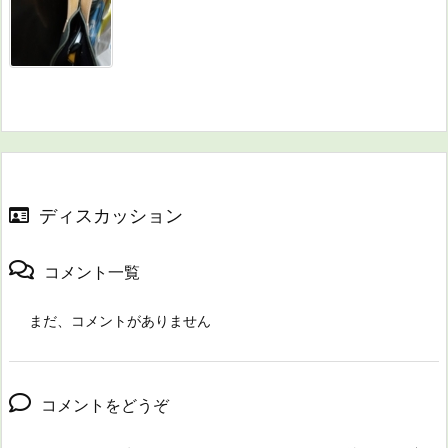
ディスカッション
コメント一覧
まだ、コメントがありません
コメントをどうぞ