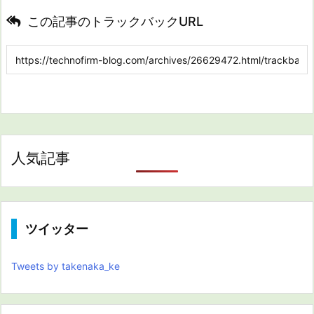
この記事のトラックバックURL
人気記事
ツイッター
Tweets by takenaka_ke