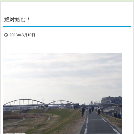
絶対絡む！
2013年3月10日