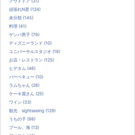
アウトドア
(31)
頑張れN君
(124)
未分類
(145)
料理
(41)
ゲンバ男子
(79)
ディズニーランド
(10)
ユニバーサルスタジオ
(18)
お店・レストラン
(125)
ヒデタム
(46)
バーベキュー
(10)
ラムちゃん
(28)
ケーキ屋さん
(25)
ワイン
(33)
観光 sightseeing
(129)
うちの子
(98)
プール、海
(13)