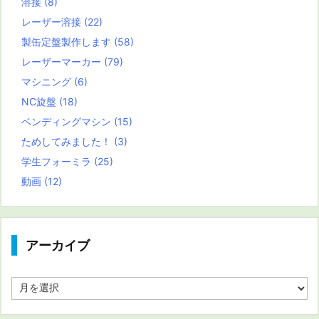
溶接
(8)
レーザー溶接
(22)
製缶定盤製作します
(58)
レーザーマーカー
(79)
マシニング
(6)
NC旋盤
(18)
ベンディングマシン
(15)
ためしてみました！
(3)
学生フォーミラ
(25)
動画
(12)
アーカイブ
ア
ー
カ