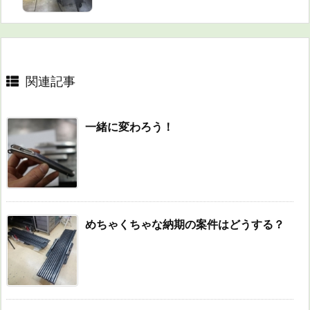
関連記事
一緒に変わろう！
めちゃくちゃな納期の案件はどうする？