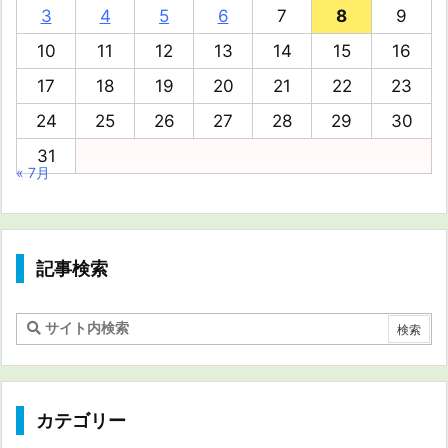
3
4
5
6
7
8
9
10
11
12
13
14
15
16
17
18
19
20
21
22
23
24
25
26
27
28
29
30
31
« 7月
記事検索
カテゴリー