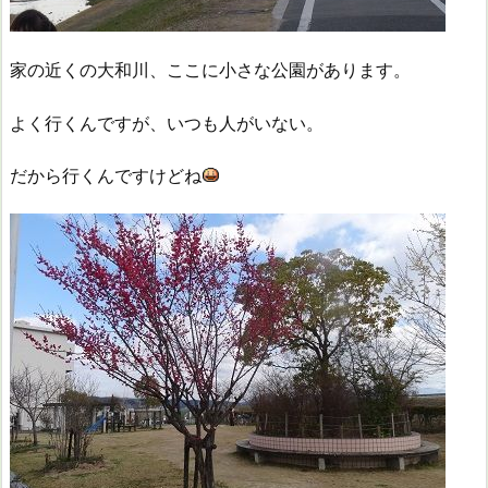
家の近くの大和川、ここに小さな公園があります。
よく行くんですが、いつも人がいない。
だから行くんですけどね