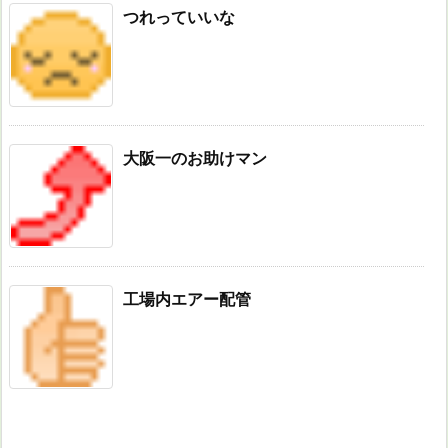
つれっていいな
大阪一のお助けマン
工場内エアー配管