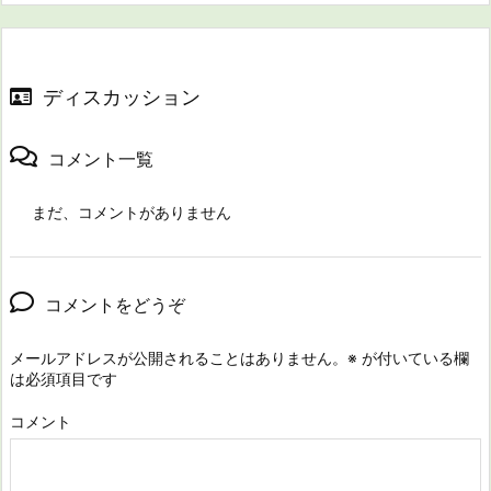
ディスカッション
コメント一覧
まだ、コメントがありません
コメントをどうぞ
メールアドレスが公開されることはありません。
※
が付いている欄
は必須項目です
コメント