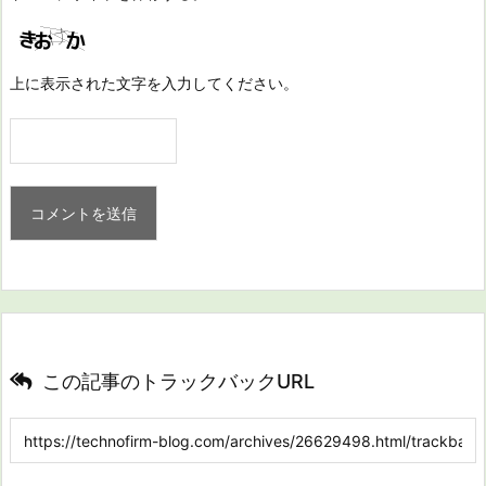
上に表示された文字を入力してください。
この記事のトラックバックURL