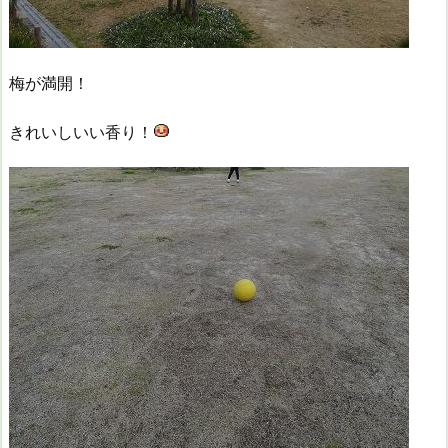
梅が満開！
きれいしいい香り！