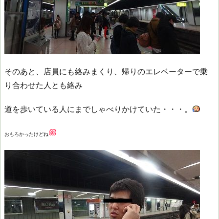
そのあと、店員にも絡みまくり、帰りのエレベーターで乗
り合わせた人とも絡み
道を歩いている人にまでしゃべりかけていた・・・。
おもろかったけどね