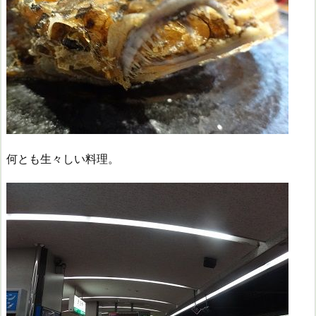
何とも生々しい料理。