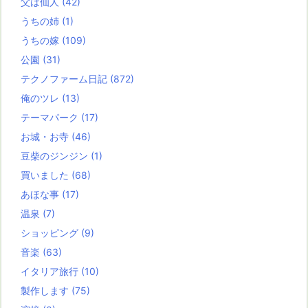
父は仙人
(42)
うちの姉
(1)
うちの嫁
(109)
公園
(31)
テクノファーム日記
(872)
俺のツレ
(13)
テーマパーク
(17)
お城・お寺
(46)
豆柴のジンジン
(1)
買いました
(68)
あほな事
(17)
温泉
(7)
ショッピング
(9)
音楽
(63)
イタリア旅行
(10)
製作します
(75)