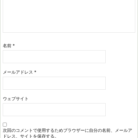
名前
*
メールアドレス
*
ウェブサイト
次回のコメントで使用するためブラウザーに自分の名前、メールア
ドレス、サイトを保存する。