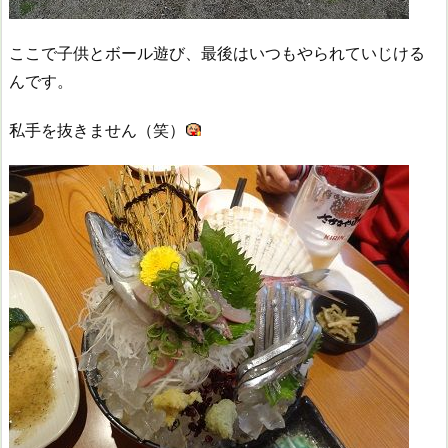
ここで子供とボール遊び、最後はいつもやられていじける
んです。
私手を抜きません（笑）