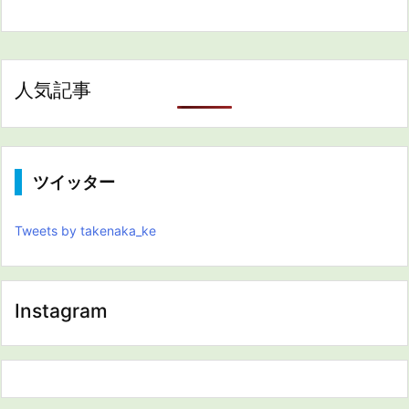
人気記事
ツイッター
Tweets by takenaka_ke
Instagram