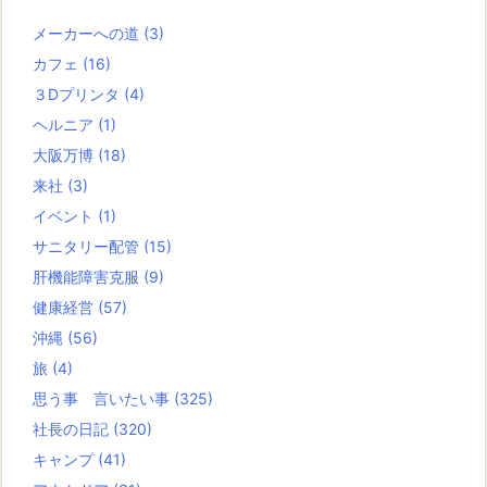
メーカーへの道
(3)
カフェ
(16)
３Dプリンタ
(4)
ヘルニア
(1)
大阪万博
(18)
来社
(3)
イベント
(1)
サニタリー配管
(15)
肝機能障害克服
(9)
健康経営
(57)
沖縄
(56)
旅
(4)
思う事 言いたい事
(325)
社長の日記
(320)
キャンプ
(41)