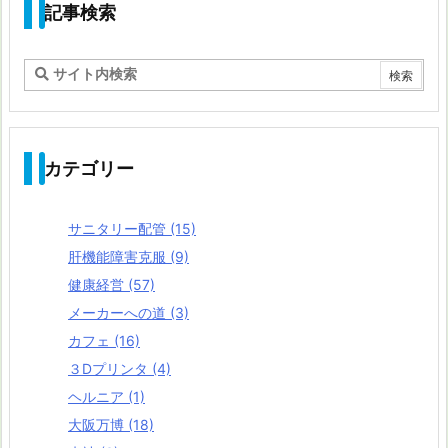
記事検索
カテゴリー
サニタリー配管
(15)
肝機能障害克服
(9)
健康経営
(57)
メーカーへの道
(3)
カフェ
(16)
３Dプリンタ
(4)
ヘルニア
(1)
大阪万博
(18)