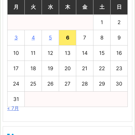
月
火
水
木
金
土
日
1
2
3
4
5
6
7
8
9
10
11
12
13
14
15
16
17
18
19
20
21
22
23
24
25
26
27
28
29
30
31
« 7月