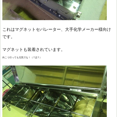
これはマグネットセパレーター、大手化学メーカー様向け
です。
マグネットも装着されています。
向こう行っても元気でな！（ＴДＴ）