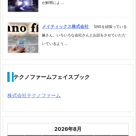
が鮮明によ ...
メイティックス株式会社
SNSを頑張っている
嫁さん。いろいろな会社さんとお話をさせていただ
いているよう ...
テクノファームフェイスブック
株式会社テクノファーム
2026年8月