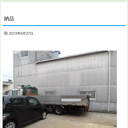
納品
2013年6月27日