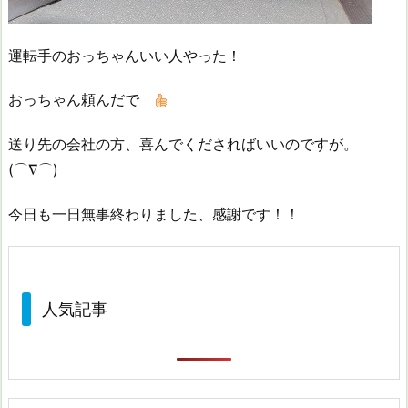
運転手のおっちゃんいい人やった！
おっちゃん頼んだで
送り先の会社の方、喜んでくださればいいのですが。
(⌒∇⌒)
今日も一日無事終わりました、感謝です！！
人気記事