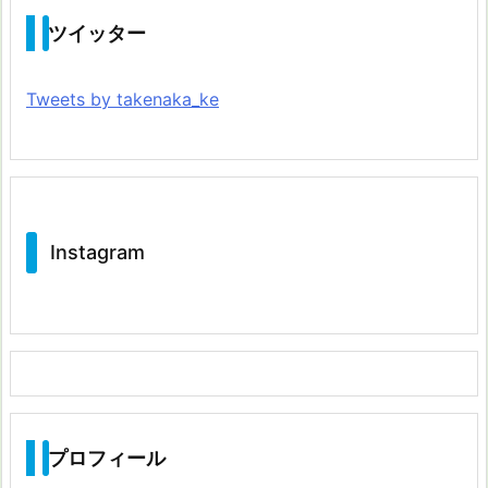
ツイッター
Tweets by takenaka_ke
Instagram
プロフィール