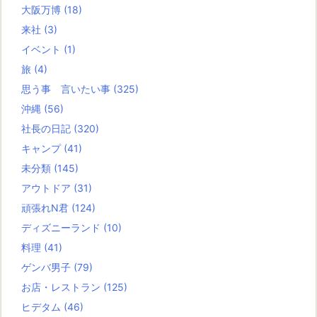
大阪万博
(18)
来社
(3)
イベント
(1)
旅
(4)
思う事 言いたい事
(325)
沖縄
(56)
社長の日記
(320)
キャンプ
(41)
未分類
(145)
アウトドア
(31)
頑張れN君
(124)
ディズニーランド
(10)
料理
(41)
ゲンバ男子
(79)
お店・レストラン
(125)
ヒデタム
(46)