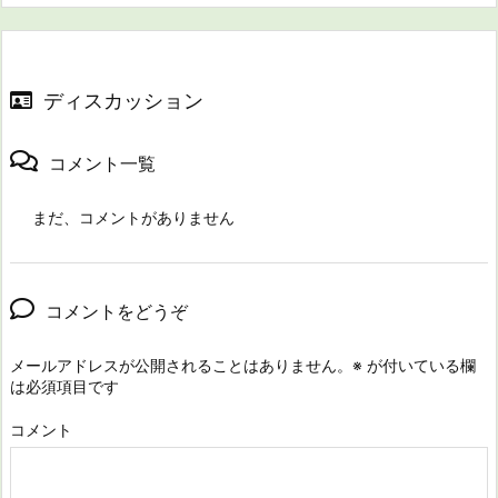
ディスカッション
コメント一覧
まだ、コメントがありません
コメントをどうぞ
メールアドレスが公開されることはありません。
※
が付いている欄
は必須項目です
コメント