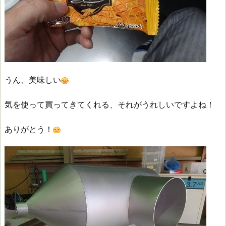
うん、美味しい
気を使って買ってきてくれる、それがうれしいですよね！
ありがとう！