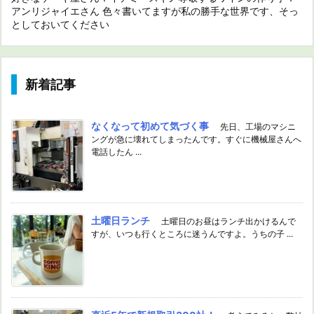
アンリジャイエさん 色々書いてますが私の勝手な世界です、そっ
としておいてください
新着記事
なくなって初めて気づく事
先日、工場のマシニ
ングが急に壊れてしまったんです。すぐに機械屋さんへ
電話したん ...
土曜日ランチ
土曜日のお昼はランチ出かけるんで
すが、いつも行くところに迷うんですよ。うちの子 ...