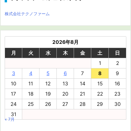
株式会社テクノファーム
2026年8月
月
火
水
木
金
土
日
1
2
3
4
5
6
7
8
9
10
11
12
13
14
15
16
17
18
19
20
21
22
23
24
25
26
27
28
29
30
31
« 7月