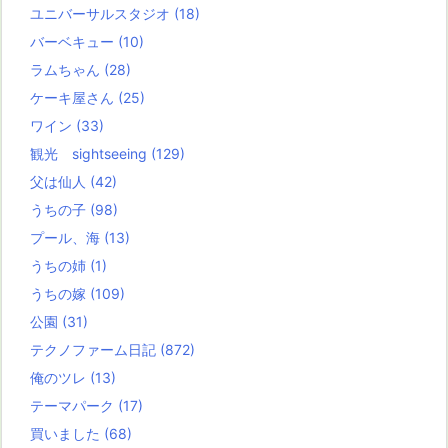
ユニバーサルスタジオ
(18)
バーベキュー
(10)
ラムちゃん
(28)
ケーキ屋さん
(25)
ワイン
(33)
観光 sightseeing
(129)
父は仙人
(42)
うちの子
(98)
プール、海
(13)
うちの姉
(1)
うちの嫁
(109)
公園
(31)
テクノファーム日記
(872)
俺のツレ
(13)
テーマパーク
(17)
買いました
(68)