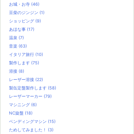
お城・お寺
(46)
豆柴のジンジン
(1)
ショッピング
(9)
あほな事
(17)
温泉
(7)
音楽
(63)
イタリア旅行
(10)
製作します
(75)
溶接
(8)
レーザー溶接
(22)
製缶定盤製作します
(58)
レーザーマーカー
(79)
マシニング
(6)
NC旋盤
(18)
ベンディングマシン
(15)
ためしてみました！
(3)