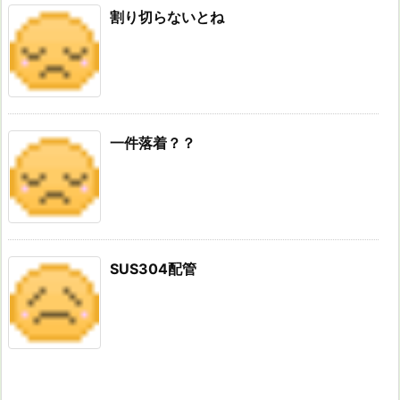
割り切らないとね
一件落着？？
SUS304配管