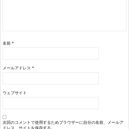
名前
*
メールアドレス
*
ウェブサイト
次回のコメントで使用するためブラウザーに自分の名前、メールア
ドレス、サイトを保存する。