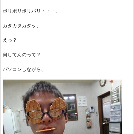
ボリボリボリバリ・・・
。
カタカタカタッ、
えっ？
何してんのって？
パソコンしながら、