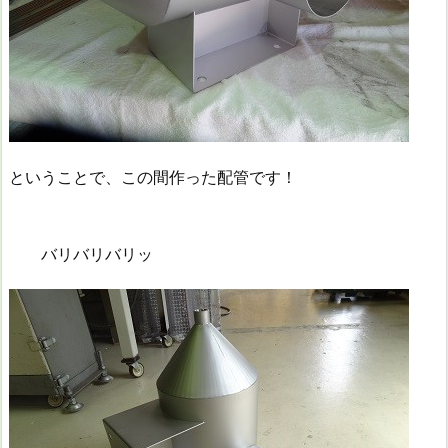
ということで、この間作った配管です！
バリバリバリッ