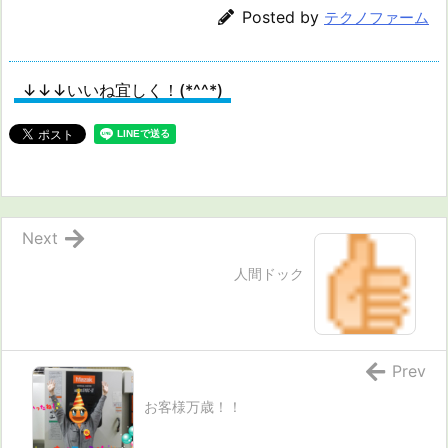
Posted by
テクノファーム
↓↓↓いいね宜しく！(*^^*)
Next
人間ドック
Prev
お客様万歳！！