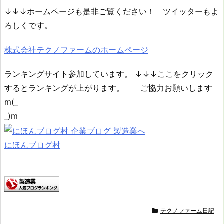
↓↓↓ホームページも是非ご覧ください！ ツイッターもよ
ろしくです。
株式会社テクノファームのホームページ
ランキングサイト参加しています。 ↓↓↓ここをクリック
するとランキングが上がります。 ご協力お願いします
m(_
にほんブログ村
テクノファーム日記