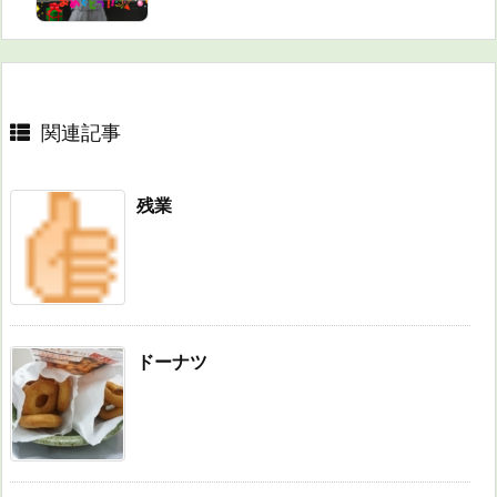
関連記事
残業
ドーナツ