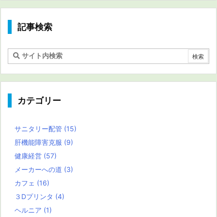
記事検索
カテゴリー
サニタリー配管
(15)
肝機能障害克服
(9)
健康経営
(57)
メーカーへの道
(3)
カフェ
(16)
３Dプリンタ
(4)
ヘルニア
(1)