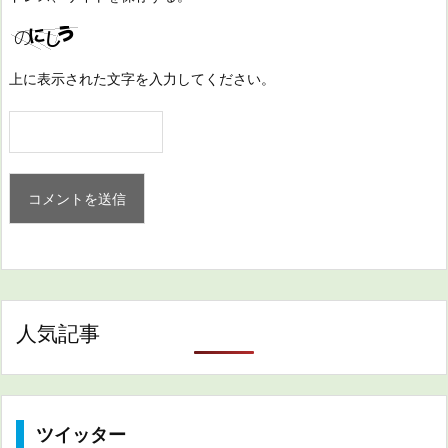
上に表示された文字を入力してください。
人気記事
ツイッター