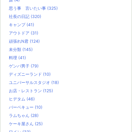
思う事 言いたい事
(325)
社長の日記
(320)
キャンプ
(41)
アウトドア
(31)
頑張れN君
(124)
未分類
(145)
料理
(41)
ゲンバ男子
(79)
ディズニーランド
(10)
ユニバーサルスタジオ
(18)
お店・レストラン
(125)
ヒデタム
(46)
バーベキュー
(10)
ラムちゃん
(28)
ケーキ屋さん
(25)
ワイン
(33)