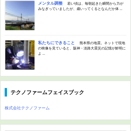
メンタル調整
若い頃は、毎朝起きた瞬間から力が
みなぎっていましたが、歳いってくるとなんだか体 ...
私たちにできること
熊本県の地震。ネットで現地
の映像を見ていると、阪神・淡路大震災の記憶が鮮明に
よ ...
テクノファームフェイスブック
株式会社テクノファーム