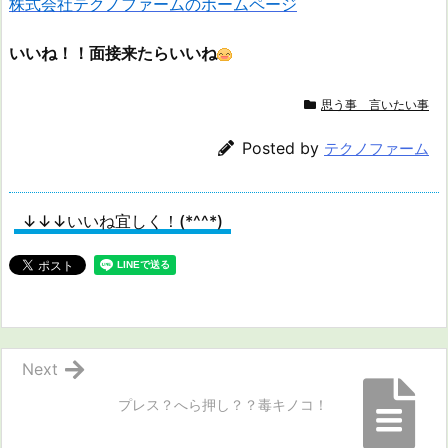
株式会社テクノファームのホームページ
いいね！！面接来たらいいね
思う事 言いたい事
Posted by
テクノファーム
↓↓↓いいね宜しく！(*^^*)
Next
プレス？へら押し？？毒キノコ！