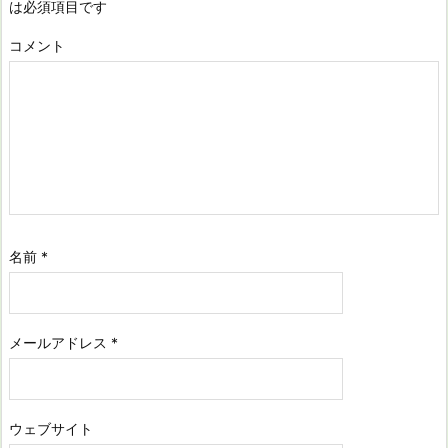
は必須項目です
コメント
名前
*
メールアドレス
*
ウェブサイト