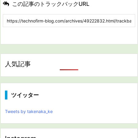
この記事のトラックバックURL
人気記事
ツイッター
Tweets by takenaka_ke