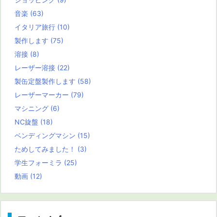
音楽
(63)
イタリア旅行
(10)
製作します
(75)
溶接
(8)
レーザー溶接
(22)
製缶定盤製作します
(58)
レーザーマーカー
(79)
マシニング
(6)
NC旋盤
(18)
ベンディングマシン
(15)
ためしてみました！
(3)
学生フォーミラ
(25)
動画
(12)