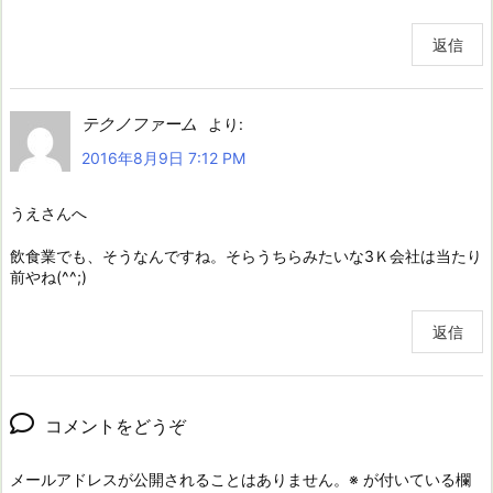
返信
テクノファーム
より:
2016年8月9日 7:12 PM
うえさんへ
飲食業でも、そうなんですね。そらうちらみたいな3Ｋ会社は当たり
前やね(^^;)
返信
コメントをどうぞ
メールアドレスが公開されることはありません。
※
が付いている欄