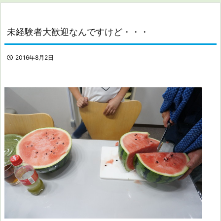
未経験者大歓迎なんですけど・・・
2016年8月2日