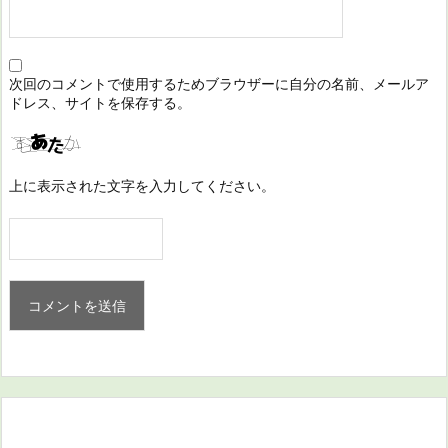
次回のコメントで使用するためブラウザーに自分の名前、メールア
ドレス、サイトを保存する。
上に表示された文字を入力してください。