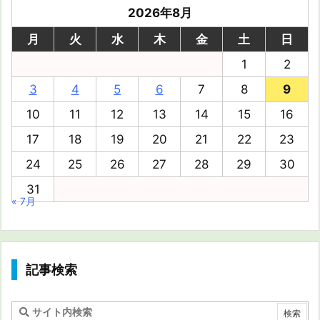
2026年8月
月
火
水
木
金
土
日
1
2
3
4
5
6
7
8
9
10
11
12
13
14
15
16
17
18
19
20
21
22
23
24
25
26
27
28
29
30
31
« 7月
記事検索