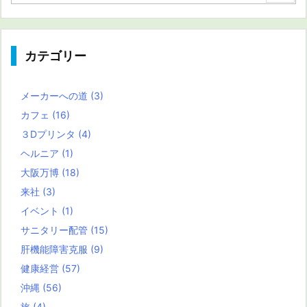
カテゴリー
メーカーへの道
(3)
カフェ
(16)
３Dプリンタ
(4)
ヘルニア
(1)
大阪万博
(18)
来社
(3)
イベント
(1)
サニタリー配管
(15)
肝機能障害克服
(9)
健康経営
(57)
沖縄
(56)
旅
(4)