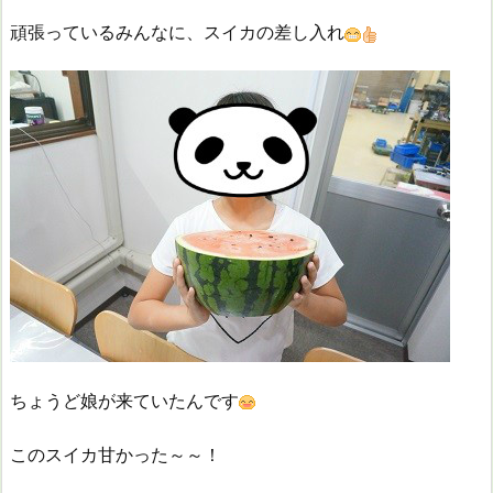
頑張っているみんなに、スイカの差し入れ
ちょうど娘が来ていたんです
このスイカ甘かった～～！