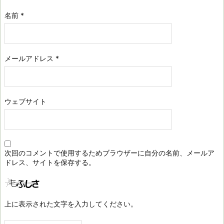
名前
*
メールアドレス
*
ウェブサイト
次回のコメントで使用するためブラウザーに自分の名前、メールア
ドレス、サイトを保存する。
上に表示された文字を入力してください。