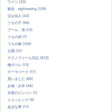
ワイン
(33)
観光 sightseeing
(129)
父は仙人
(42)
うちの子
(98)
プール、海
(13)
うちの姉
(1)
うちの嫁
(109)
公園
(31)
テクノファーム日記
(872)
俺のツレ
(13)
テーマパーク
(17)
買いました
(68)
お城・お寺
(46)
豆柴のジンジン
(1)
ショッピング
(9)
あほな事
(17)