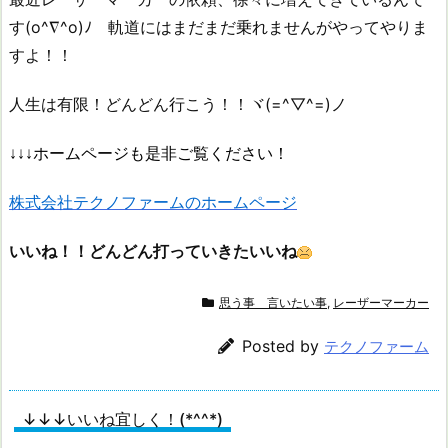
す(o^∇^o)ﾉ 軌道にはまだまだ乗れませんがやってやりま
すよ！！
人生は有限！どんどん行こう！！ヾ(=^▽^=)ノ
↓↓↓ホームページも是非ご覧ください！
株式会社テクノファームのホームページ
いいね！！どんどん打っていきたいいね
思う事 言いたい事
,
レーザーマーカー
Posted by
テクノファーム
↓↓↓いいね宜しく！(*^^*)