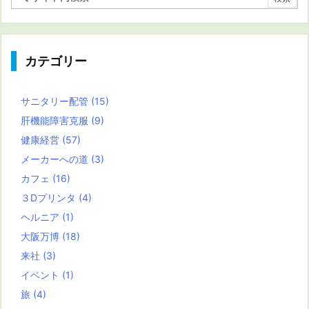
カテゴリー
サニタリー配管
(15)
肝機能障害克服
(9)
健康経営
(57)
メーカーへの道
(3)
カフェ
(16)
３Dプリンタ
(4)
ヘルニア
(1)
大阪万博
(18)
来社
(3)
イベント
(1)
旅
(4)