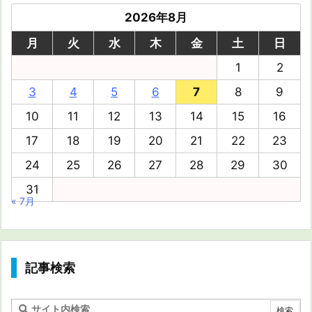
2026年8月
月
火
水
木
金
土
日
1
2
3
4
5
6
7
8
9
10
11
12
13
14
15
16
17
18
19
20
21
22
23
24
25
26
27
28
29
30
31
« 7月
記事検索