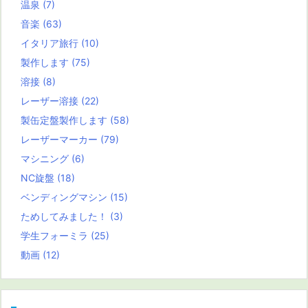
温泉
(7)
音楽
(63)
イタリア旅行
(10)
製作します
(75)
溶接
(8)
レーザー溶接
(22)
製缶定盤製作します
(58)
レーザーマーカー
(79)
マシニング
(6)
NC旋盤
(18)
ベンディングマシン
(15)
ためしてみました！
(3)
学生フォーミラ
(25)
動画
(12)