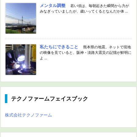
メンタル調整
若い頃は、毎朝起きた瞬間から力が
みなぎっていましたが、歳いってくるとなんだか体 ...
私たちにできること
熊本県の地震。ネットで現地
の映像を見ていると、阪神・淡路大震災の記憶が鮮明に
よ ...
テクノファームフェイスブック
株式会社テクノファーム