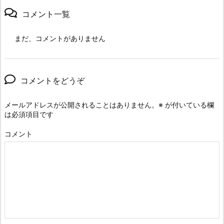
コメント一覧
まだ、コメントがありません
コメントをどうぞ
メールアドレスが公開されることはありません。
※
が付いている欄
は必須項目です
コメント