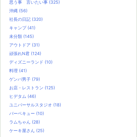
思う事 言いたい事
(325)
沖縄
(56)
社長の日記
(320)
キャンプ
(41)
未分類
(145)
アウトドア
(31)
頑張れN君
(124)
ディズニーランド
(10)
料理
(41)
ゲンバ男子
(79)
お店・レストラン
(125)
ヒデタム
(46)
ユニバーサルスタジオ
(18)
バーベキュー
(10)
ラムちゃん
(28)
ケーキ屋さん
(25)