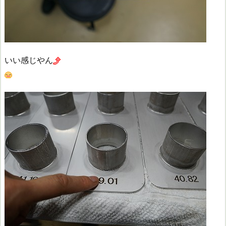
いい感じやん