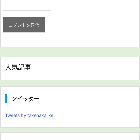
人気記事
ツイッター
Tweets by takenaka_ke