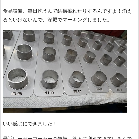
食品設備、毎日洗うんで結構擦れたりするんですよ！消え
るといけないんで、深堀でマーキングしました。
いい感じにできました！
最近レーザーマーカーの依頼、徐々に増えてきているんで