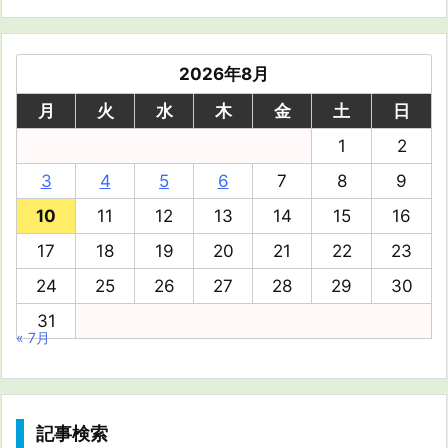
2026年8月
月
火
水
木
金
土
日
1
2
3
4
5
6
7
8
9
10
11
12
13
14
15
16
17
18
19
20
21
22
23
24
25
26
27
28
29
30
31
« 7月
記事検索