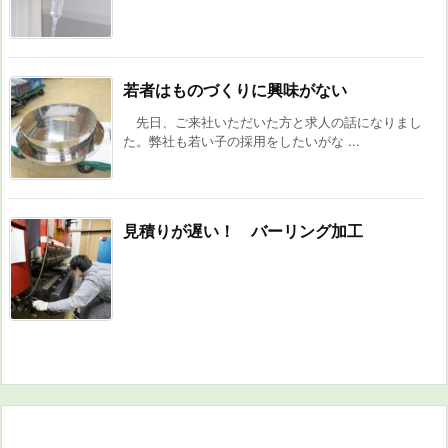
若者はものづくりに興味がない
先日、ご来社いただいた方と求人の話になりまし
た。弊社も若い子の採用をしたいがな ...
見積りが遅い！ バーリング加工