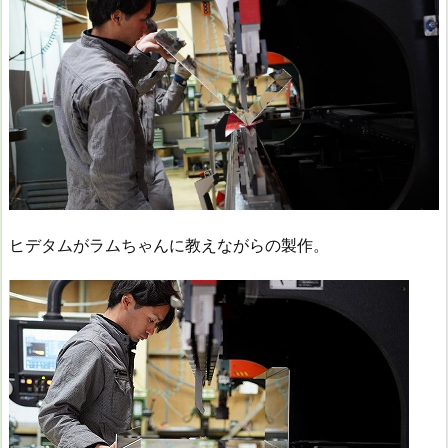
ヒデタムがラムちゃんに教えながらの製作。