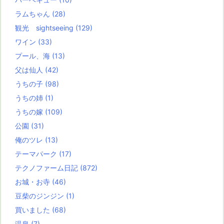
ラムちゃん
(28)
観光 sightseeing
(129)
ワイン
(33)
プール、海
(13)
父は仙人
(42)
うちの子
(98)
うちの姉
(1)
うちの嫁
(109)
公園
(31)
俺のツレ
(13)
テーマパーク
(17)
テクノファーム日記
(872)
お城・お寺
(46)
豆柴のジンジン
(1)
買いました
(68)
温泉
(7)