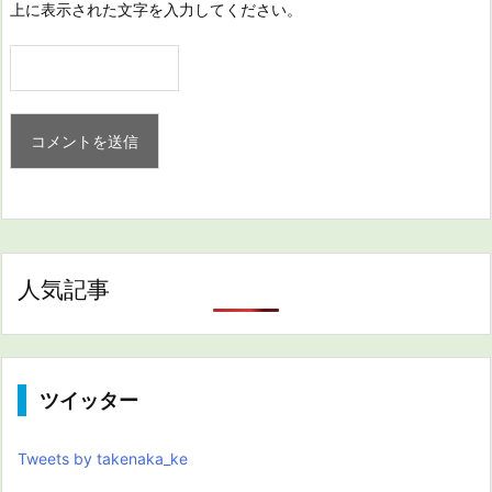
上に表示された文字を入力してください。
人気記事
ツイッター
Tweets by takenaka_ke