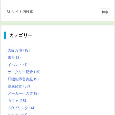
カテゴリー
大阪万博
(18)
来社
(3)
イベント
(1)
サニタリー配管
(15)
肝機能障害克服
(9)
健康経営
(57)
メーカーへの道
(3)
カフェ
(16)
３Dプリンタ
(4)
ヘルニア
(1)