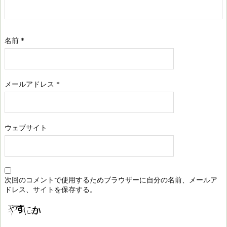
名前
*
メールアドレス
*
ウェブサイト
次回のコメントで使用するためブラウザーに自分の名前、メールア
ドレス、サイトを保存する。