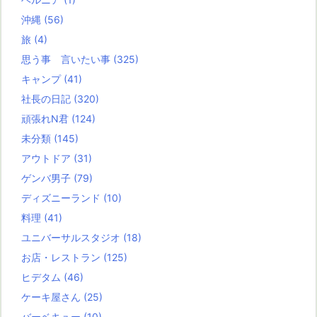
沖縄
(56)
旅
(4)
思う事 言いたい事
(325)
キャンプ
(41)
社長の日記
(320)
頑張れN君
(124)
未分類
(145)
アウトドア
(31)
ゲンバ男子
(79)
ディズニーランド
(10)
料理
(41)
ユニバーサルスタジオ
(18)
お店・レストラン
(125)
ヒデタム
(46)
ケーキ屋さん
(25)
バーベキュー
(10)