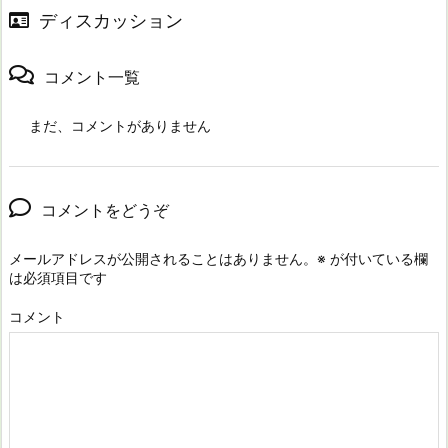
ディスカッション
コメント一覧
まだ、コメントがありません
コメントをどうぞ
メールアドレスが公開されることはありません。
※
が付いている欄
は必須項目です
コメント