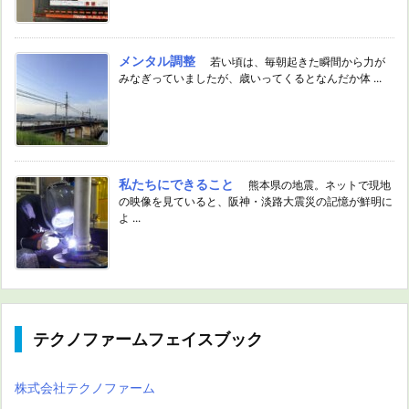
メンタル調整
若い頃は、毎朝起きた瞬間から力が
みなぎっていましたが、歳いってくるとなんだか体 ...
私たちにできること
熊本県の地震。ネットで現地
の映像を見ていると、阪神・淡路大震災の記憶が鮮明に
よ ...
テクノファームフェイスブック
株式会社テクノファーム