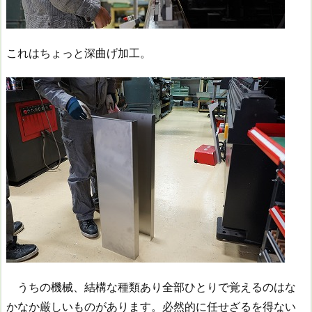
これはちょっと深曲げ加工。
うちの機械、結構な種類あり全部ひとりで覚えるのはな
かなか厳しいものがあります。必然的に任せざるを得ない