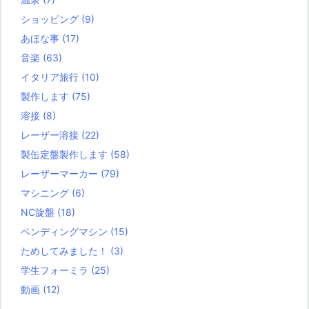
ショッピング
(9)
あほな事
(17)
音楽
(63)
イタリア旅行
(10)
製作します
(75)
溶接
(8)
レーザー溶接
(22)
製缶定盤製作します
(58)
レーザーマーカー
(79)
マシニング
(6)
NC旋盤
(18)
ベンディングマシン
(15)
ためしてみました！
(3)
学生フォーミラ
(25)
動画
(12)