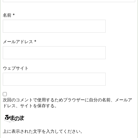
名前
*
メールアドレス
*
ウェブサイト
次回のコメントで使用するためブラウザーに自分の名前、メールア
ドレス、サイトを保存する。
上に表示された文字を入力してください。