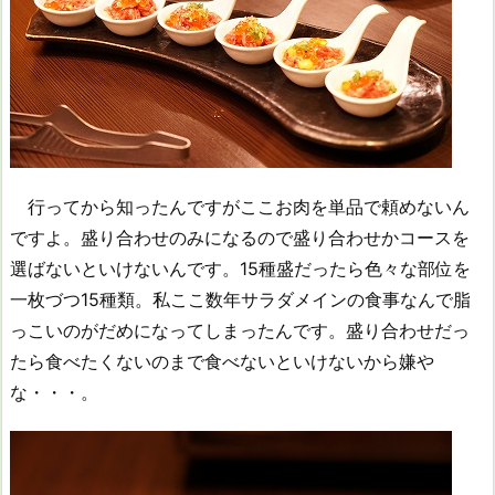
行ってから知ったんですがここお肉を単品で頼めないん
ですよ。盛り合わせのみになるので盛り合わせかコースを
選ばないといけないんです。15種盛だったら色々な部位を
一枚づつ15種類。私ここ数年サラダメインの食事なんで脂
っこいのがだめになってしまったんです。盛り合わせだっ
たら食べたくないのまで食べないといけないから嫌や
な・・・。