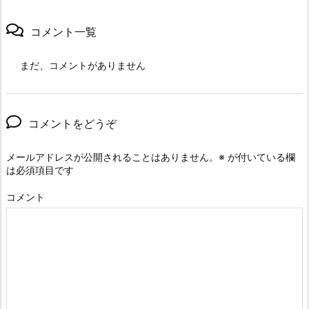
コメント一覧
まだ、コメントがありません
コメントをどうぞ
メールアドレスが公開されることはありません。
※
が付いている欄
は必須項目です
コメント