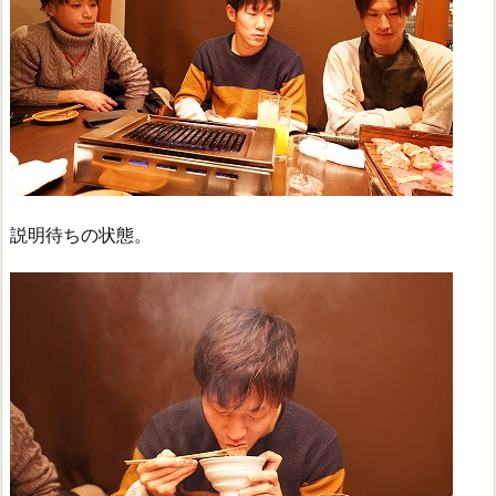
説明待ちの状態。