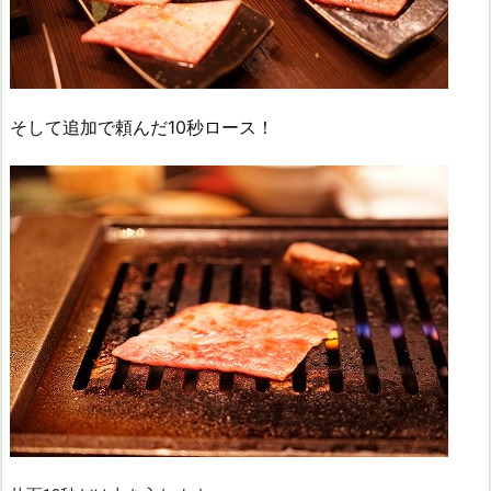
そして追加で頼んだ10秒ロース！