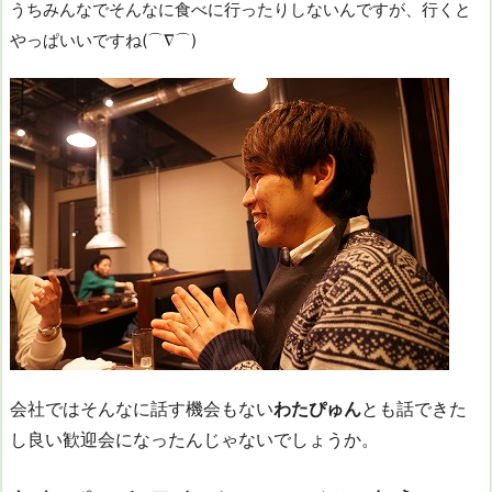
うちみんなでそんなに食べに行ったりしないんですが、行くと
やっぱいいですね(⌒∇⌒)
会社ではそんなに話す機会もない
わたぴゅん
とも話できた
し良い歓迎会になったんじゃないでしょうか。