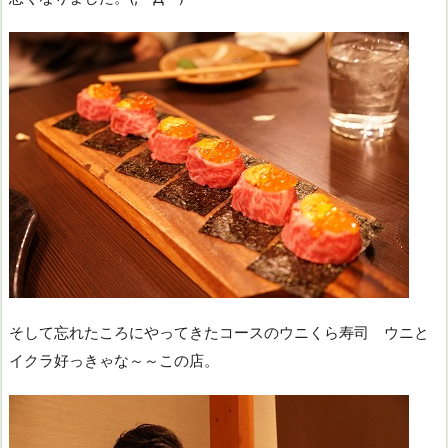
そして忘れたころにやってきたコースのウニくら寿司 ウニと
イクラ好っきゃな～～この店。