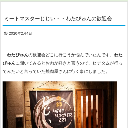
ミートマスターじじい・・わたぴゅんの歓迎会
2020年2月4日
わたぴゅん
の歓迎会どこに行こうか悩んでいたんです。
わた
ぴゅん
に聞いてみるとお肉が好きと言うので、ヒデタムが行っ
てみたいと言っていた焼肉屋さんに行く事にしました。