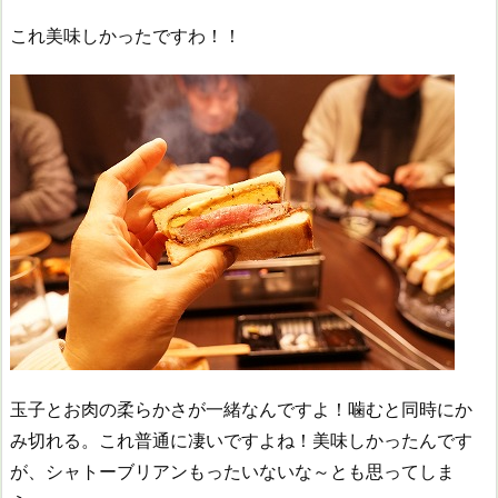
これ美味しかったですわ！！
玉子とお肉の柔らかさが一緒なんですよ！噛むと同時にか
み切れる。これ普通に凄いですよね！美味しかったんです
が、シャトーブリアンもったいないな～とも思ってしま