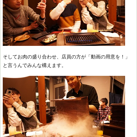
そしてお肉の盛り合わせ、店員の方が「動画の用意を！」
と言うんでみんな構えます。