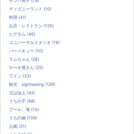
ゲンバ男子
(79)
ディズニーランド
(10)
料理
(41)
お店・レストラン
(125)
ヒデタム
(46)
ユニバーサルスタジオ
(18)
バーベキュー
(10)
ラムちゃん
(28)
ケーキ屋さん
(25)
ワイン
(33)
観光 sightseeing
(129)
父は仙人
(42)
うちの子
(98)
プール、海
(13)
うちの嫁
(109)
公園
(31)