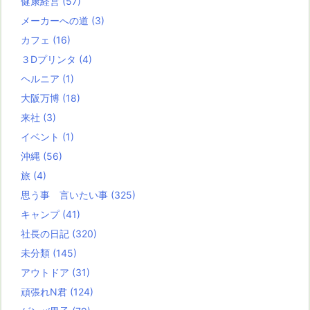
健康経営
(57)
メーカーへの道
(3)
カフェ
(16)
３Dプリンタ
(4)
ヘルニア
(1)
大阪万博
(18)
来社
(3)
イベント
(1)
沖縄
(56)
旅
(4)
思う事 言いたい事
(325)
キャンプ
(41)
社長の日記
(320)
未分類
(145)
アウトドア
(31)
頑張れN君
(124)