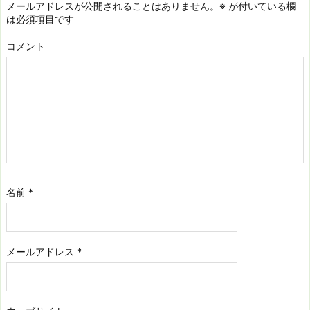
メールアドレスが公開されることはありません。
※
が付いている欄
は必須項目です
コメント
名前
*
メールアドレス
*