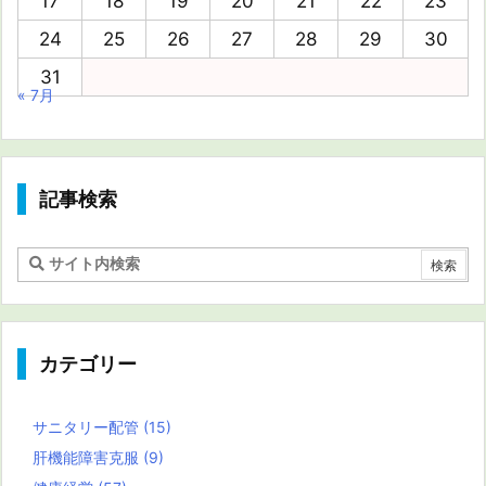
17
18
19
20
21
22
23
24
25
26
27
28
29
30
31
« 7月
記事検索
カテゴリー
サニタリー配管
(15)
肝機能障害克服
(9)