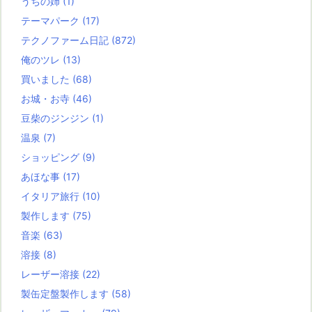
うちの姉
(1)
テーマパーク
(17)
テクノファーム日記
(872)
俺のツレ
(13)
買いました
(68)
お城・お寺
(46)
豆柴のジンジン
(1)
温泉
(7)
ショッピング
(9)
あほな事
(17)
イタリア旅行
(10)
製作します
(75)
音楽
(63)
溶接
(8)
レーザー溶接
(22)
製缶定盤製作します
(58)