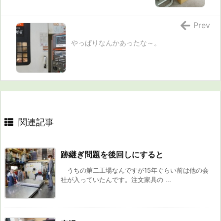
Prev
やっぱりなんかあったな～。
関連記事
跡継ぎ問題を後回しにすると
うちの第二工場なんですが15年ぐらい前は他の会
社が入っていたんです。注文家具の ...