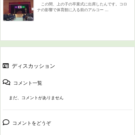
この間、上の子の卒業式に出席したんです。コロ
ナの影響で体育館に入る前のアルコー ...
ディスカッション
コメント一覧
まだ、コメントがありません
コメントをどうぞ