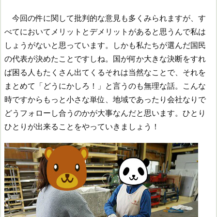
今回の件に関して批判的な意見も多くみられますが、す
べてにおいてメリットとデメリットがあると思うんで私は
しょうがないと思っています。しかも私たちが選んだ国民
の代表が決めたことですしね。国が何か大きな決断をすれ
ば困る人もたくさん出てくるそれは当然なことで、それを
まとめて「どうにかしろ！」と言うのも無理な話。こんな
時ですからもっと小さな単位、地域であったり会社なりで
どうフォローし合うのかが大事なんだと思います。ひとり
ひとりが出来ることをやっていきましょう！