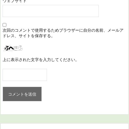
ウェブサイト
次回のコメントで使用するためブラウザーに自分の名前、メールア
ドレス、サイトを保存する。
上に表示された文字を入力してください。