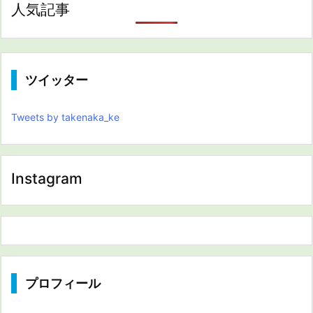
人気記事
ツイッター
Tweets by takenaka_ke
Instagram
プロフィール