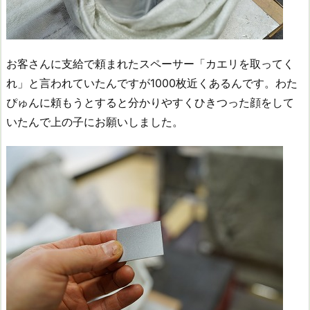
お客さんに支給で頼まれたスペーサー「カエリを取ってく
れ」と言われていたんですが1000枚近くあるんです。わた
ぴゅんに頼もうとすると分かりやすくひきつった顔をして
いたんで上の子にお願いしました。