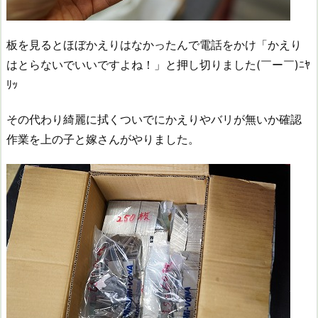
板を見るとほぼかえりはなかったんで電話をかけ「かえり
はとらないでいいですよね！」と押し切りました(￣ー￣)ﾆﾔ
ﾘｯ
その代わり綺麗に拭くついでにかえりやバリが無いか確認
作業を上の子と嫁さんがやりました。