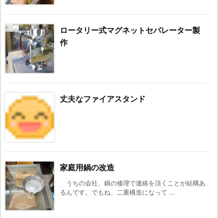
ロータリー式マグネットセパレーター製
作
丈夫なファイアスタンド
家庭用鍋の改造
うちの会社、鍋の修理で連絡を頂くことが結構あ
るんです。でもね、二重構造になって ...