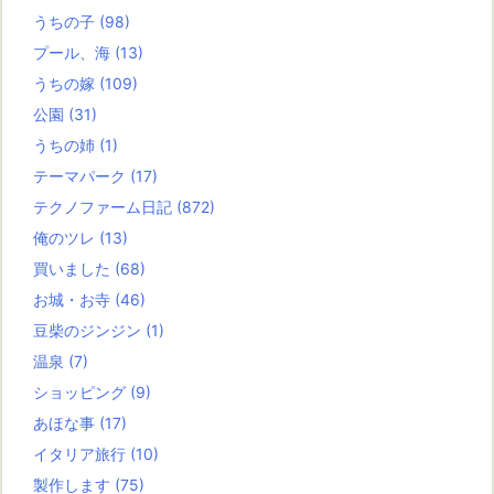
うちの子
(98)
プール、海
(13)
うちの嫁
(109)
公園
(31)
うちの姉
(1)
テーマパーク
(17)
テクノファーム日記
(872)
俺のツレ
(13)
買いました
(68)
お城・お寺
(46)
豆柴のジンジン
(1)
温泉
(7)
ショッピング
(9)
あほな事
(17)
イタリア旅行
(10)
製作します
(75)