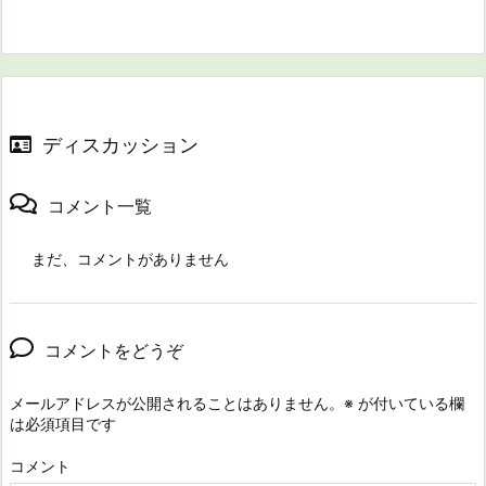
ディスカッション
コメント一覧
まだ、コメントがありません
コメントをどうぞ
メールアドレスが公開されることはありません。
※
が付いている欄
は必須項目です
コメント