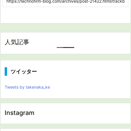
人気記事
ツイッター
Tweets by takenaka_ke
Instagram