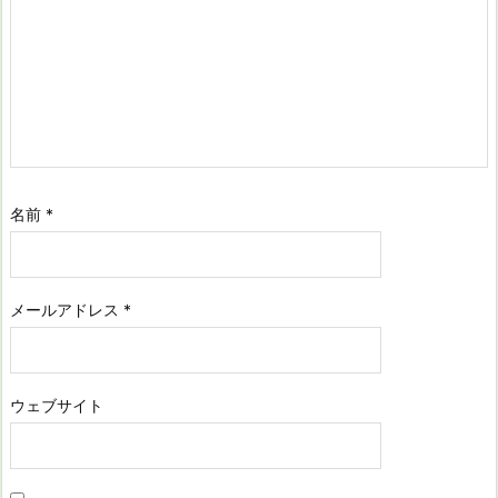
名前
*
メールアドレス
*
ウェブサイト