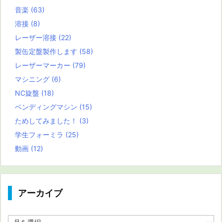
音楽
(63)
溶接
(8)
レーザー溶接
(22)
製缶定盤製作します
(58)
レーザーマーカー
(79)
マシニング
(6)
NC旋盤
(18)
ベンディングマシン
(15)
ためしてみました！
(3)
学生フォーミラ
(25)
動画
(12)
アーカイブ
ア