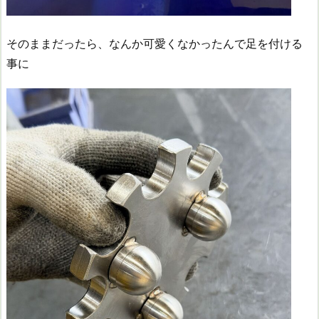
そのままだったら、なんか可愛くなかったんで足を付ける
事に