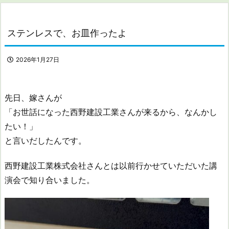
ステンレスで、お皿作ったよ
2026年1月27日
先日、嫁さんが
「お世話になった西野建設工業さんが来るから、なんかし
たい！」
と言いだしたんです。
西野建設工業株式会社さんとは以前行かせていただいた講
演会で知り合いました。