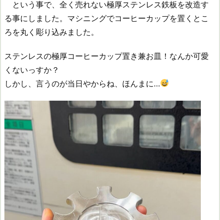
という事で、全く売れない極厚ステンレス鉄板を改造す
る事にしました。マシニングでコーヒーカップを置くとこ
ろを丸く彫り込みました。
ステンレスの極厚コーヒーカップ置き兼お皿！なんか可愛
くないっすか？
しかし、言うのが当日やからね、ほんまに…