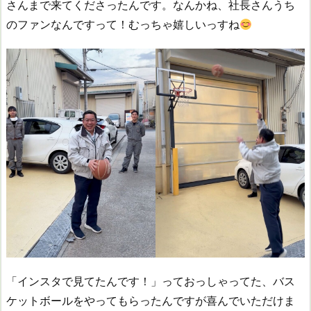
さんまで来てくださったんです。なんかね、社長さんうち
のファンなんですって！むっちゃ嬉しいっすね
「インスタで見てたんです！」っておっしゃってた、バス
ケットボールをやってもらったんですが喜んでいただけま