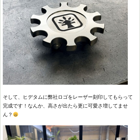
そして、ヒデタムに弊社ロゴをレーザー刻印してもらって
完成です！なんか、高さが出たら更に可愛さ増してませ
ん？