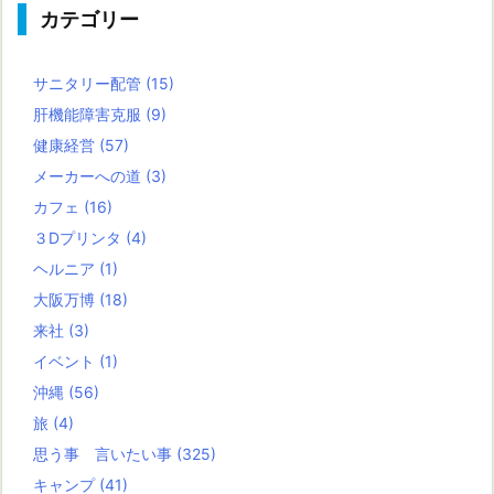
カテゴリー
サニタリー配管
(15)
肝機能障害克服
(9)
健康経営
(57)
メーカーへの道
(3)
カフェ
(16)
３Dプリンタ
(4)
ヘルニア
(1)
大阪万博
(18)
来社
(3)
イベント
(1)
沖縄
(56)
旅
(4)
思う事 言いたい事
(325)
キャンプ
(41)