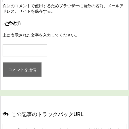
次回のコメントで使用するためブラウザーに自分の名前、メールア
ドレス、サイトを保存する。
上に表示された文字を入力してください。
この記事のトラックバックURL