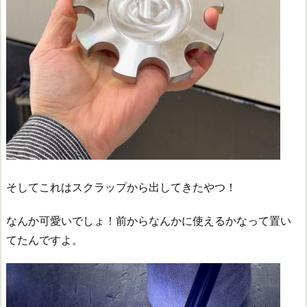
そしてこれはスクラップから出してきたやつ！
なんか可愛いでしょ！前からなんかに使えるかなって置い
てたんですよ。