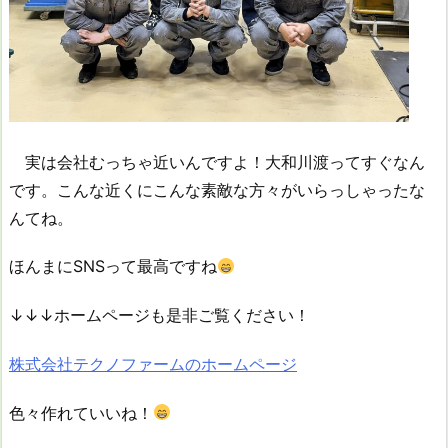
実は会社むっちゃ近いんですよ！大和川渡ってすぐなん
です。こんな近くにこんな素敵な方々がいらっしゃったな
んてね。
ほんまにSNSって最高ですね
↓↓↓ホームページも是非ご覧ください！
株式会社テクノファームのホームページ
色々作れていいね！