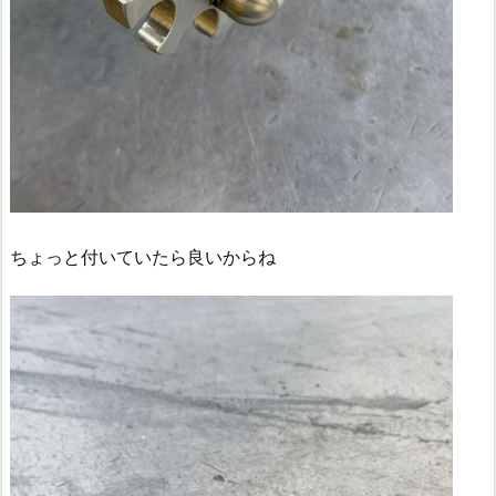
ちょっと付いていたら良いからね