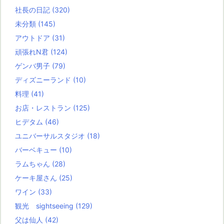
社長の日記
(320)
未分類
(145)
アウトドア
(31)
頑張れN君
(124)
ゲンバ男子
(79)
ディズニーランド
(10)
料理
(41)
お店・レストラン
(125)
ヒデタム
(46)
ユニバーサルスタジオ
(18)
バーベキュー
(10)
ラムちゃん
(28)
ケーキ屋さん
(25)
ワイン
(33)
観光 sightseeing
(129)
父は仙人
(42)