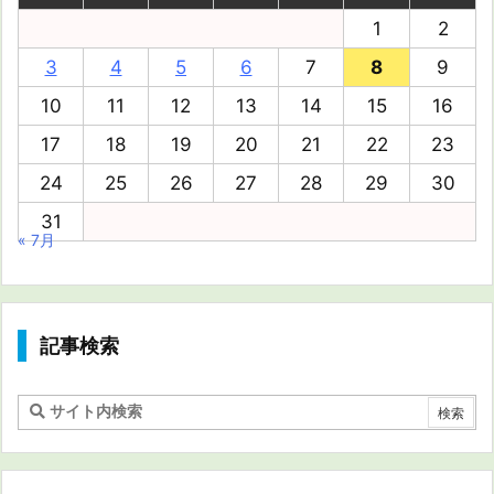
1
2
3
4
5
6
7
8
9
10
11
12
13
14
15
16
17
18
19
20
21
22
23
24
25
26
27
28
29
30
31
« 7月
記事検索