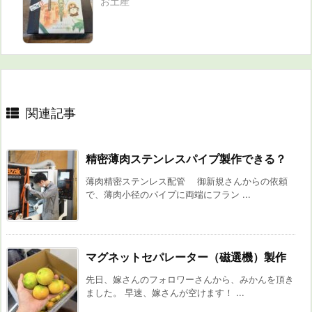
お土産
関連記事
精密薄肉ステンレスパイプ製作できる？
薄肉精密ステンレス配管 御新規さんからの依頼
で、薄肉小径のパイプに両端にフラン ...
マグネットセパレーター（磁選機）製作
先日、嫁さんのフォロワーさんから、みかんを頂き
ました。 早速、嫁さんが空けます！ ...