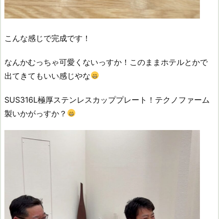
こんな感じで完成です！
なんかむっちゃ可愛くないっすか！このままホテルとかで
出てきてもいい感じやな
SUS316L極厚ステンレスカッププレート！テクノファーム
製いかがっすか？