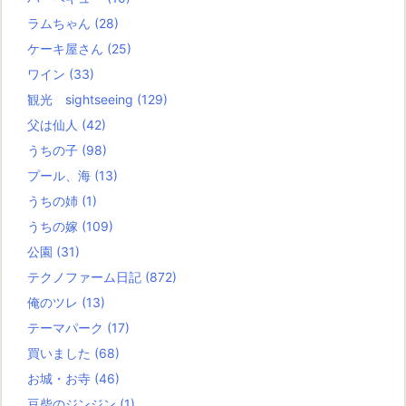
ラムちゃん
(28)
ケーキ屋さん
(25)
ワイン
(33)
観光 sightseeing
(129)
父は仙人
(42)
うちの子
(98)
プール、海
(13)
うちの姉
(1)
うちの嫁
(109)
公園
(31)
テクノファーム日記
(872)
俺のツレ
(13)
テーマパーク
(17)
買いました
(68)
お城・お寺
(46)
豆柴のジンジン
(1)