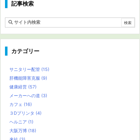
記事検索
カテゴリー
サニタリー配管
(15)
肝機能障害克服
(9)
健康経営
(57)
メーカーへの道
(3)
カフェ
(16)
３Dプリンタ
(4)
ヘルニア
(1)
大阪万博
(18)
来社
(3)