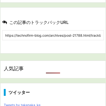
この記事のトラックバックURL
人気記事
ツイッター
Tweets by takenaka_ke