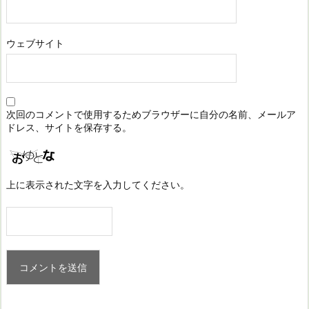
ウェブサイト
次回のコメントで使用するためブラウザーに自分の名前、メールア
ドレス、サイトを保存する。
上に表示された文字を入力してください。