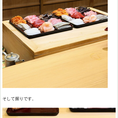
そして握りです。