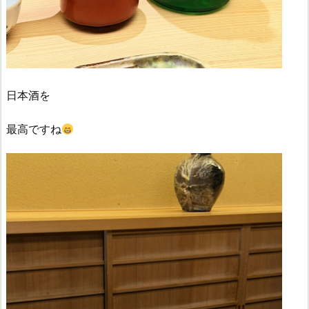
日本酒を
最高ですね