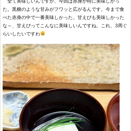
全て美味しいんですが、今回は赤身が特に美味しかっ
た。黒糖のような甘みがフワッと広がるんです。今まで食
べた赤身の中で一番美味しかった。甘えびも美味しかった
な～、甘えびってこんなに美味しいんですね。これ、3周ぐ
らいしたいですわ