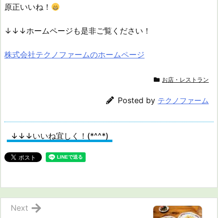
原正いいね！
↓↓↓ホームページも是非ご覧ください！
株式会社テクノファームのホームページ
お店・レストラン
Posted by
テクノファーム
↓↓↓いいね宜しく！(*^^*)
Next