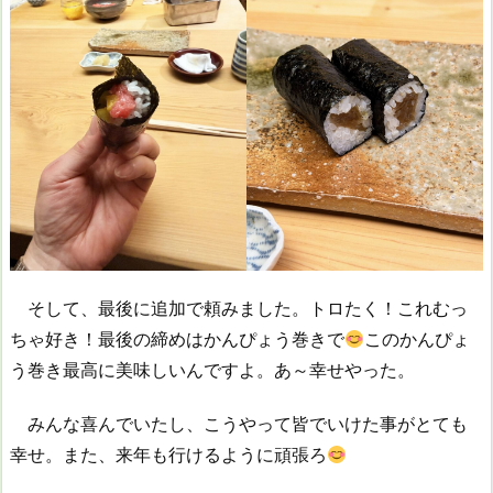
そして、最後に追加で頼みました。トロたく！これむっ
ちゃ好き！最後の締めはかんぴょう巻きで
このかんぴょ
う巻き最高に美味しいんですよ。あ～幸せやった。
みんな喜んでいたし、こうやって皆でいけた事がとても
幸せ。また、来年も行けるように頑張ろ