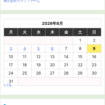
株式会社テクノファーム
2026年8月
月
火
水
木
金
土
日
1
2
3
4
5
6
7
8
9
10
11
12
13
14
15
16
17
18
19
20
21
22
23
24
25
26
27
28
29
30
31
« 7月