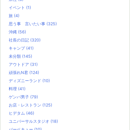
イベント
(1)
旅
(4)
思う事 言いたい事
(325)
沖縄
(56)
社長の日記
(320)
キャンプ
(41)
未分類
(145)
アウトドア
(31)
頑張れN君
(124)
ディズニーランド
(10)
料理
(41)
ゲンバ男子
(79)
お店・レストラン
(125)
ヒデタム
(46)
ユニバーサルスタジオ
(18)
バーベキュー
(10)