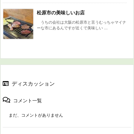
松原市の美味しいお店
うちの会社は大阪の松原市と言うむっちゃマイナ
ーな市にあるんですが近くで美味しい ...
ディスカッション
コメント一覧
まだ、コメントがありません