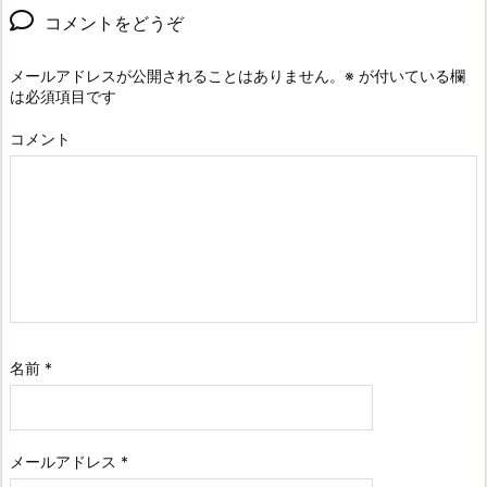
コメントをどうぞ
メールアドレスが公開されることはありません。
※
が付いている欄
は必須項目です
コメント
名前
*
メールアドレス
*