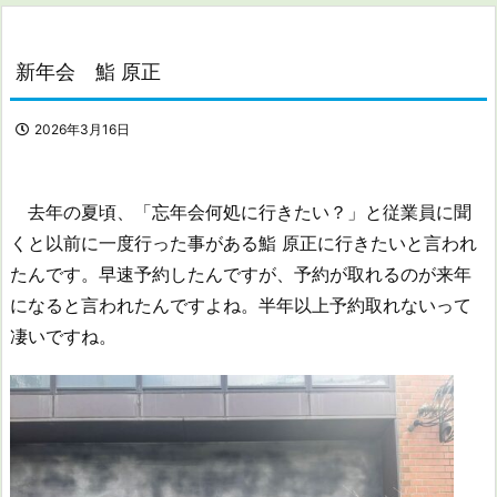
新年会 鮨 原正
2026年3月16日
去年の夏頃、「忘年会何処に行きたい？」と従業員に聞
くと以前に一度行った事がある鮨 原正に行きたいと言われ
たんです。早速予約したんですが、予約が取れるのが来年
になると言われたんですよね。半年以上予約取れないって
凄いですね。