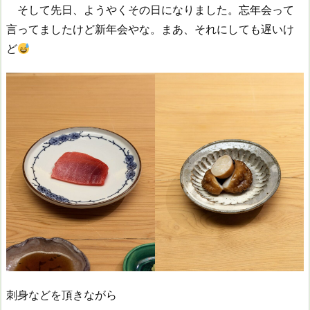
そして先日、ようやくその日になりました。忘年会って
言ってましたけど新年会やな。まあ、それにしても遅いけ
ど
刺身などを頂きながら