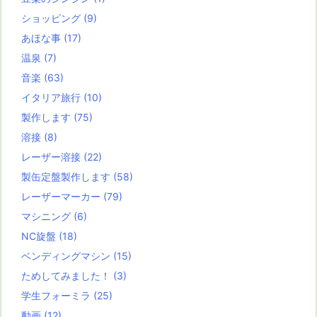
ショッピング
(9)
あほな事
(17)
温泉
(7)
音楽
(63)
イタリア旅行
(10)
製作します
(75)
溶接
(8)
レーザー溶接
(22)
製缶定盤製作します
(58)
レーザーマーカー
(79)
マシニング
(6)
NC旋盤
(18)
ベンディングマシン
(15)
ためしてみました！
(3)
学生フォーミラ
(25)
動画
(12)