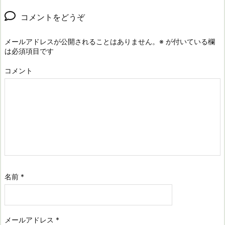
コメントをどうぞ
メールアドレスが公開されることはありません。
※
が付いている欄
は必須項目です
コメント
名前
*
メールアドレス
*