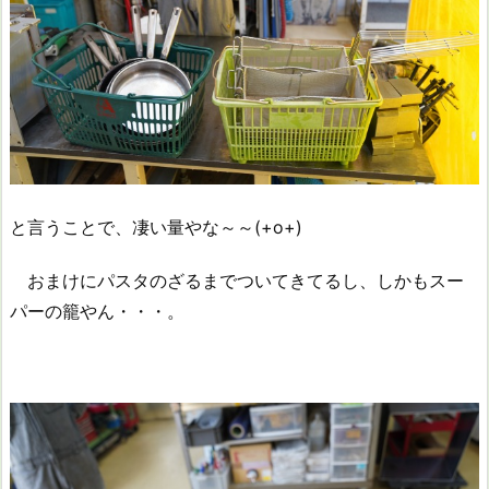
と言うことで、凄い量やな～～(+o+)
おまけにパスタのざるまでついてきてるし、しかもスー
パーの籠やん・・・。