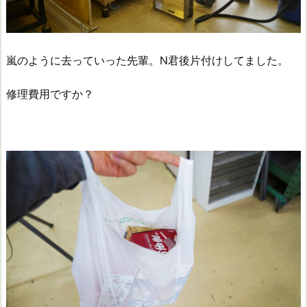
嵐のように去っていった先輩。N君後片付けしてました。
修理費用ですか？