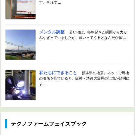
す。それで ...
メンタル調整
若い頃は、毎朝起きた瞬間から力が
みなぎっていましたが、歳いってくるとなんだか体 ...
私たちにできること
熊本県の地震。ネットで現地
の映像を見ていると、阪神・淡路大震災の記憶が鮮明に
よ ...
テクノファームフェイスブック