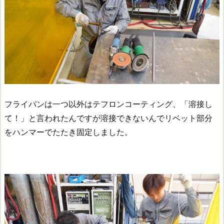
フライパンは一つ以外はテフロンコーティング、「溶接し
て！」と言われたんですが溶接できないんでリベット部分
をハンマーでたたき固定しました。