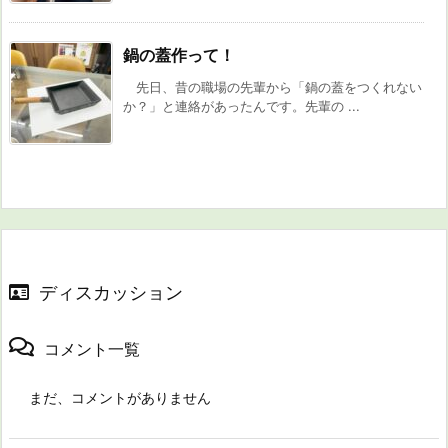
鍋の蓋作って！
先日、昔の職場の先輩から「鍋の蓋をつくれない
か？」と連絡があったんです。先輩の ...
ディスカッション
コメント一覧
まだ、コメントがありません