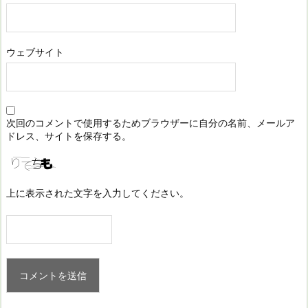
ウェブサイト
次回のコメントで使用するためブラウザーに自分の名前、メールア
ドレス、サイトを保存する。
上に表示された文字を入力してください。