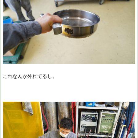
これなんか外れてるし。