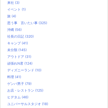
来社
(3)
イベント
(1)
旅
(4)
思う事 言いたい事
(325)
沖縄
(56)
社長の日記
(320)
キャンプ
(41)
未分類
(145)
アウトドア
(31)
頑張れN君
(124)
ディズニーランド
(10)
料理
(41)
ゲンバ男子
(79)
お店・レストラン
(125)
ヒデタム
(46)
ユニバーサルスタジオ
(18)