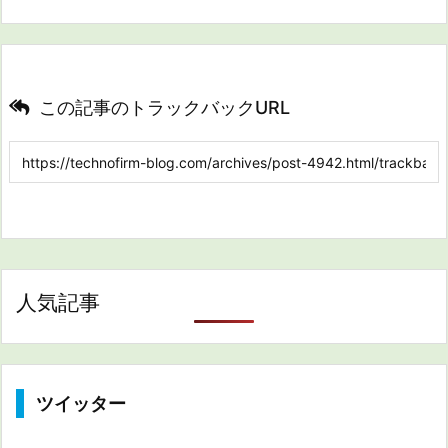
この記事のトラックバックURL
人気記事
ツイッター