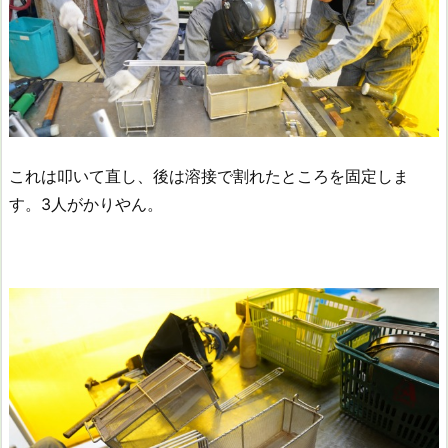
これは叩いて直し、後は溶接で割れたところを固定しま
す。3人がかりやん。