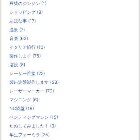
豆柴のジンジン
(1)
ショッピング
(9)
あほな事
(17)
温泉
(7)
音楽
(63)
イタリア旅行
(10)
製作します
(75)
溶接
(8)
レーザー溶接
(22)
製缶定盤製作します
(58)
レーザーマーカー
(79)
マシニング
(6)
NC旋盤
(18)
ベンディングマシン
(15)
ためしてみました！
(3)
学生フォーミラ
(25)