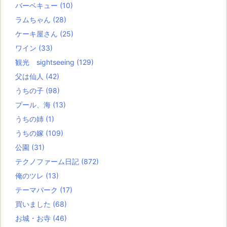
バーベキュー
(10)
ラムちゃん
(28)
ケーキ屋さん
(25)
ワイン
(33)
観光 sightseeing
(129)
父は仙人
(42)
うちの子
(98)
プール、海
(13)
うちの姉
(1)
うちの嫁
(109)
公園
(31)
テクノファーム日記
(872)
俺のツレ
(13)
テーマパーク
(17)
買いました
(68)
お城・お寺
(46)