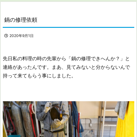
鍋の修理依頼
2020年9月1日
先日私の料理の時の先輩から「鍋の修理できへんか？」と
連絡があったんです。まあ、見てみないと分からないんで
持って来てもらう事にしました。