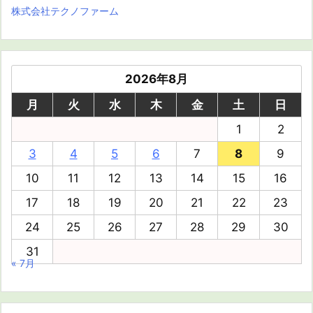
株式会社テクノファーム
2026年8月
月
火
水
木
金
土
日
1
2
3
4
5
6
7
8
9
10
11
12
13
14
15
16
17
18
19
20
21
22
23
24
25
26
27
28
29
30
31
« 7月