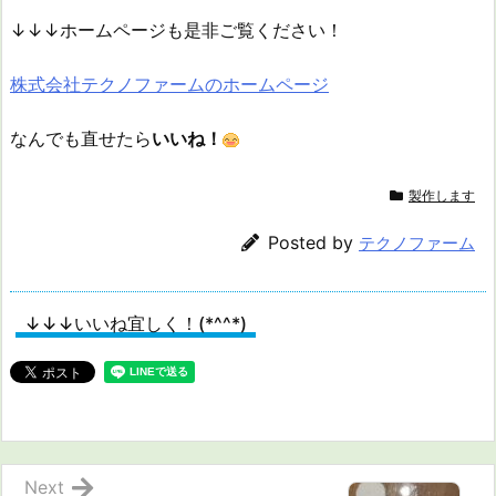
↓↓↓ホームページも是非ご覧ください！
株式会社テクノファームのホームページ
なんでも直せたら
いいね！
製作します
Posted by
テクノファーム
↓↓↓いいね宜しく！(*^^*)
Next