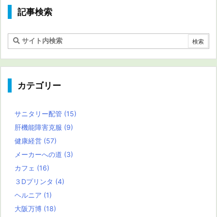
記事検索
カテゴリー
サニタリー配管
(15)
肝機能障害克服
(9)
健康経営
(57)
メーカーへの道
(3)
カフェ
(16)
３Dプリンタ
(4)
ヘルニア
(1)
大阪万博
(18)