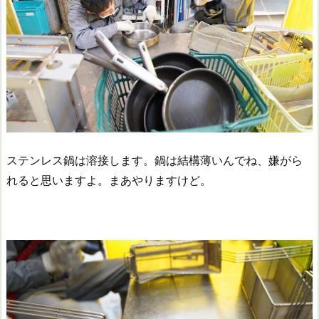
ステンレス鍋は溶接します。鍋は結構薄いんでね、嫌がら
れると思いますよ。まあやりますけど。