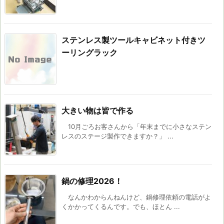
ステンレス製ツールキャビネット付きツ
ーリングラック
大きい物は皆で作る
10月ごろお客さんから「年末までに小さなステン
レスのステージ製作できますか？」 ...
鍋の修理2026！
なんかわからんねんけど、鍋修理依頼の電話がよ
くかかってくるんです。でも、ほとん ...