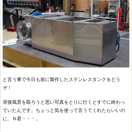
と言う事で今日も前に製作したステンレスタンクをどう
ぞ！
溶接風景を取ろうと思い写真をとりに行くとすでに終わっ
ていたんです。ちょっと気を使って言うてくれたらいいの
に、Ｎ君・・・。