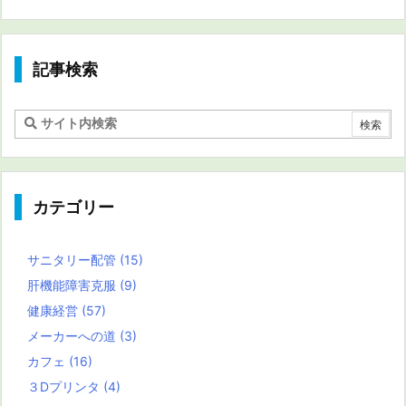
記事検索
カテゴリー
サニタリー配管
(15)
肝機能障害克服
(9)
健康経営
(57)
メーカーへの道
(3)
カフェ
(16)
３Dプリンタ
(4)