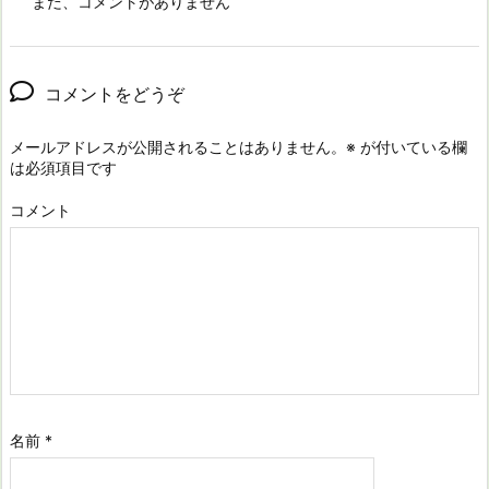
まだ、コメントがありません
コメントをどうぞ
メールアドレスが公開されることはありません。
※
が付いている欄
は必須項目です
コメント
名前
*