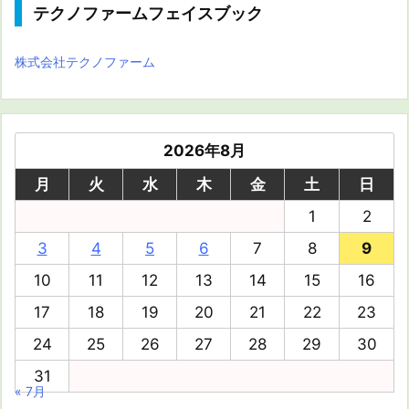
テクノファームフェイスブック
株式会社テクノファーム
2026年8月
月
火
水
木
金
土
日
1
2
3
4
5
6
7
8
9
10
11
12
13
14
15
16
17
18
19
20
21
22
23
24
25
26
27
28
29
30
31
« 7月