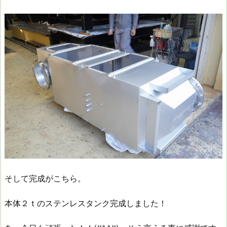
そして完成がこちら。
本体２ｔのステンレスタンク完成しました！