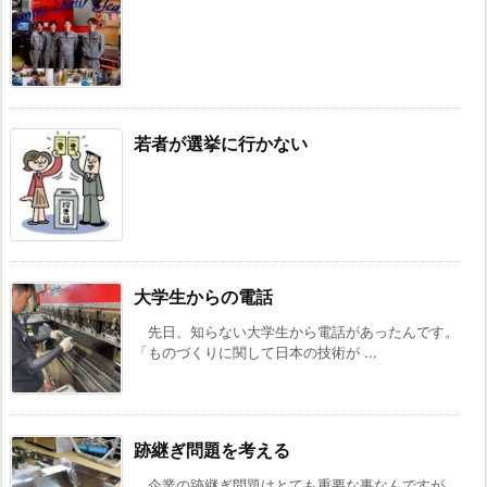
若者が選挙に行かない
大学生からの電話
先日、知らない大学生から電話があったんです。
「ものづくりに関して日本の技術が ...
跡継ぎ問題を考える
企業の跡継ぎ問題はとても重要な事なんですが、