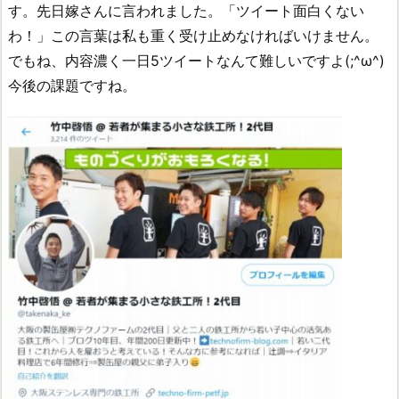
す。先日嫁さんに言われました。「ツイート面白くない
わ！」この言葉は私も重く受け止めなければいけません。
でもね、内容濃く一日5ツイートなんて難しいですよ(;^ω^)
今後の課題ですね。