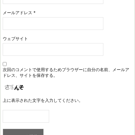
メールアドレス
*
ウェブサイト
次回のコメントで使用するためブラウザーに自分の名前、メールア
ドレス、サイトを保存する。
上に表示された文字を入力してください。