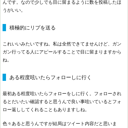
んです。なので少しでも目に留まるように数を投稿したほ
うがいい。
積極的にリプを送る
これいいみたいですね。私は全然できてませんけど、ガン
ガン行ってる人にアピールすることで目に留まりますから
ね。
ある程度呟いたらフォローしに行く
最初ある程度呟いたらフォローをしに行く。フォローされ
るとだいたい確認すると思うんで良い事呟いているとフォ
ロー返ししてくれることもありますしね。
色々あると思うんですが結局はツイート内容だと思いま