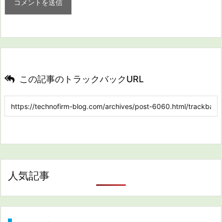
この記事のトラックバックURL
人気記事