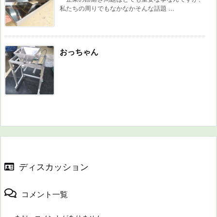
私たちの周りでもなかなかそんな話題 ...
おっちゃん
ディスカッション
コメント一覧