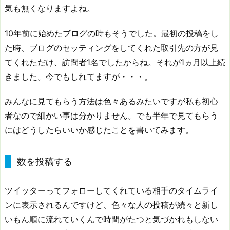
気も無くなりますよね。
10年前に始めたブログの時もそうでした。最初の投稿をし
た時、ブログのセッティングをしてくれた取引先の方が見
てくれただけ、訪問者1名でしたからね。それが1ヵ月以上続
きました。今でもしれてますが・・・。
みんなに見てもらう方法は色々あるみたいですが私も初心
者なので細かい事は分かりません。でも半年で見てもらう
にはどうしたらいいか感じたことを書いてみます。
数を投稿する
ツイッターってフォローしてくれている相手のタイムライ
ンに表示されるんですけど、色々な人の投稿が続々と新し
いもん順に流れていくんで時間がたつと気づかれもしない