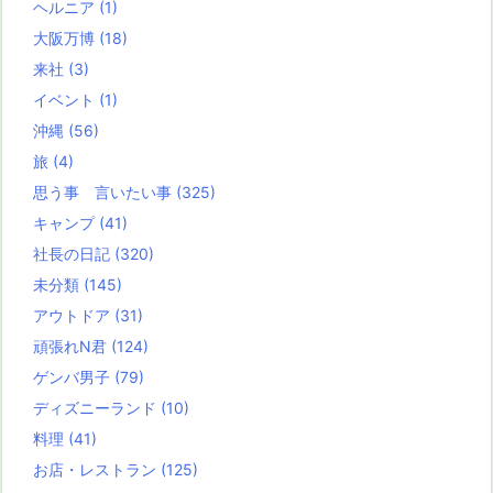
ヘルニア
(1)
大阪万博
(18)
来社
(3)
イベント
(1)
沖縄
(56)
旅
(4)
思う事 言いたい事
(325)
キャンプ
(41)
社長の日記
(320)
未分類
(145)
アウトドア
(31)
頑張れN君
(124)
ゲンバ男子
(79)
ディズニーランド
(10)
料理
(41)
お店・レストラン
(125)