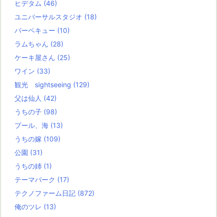
ヒデタム
(46)
ユニバーサルスタジオ
(18)
バーベキュー
(10)
ラムちゃん
(28)
ケーキ屋さん
(25)
ワイン
(33)
観光 sightseeing
(129)
父は仙人
(42)
うちの子
(98)
プール、海
(13)
うちの嫁
(109)
公園
(31)
うちの姉
(1)
テーマパーク
(17)
テクノファーム日記
(872)
俺のツレ
(13)